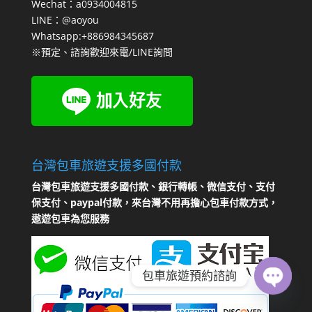
Wechat：a0934004815
LINE：@aoyou
Whatsapp:+886984345687
※預定、諮詢歡迎來電/LINE詢問
台灣包車旅遊支援多國付款
台灣包車旅遊支援多國付款、銀行轉帳、微信支付、支付
保支付、paypal付款，來台灣不用再擔心包車付款方式，
遨遊包車為您服務
包車旅遊預約諮詢
Open
chaty