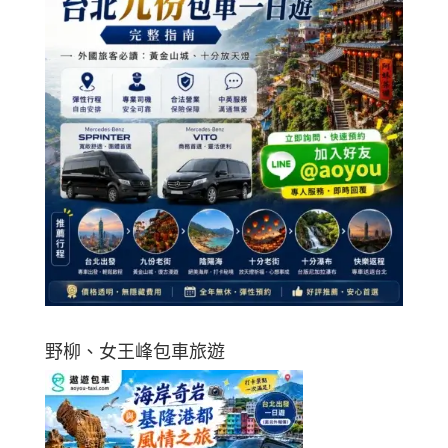
野柳、女王峰包車旅遊