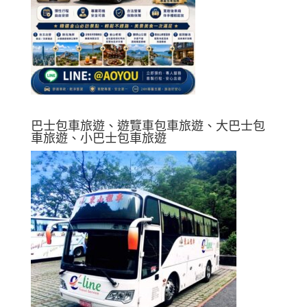
巴士包車旅遊、遊覽車包車旅遊、大巴士包
車旅遊、小巴士包車旅遊