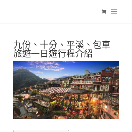
九份、十分、平溪、包車
旅遊一日遊行程介紹