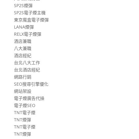
SP2S煙彈
SP2S電子煙主機
東京魔盒電子煙彈
LANA煙彈
RELX電子煙彈
酒店兼職
八大兼職
酒店經紀
台北八大工作
台北酒店經紀
網路行銷
SEO搜尋引擎優化
網站架設
電子煙廣告代操
電子煙SEO
TNT電子煙
TNT煙彈
TNT電子煙
TNT煙彈