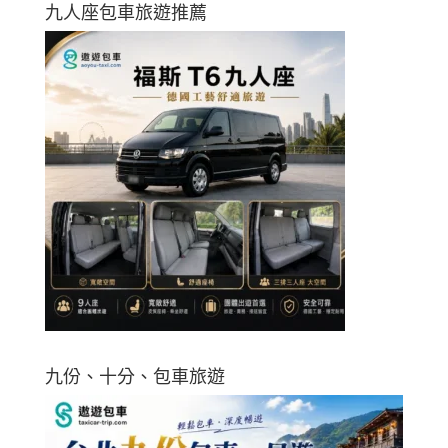
九人座包車旅遊推薦
九份、十分、包車旅遊