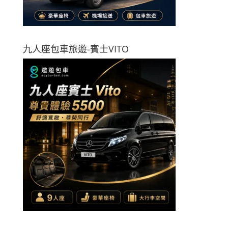
九人座包車旅遊-賓士VITO