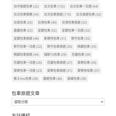
台中旅遊包車
(22)
台北包車
(152)
台北包車一日遊
(64)
台北包車推薦
(34)
台北包車旅遊
(115)
台北旅遊包車
(32)
台南包車
(26)
台灣包車
(46)
台灣包車旅遊
(32)
嘉義包車
(22)
宜蘭包車
(52)
宜蘭包車一日遊
(32)
宜蘭包車旅遊
(48)
斯賓特包車
(31)
新竹包車
(35)
新竹包車一日遊
(22)
新竹包車旅遊
(26)
桃園包車
(33)
桃園包車旅遊
(34)
福斯T6包車
(29)
花蓮包車
(39)
花蓮包車一日遊
(26)
花蓮包車旅遊
(27)
苗栗包車
(34)
苗栗包車一日遊
(23)
苗栗包車旅遊
(31)
豪華保母車
(37)
賓士Vito包車
(28)
遨遊包車
(46)
高雄包車
(30)
包車旅遊文章
包
車
旅
友站連結