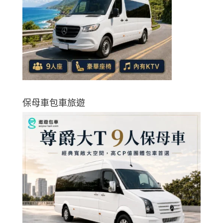
保母車包車旅遊