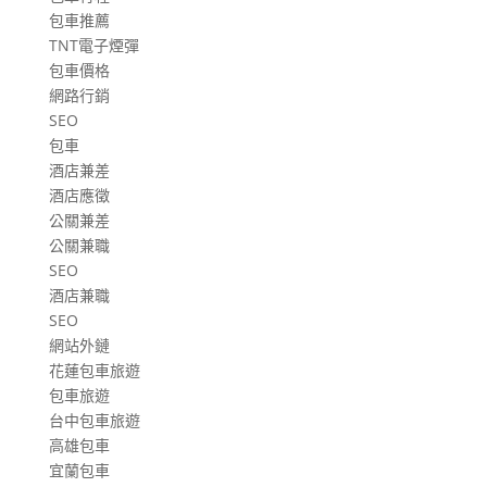
包車推薦
TNT電子煙彈
包車價格
網路行銷
SEO
包車
酒店兼差
酒店應徵
公關兼差
公關兼職
SEO
酒店兼職
SEO
網站外鏈
花蓮包車旅遊
包車旅遊
台中包車旅遊
高雄包車
宜蘭包車