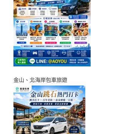
金山、北海岸包車旅遊