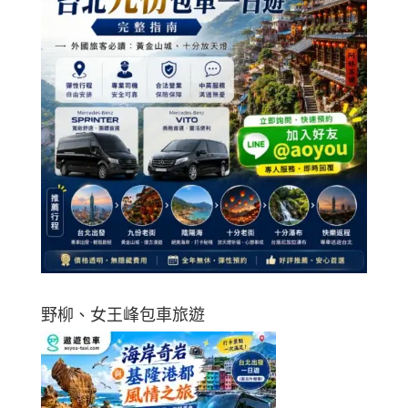
野柳、女王峰包車旅遊