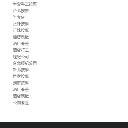
半套手工按摩
台北按摩
半套店
正妹按摩
正妹按摩
酒店應徵
酒店兼差
酒店打工
經紀公司
台北經紀公司
新北按摩
居家按摩
到府按摩
酒店兼差
酒店應徵
公關兼差