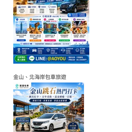
金山、北海岸包車旅遊