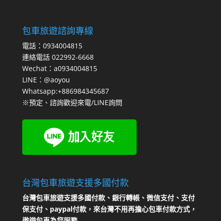
包車旅遊諮詢專線
電話：0934004815
連絡電話 022992-6668
Wechat：a0934004815
LINE：@aoyou
Whatsapp:+886984345687
※預定、諮詢歡迎來電/LINE詢問
台灣包車旅遊支援多國付款
台灣包車旅遊支援多國付款、銀行轉帳、微信支付、支付
保支付、paypal付款，來台灣不用再擔心包車付款方式，
遨遊包車為您服務