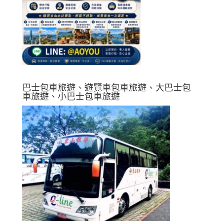
巴士包車旅遊、遊覽車包車旅遊、大巴士包
車旅遊、小巴士包車旅遊