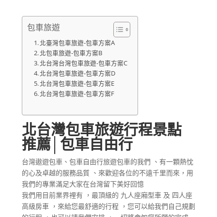
包車旅遊
北臺灣包車旅遊-包車方案A
北包車旅遊-包車方案B
北台灣台灣包車旅遊-包車方案C
北台灣包車旅遊-包車方案D
北台灣包車旅遊-包車方案E
北台灣包車旅遊-包車方案F
北台灣包車旅遊行程景點
推薦
│包車自由行
台灣遨遊包車、包車自由行旅遊包車的我們 、有一顆熱忱
的心及卓越的服務品質 、來歡迎各位的不遠千里而來，用
我們的專業滿足大家在台灣留下美好回憶
我們用目前業界裡有 ，最頂級的 九人座廂型車 及 四人座
高級房車 ，來給您最舒適的行程 ，您可以給我們自己規劃