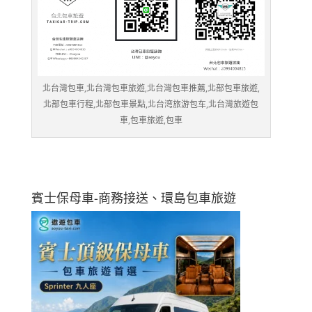
北台灣包車,北台灣包車旅遊,北台灣包車推薦,北部包車旅遊,
北部包車行程,北部包車景點,北台湾旅游包车,北台灣旅遊包
車,包車旅遊,包車
賓士保母車-商務接送、環島包車旅遊