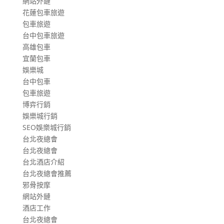
網站外鏈
花蓮包車旅遊
包車旅遊
台中包車旅遊
高雄包車
宜蘭包車
娛樂城
台中包車
包車旅遊
博弈行銷
娛樂城行銷
SEO娛樂城行銷
台北夜總會
台北夜總會
台北酒店介紹
台北夜總會推薦
邪骨按摩
網站外鏈
酒店工作
台北夜總會