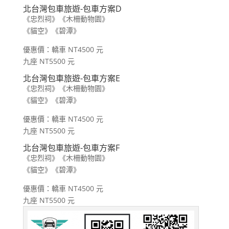
北台灣包車旅遊-包車方案D
《忠烈祠》《木柵動物園》
《貓空》《碧潭》
優惠價：轎車 NT4500 元
九座 NT5500 元
北台灣包車旅遊-包車方案E
《忠烈祠》《木柵動物園》
《貓空》《碧潭》
優惠價：轎車 NT4500 元
九座 NT5500 元
北台灣包車旅遊-包車方案F
《忠烈祠》《木柵動物園》
《貓空》《碧潭》
優惠價：轎車 NT4500 元
九座 NT5500 元