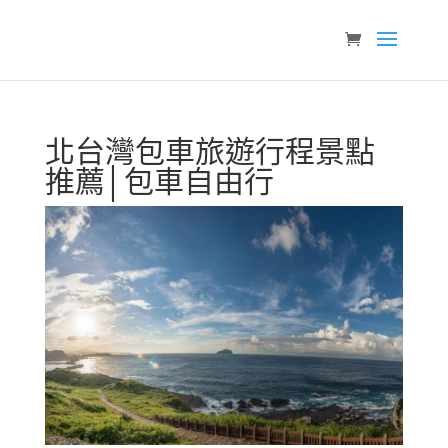
北台灣包車旅遊行程景點
推薦│包車自由行