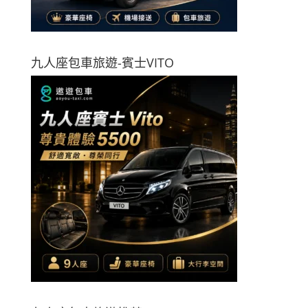
九人座包車旅遊-賓士VITO