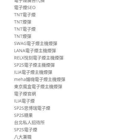
電子煙廣告代操
電子煙SEO
TNT電子煙
TNT煙彈
TNT電子煙
TNT煙彈
SWAG電子煙主機煙彈
LANA電子煙主機煙彈
RELX悅刻電子煙主機煙彈
SP2S電子煙主機煙彈
ILIA電子煙主機煙彈
meha媚嗨電子煙主機煙彈
東京魔盒電子煙主機煙彈
電子煙官網
ILIA電子煙
SP2S思博瑞電子煙
SP2S糖果
台北私人招待所
SP2S電子煙
八大兼職