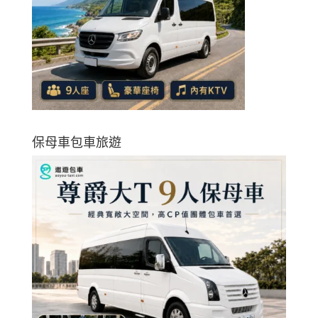
保母車包車旅遊