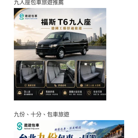
九人座包車旅遊推薦
九份、十分、包車旅遊