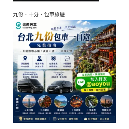
九份、十分、包車旅遊