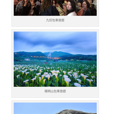
九份包車旅遊
陽明山包車旅遊