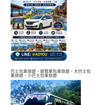
巴士包車旅遊、遊覽車包車旅遊、大巴士包
車旅遊、小巴士包車旅遊