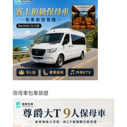
保母車包車旅遊