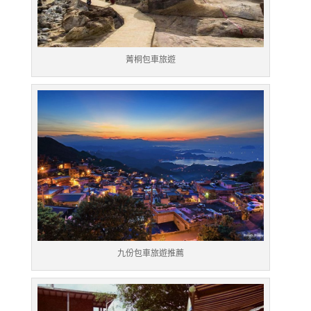
菁桐包車旅遊
九份包車旅遊推薦