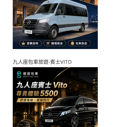
九人座包車旅遊-賓士VITO