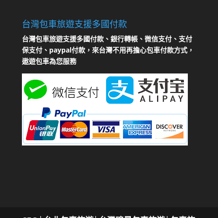
台灣包車旅遊支援多國付款
台灣包車旅遊支援多國付款、銀行轉帳、微信支付、支付
保支付、paypal付款，來台灣不用再擔心包車付款方式，
遨遊包車為您服務