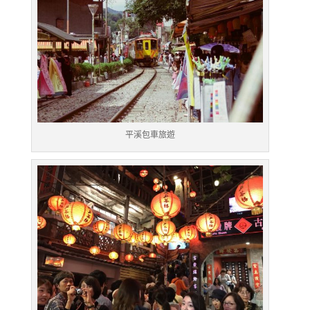
平溪包車旅遊