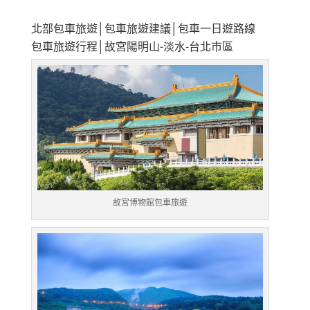
北部包車旅遊│包車旅遊建議│包車一日遊路線
包車旅遊行程│故宮陽明山-淡水-台北市區
故宮博物館包車旅遊