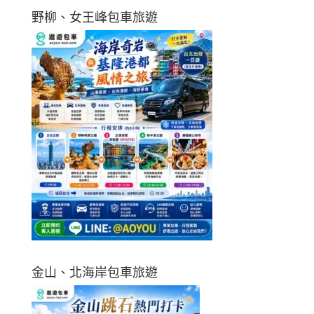
野柳、女王峰包車旅遊
金山、北海岸包車旅遊