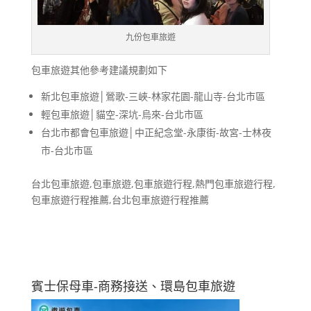
九份包車旅遊
包車旅遊其他參考建議規劃如下
新北包車旅遊│鶯歌-三峽-林家花園-龍山寺-台北市區
輕包車旅遊│貓空-深坑-烏來-台北市區
台北市都會包車旅遊│中正紀念堂-永康街-故宮-士林夜
市-台北市區
台北包車旅遊,包車旅遊,包車旅遊行程,熱門包車旅遊行程,
包車旅遊行程推薦,台北包車旅遊行程推薦
賓士保母車-商務接送、環島包車旅遊