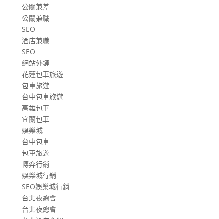
公關兼差
公關兼職
SEO
酒店兼職
SEO
網站外鏈
花蓮包車旅遊
包車旅遊
台中包車旅遊
高雄包車
宜蘭包車
娛樂城
台中包車
包車旅遊
博弈行銷
娛樂城行銷
SEO娛樂城行銷
台北夜總會
台北夜總會