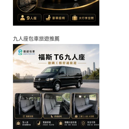
九人座包車旅遊推薦