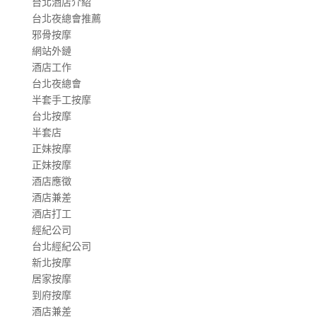
台北酒店介紹
台北夜總會推薦
邪骨按摩
網站外鏈
酒店工作
台北夜總會
半套手工按摩
台北按摩
半套店
正妹按摩
正妹按摩
酒店應徵
酒店兼差
酒店打工
經紀公司
台北經紀公司
新北按摩
居家按摩
到府按摩
酒店兼差