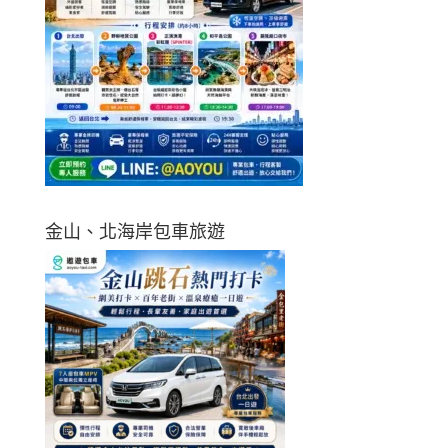
金山、北海岸包車旅遊