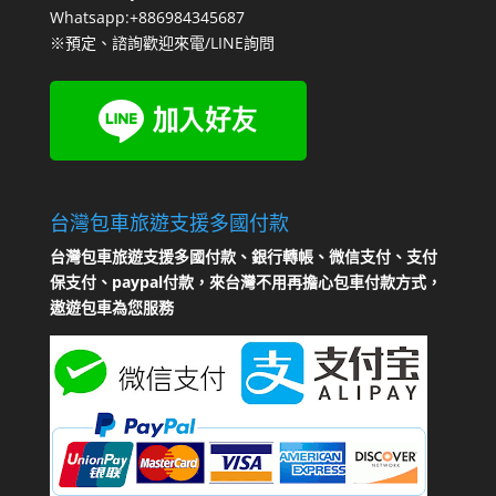
Whatsapp:+886984345687
※預定、諮詢歡迎來電/LINE詢問
台灣包車旅遊支援多國付款
台灣包車旅遊支援多國付款、銀行轉帳、微信支付、支付
保支付、paypal付款，來台灣不用再擔心包車付款方式，
遨遊包車為您服務