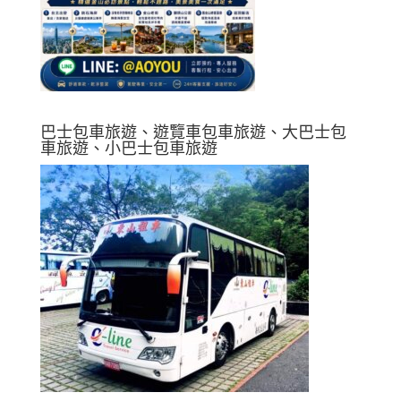
巴士包車旅遊、遊覽車包車旅遊、大巴士包
車旅遊、小巴士包車旅遊