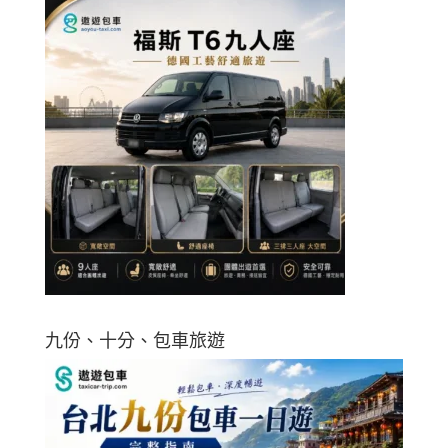
九份、十分、包車旅遊