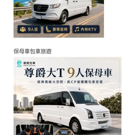
保母車包車旅遊