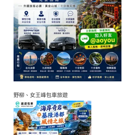
野柳、女王峰包車旅遊