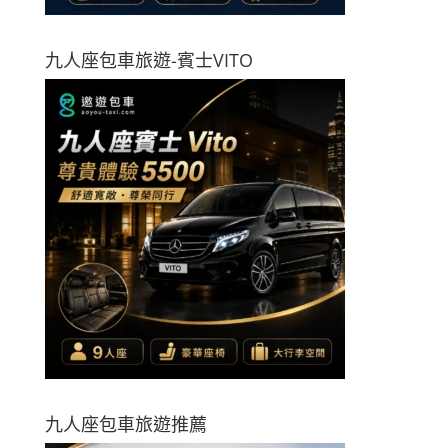
九人座包車旅遊-賓士VITO
九人座包車旅遊推薦