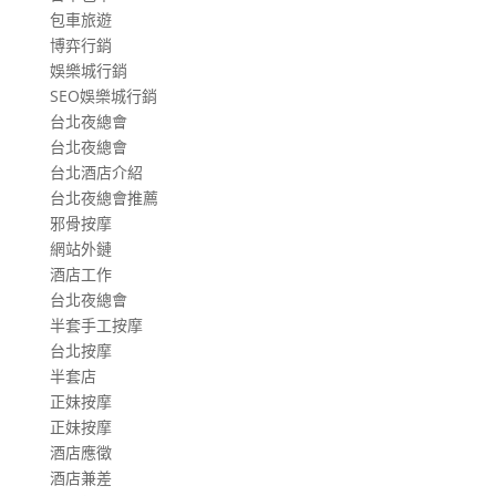
包車旅遊
博弈行銷
娛樂城行銷
SEO娛樂城行銷
台北夜總會
台北夜總會
台北酒店介紹
台北夜總會推薦
邪骨按摩
網站外鏈
酒店工作
台北夜總會
半套手工按摩
台北按摩
半套店
正妹按摩
正妹按摩
酒店應徵
酒店兼差