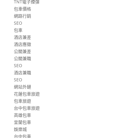
TNT電子煙彈
包車價格
網路行銷
SEO
包車
酒店兼差
酒店應徵
公關兼差
公關兼職
SEO
酒店兼職
SEO
網站外鏈
花蓮包車旅遊
包車旅遊
台中包車旅遊
高雄包車
宜蘭包車
娛樂城
台中包車