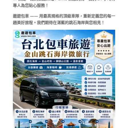
專人為您貼心服務！
遨遊包車 —— 用最高規格的頂級車隊，重新定義您的每一
趟美好旅程。我們期待在湛藍的跳石海岸與您相見！