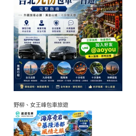
野柳、女王峰包車旅遊