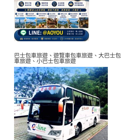
巴士包車旅遊、遊覽車包車旅遊、大巴士包
車旅遊、小巴士包車旅遊