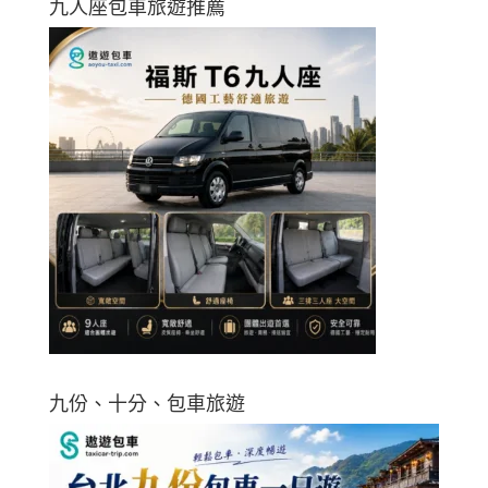
九人座包車旅遊推薦
九份、十分、包車旅遊