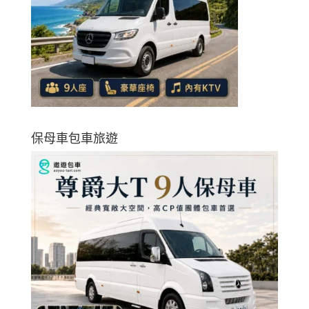
保母車包車旅遊