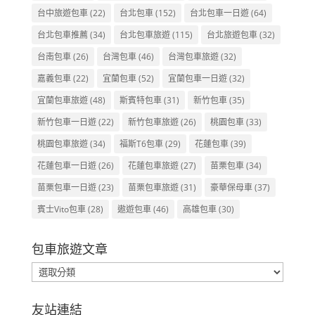
台中旅遊包車
(22)
台北包車
(152)
台北包車一日遊
(64)
台北包車推薦
(34)
台北包車旅遊
(115)
台北旅遊包車
(32)
台南包車
(26)
台灣包車
(46)
台灣包車旅遊
(32)
嘉義包車
(22)
宜蘭包車
(52)
宜蘭包車一日遊
(32)
宜蘭包車旅遊
(48)
斯賓特包車
(31)
新竹包車
(35)
新竹包車一日遊
(22)
新竹包車旅遊
(26)
桃園包車
(33)
桃園包車旅遊
(34)
福斯T6包車
(29)
花蓮包車
(39)
花蓮包車一日遊
(26)
花蓮包車旅遊
(27)
苗栗包車
(34)
苗栗包車一日遊
(23)
苗栗包車旅遊
(31)
豪華保母車
(37)
賓士Vito包車
(28)
遨遊包車
(46)
高雄包車
(30)
包車旅遊文章
包
車
旅
友站連結