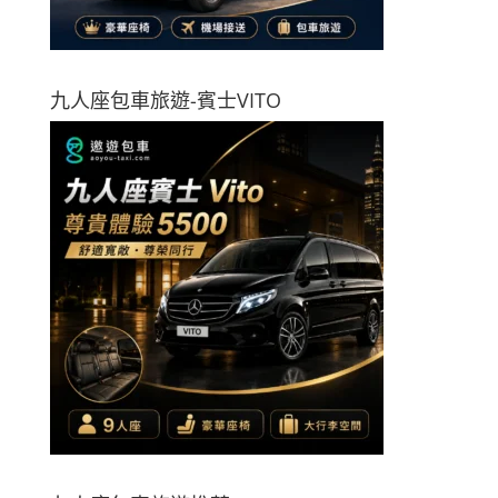
九人座包車旅遊-賓士VITO