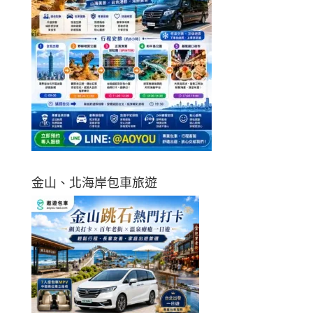
金山、北海岸包車旅遊