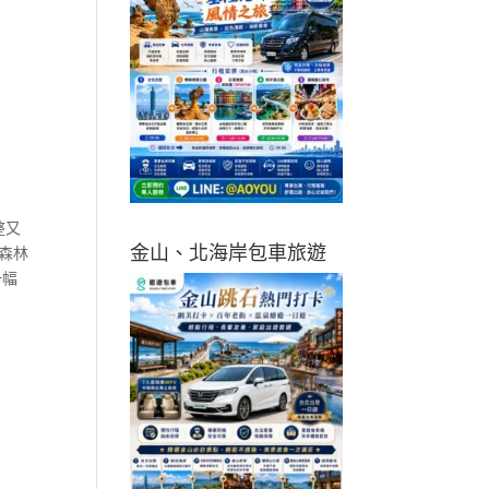
整又
金山、北海岸包車旅遊
森林
一幅