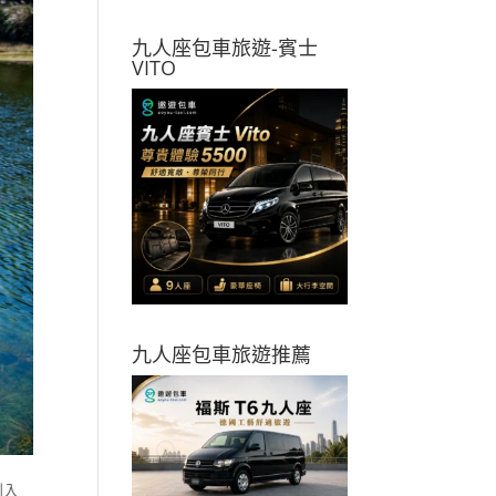
九人座包車旅遊-賓士
VITO
九人座包車旅遊推薦
列入