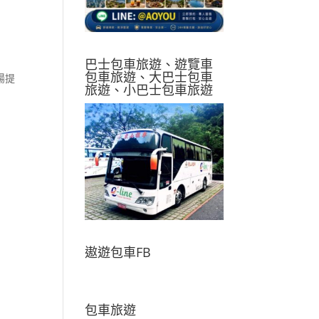
巴士包車旅遊、遊覽車
包車旅遊、大巴士包車
陽提
旅遊、小巴士包車旅遊
遨遊包車FB
包車旅遊