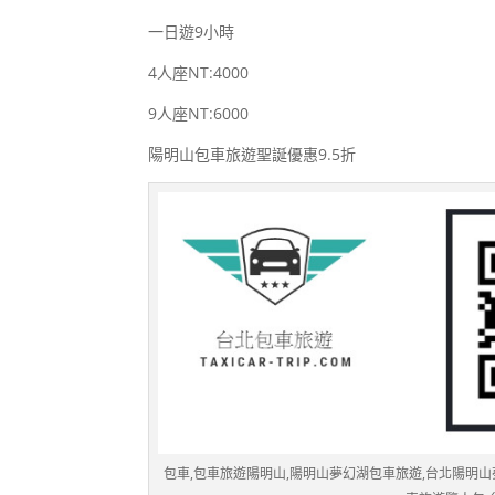
一日遊9小時
4人座NT:4000
9人座NT:6000
陽明山包車旅遊聖誕優惠9.5折
包車,包車旅遊陽明山,陽明山夢幻湖包車旅遊,台北陽明山