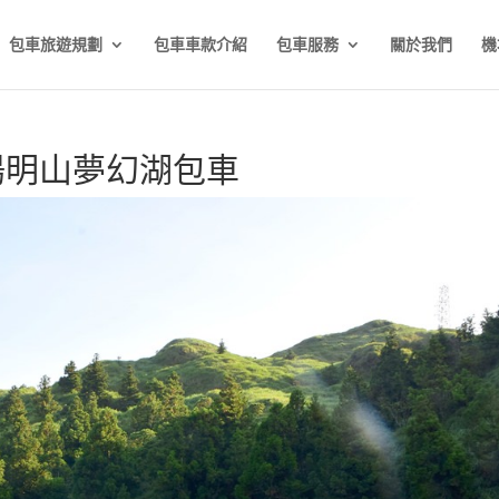
包車旅遊規劃
包車車款介紹
包車服務
關於我們
機
陽明山夢幻湖包車