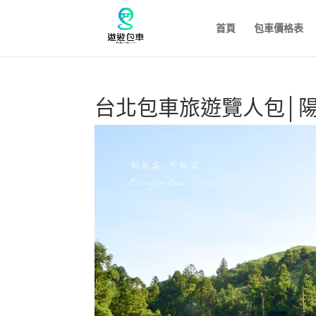
首頁
包車價格表
台北包車旅遊覽人包│