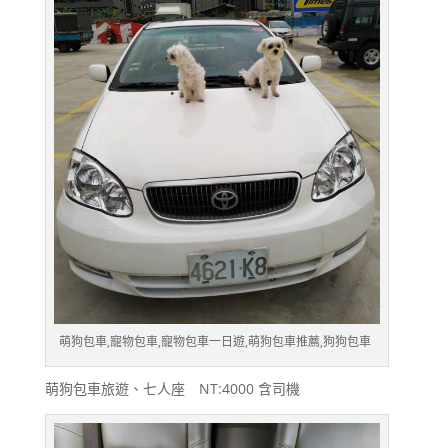
萌狗包車,寵物包車,寵物包車一日遊,萌狗包車推薦,狗狗包車
萌狗包車旅遊、七人座 NT:4000 含司機