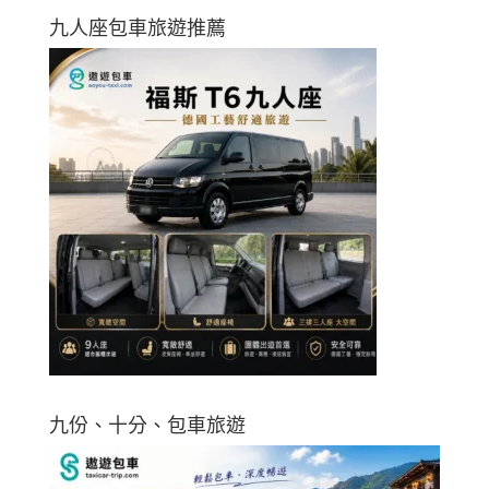
九人座包車旅遊推薦
九份、十分、包車旅遊