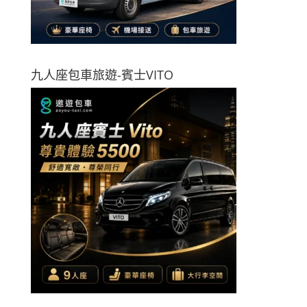
九人座包車旅遊-賓士VITO