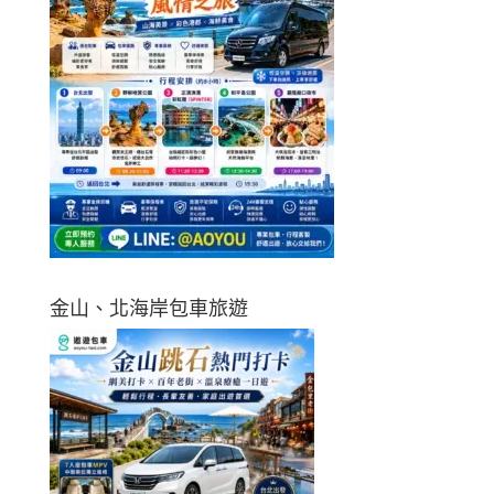
金山、北海岸包車旅遊