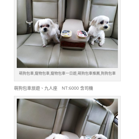
萌狗包車,寵物包車,寵物包車一日遊,萌狗包車推薦,狗狗包車
萌狗包車旅遊、九人座 NT:6000 含司機