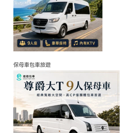
保母車包車旅遊