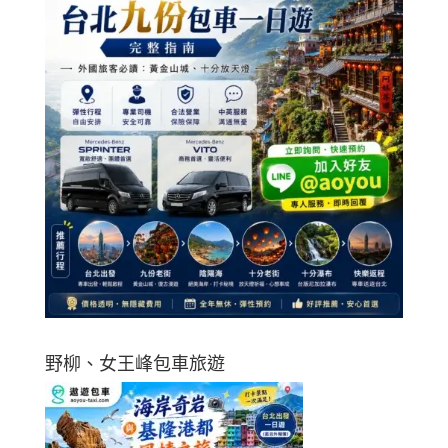
野柳、女王峰包車旅遊