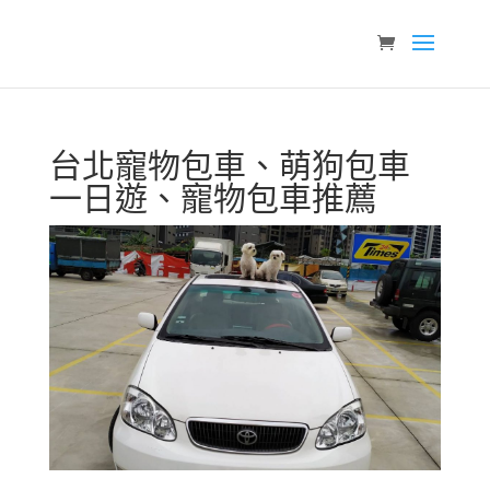
台北寵物包車、萌狗包車
一日遊、寵物包車推薦