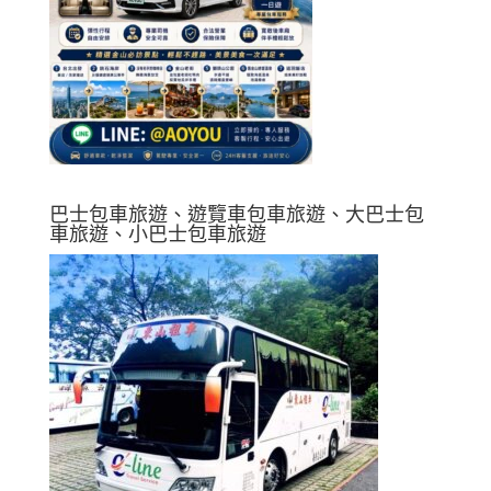
巴士包車旅遊、遊覽車包車旅遊、大巴士包
車旅遊、小巴士包車旅遊