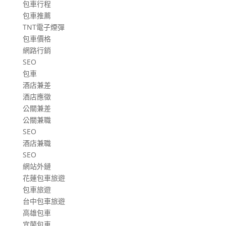
包車行程
包車推薦
TNT電子煙彈
包車價格
網路行銷
SEO
包車
酒店兼差
酒店應徵
公關兼差
公關兼職
SEO
酒店兼職
SEO
網站外鏈
花蓮包車旅遊
包車旅遊
台中包車旅遊
高雄包車
宜蘭包車