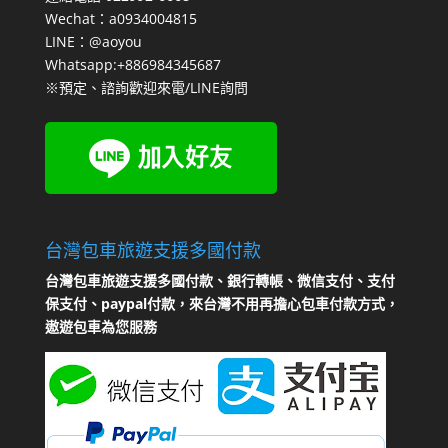
Wechat：a0934004815
LINE：@aoyou
Whatsapp:+886984345687
※預定、諮詢歡迎來電/LINE詢問
台灣包車旅遊支援多國付款
台灣包車旅遊支援多國付款、銀行轉帳、微信支付、支付
保支付、paypal付款，來台灣不用再擔心包車付款方式，
遨遊包車為您服務