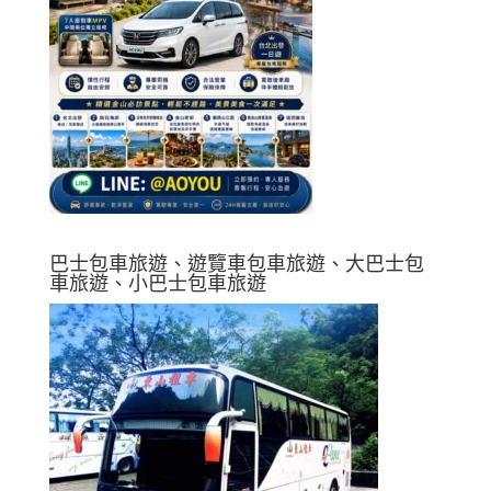
巴士包車旅遊、遊覽車包車旅遊、大巴士包
車旅遊、小巴士包車旅遊