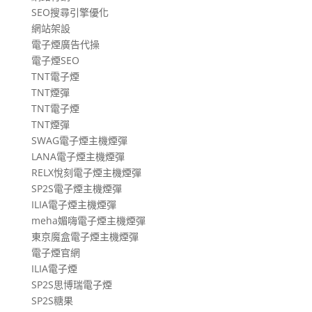
SEO搜尋引擎優化
網站架設
電子煙廣告代操
電子煙SEO
TNT電子煙
TNT煙彈
TNT電子煙
TNT煙彈
SWAG電子煙主機煙彈
LANA電子煙主機煙彈
RELX悅刻電子煙主機煙彈
SP2S電子煙主機煙彈
ILIA電子煙主機煙彈
meha媚嗨電子煙主機煙彈
東京魔盒電子煙主機煙彈
電子煙官網
ILIA電子煙
SP2S思博瑞電子煙
SP2S糖果