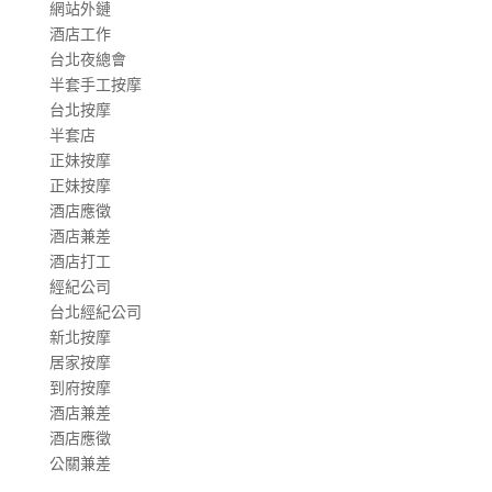
網站外鏈
酒店工作
台北夜總會
半套手工按摩
台北按摩
半套店
正妹按摩
正妹按摩
酒店應徵
酒店兼差
酒店打工
經紀公司
台北經紀公司
新北按摩
居家按摩
到府按摩
酒店兼差
酒店應徵
公關兼差