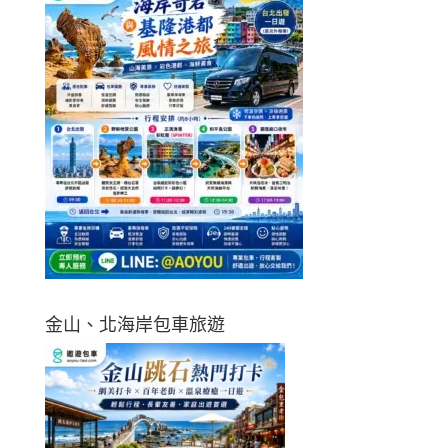
金山、北海岸包車旅遊