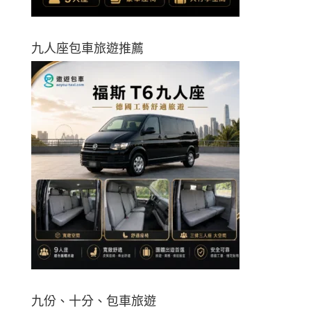
九人座包車旅遊推薦
九份、十分、包車旅遊