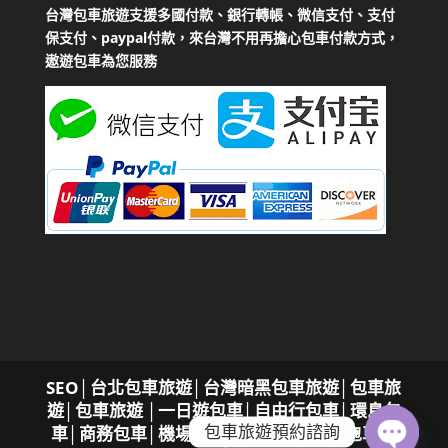
台灣包車旅遊支援多國付款、銀行轉帳、微信支付、支付
保支付、paypal付款，來台灣不用再擔心包車付款方式，
遨遊包車為您服務
SEO
│
台北包車旅遊│台灣暗黑包車旅遊│包車旅
遊│包車旅遊
│一日遊包車│自由行包車│環島包
包車旅遊預約諮詢
車│商務包車│機場接送，專屬您的遨遊包車服