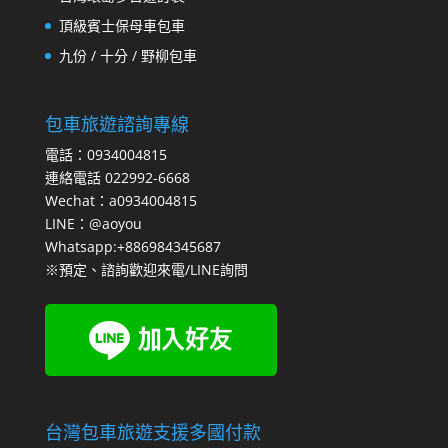
頂級賓士保母車包車
九份 / 十分 / 野柳包車
包車旅遊諮詢專線
電話：0934004815
連絡電話 022992-6668
Wechat：a0934004815
LINE：@aoyou
Whatsapp:+886984345687
※預定、諮詢歡迎來電/LINE詢問
台灣包車旅遊支援多國付款