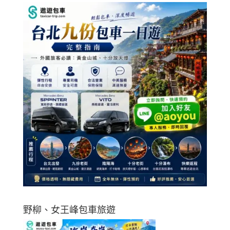
野柳、女王峰包車旅遊