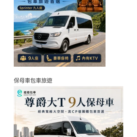
保母車包車旅遊