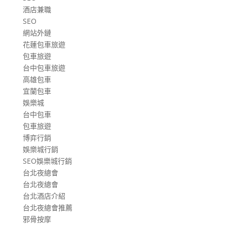
酒店兼職
SEO
網站外鏈
花蓮包車旅遊
包車旅遊
台中包車旅遊
高雄包車
宜蘭包車
娛樂城
台中包車
包車旅遊
博弈行銷
娛樂城行銷
SEO娛樂城行銷
台北夜總會
台北夜總會
台北酒店介紹
台北夜總會推薦
邪骨按摩