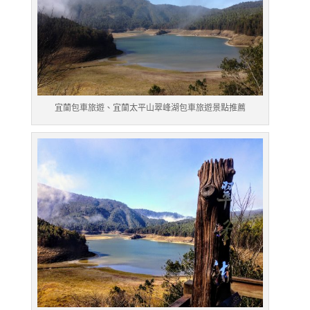
宜蘭包車旅遊、宜蘭太平山翠峰湖包車旅遊景點推薦