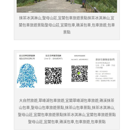
抹茶冰淇淋山,聖母山莊,宜蘭包車旅遊景點抹茶冰淇淋山,宜
蘭包車旅遊景點聖母山莊,宜蘭包車,礁溪包車,包車旅遊,包車
景點
大自然旅遊,翠峰湖包車旅遊,宜蘭翠峰湖包車旅遊,礁溪抹茶
山包車,聖母山包車旅遊景點,抹茶山包車景點,抹茶冰淇淋山,
聖母山莊,宜蘭包車旅遊景點抹茶冰淇淋山,宜蘭包車旅遊景點
聖母山莊,宜蘭包車,礁溪包車,包車旅遊,包車景點