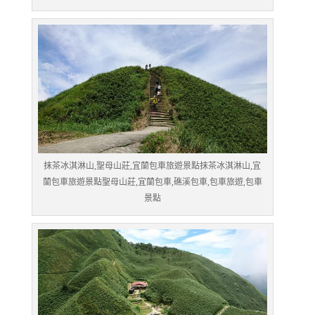
抹茶冰淇淋山,聖母山莊,宜蘭包車旅遊景點抹茶冰淇淋山,宜
蘭包車旅遊景點聖母山莊,宜蘭包車,礁溪包車,包車旅遊,包車
景點