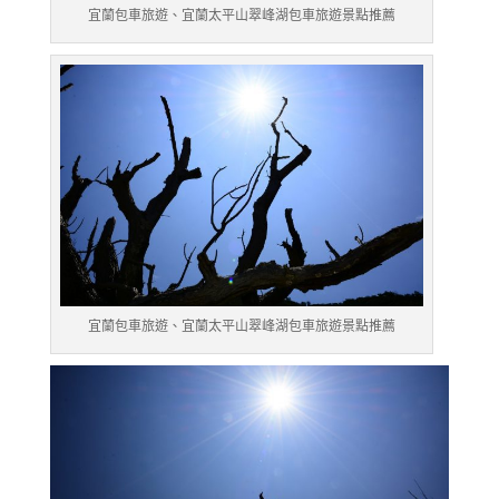
宜蘭包車旅遊、宜蘭太平山翠峰湖包車旅遊景點推薦
宜蘭包車旅遊、宜蘭太平山翠峰湖包車旅遊景點推薦