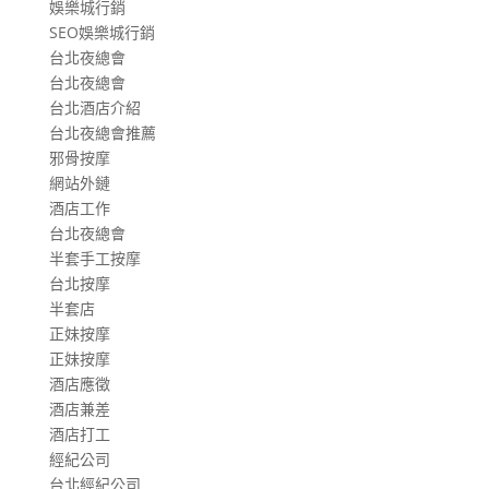
娛樂城行銷
SEO娛樂城行銷
台北夜總會
台北夜總會
台北酒店介紹
台北夜總會推薦
邪骨按摩
網站外鏈
酒店工作
台北夜總會
半套手工按摩
台北按摩
半套店
正妹按摩
正妹按摩
酒店應徵
酒店兼差
酒店打工
經紀公司
台北經紀公司