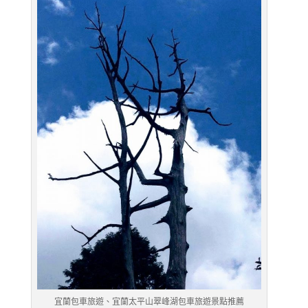
宜蘭包車旅遊、宜蘭太平山翠峰湖包車旅遊景點推薦