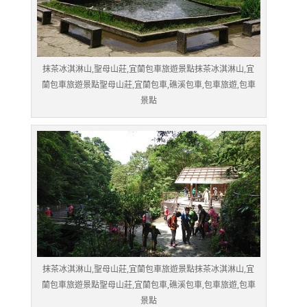
抹茶冰淇淋山,聖母山莊,宜蘭包車旅遊景點抹茶冰淇淋山,宜
蘭包車旅遊景點聖母山莊,宜蘭包車,礁溪包車,包車旅遊,包車
景點
抹茶冰淇淋山,聖母山莊,宜蘭包車旅遊景點抹茶冰淇淋山,宜
蘭包車旅遊景點聖母山莊,宜蘭包車,礁溪包車,包車旅遊,包車
景點