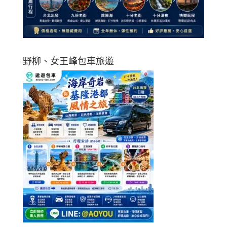
野柳、女王峰包車旅遊