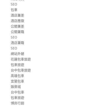
SEO
包車
酒店兼差
酒店應徵
公關兼差
公關兼職
SEO
酒店兼職
SEO
網站外鏈
花蓮包車旅遊
包車旅遊
台中包車旅遊
高雄包車
宜蘭包車
娛樂城
台中包車
包車旅遊
博弈行銷