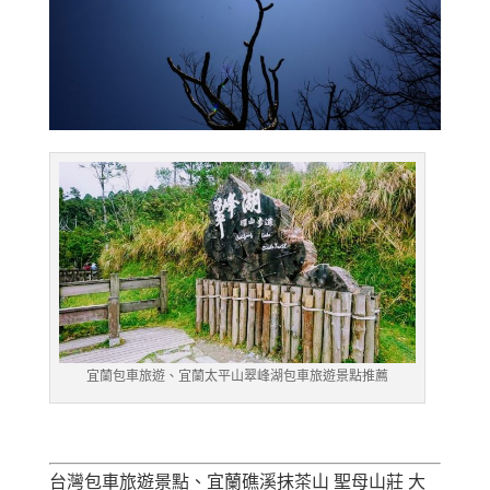
宜蘭包車旅遊、宜蘭太平山翠峰湖包車旅遊景點推薦
台灣包車旅遊景點、宜蘭礁溪抹茶山 聖母山莊 大