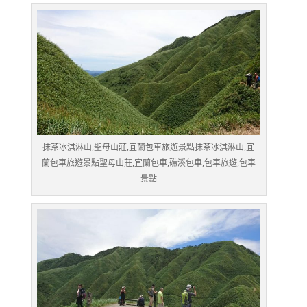
抹茶冰淇淋山,聖母山莊,宜蘭包車旅遊景點抹茶冰淇淋山,宜
蘭包車旅遊景點聖母山莊,宜蘭包車,礁溪包車,包車旅遊,包車
景點