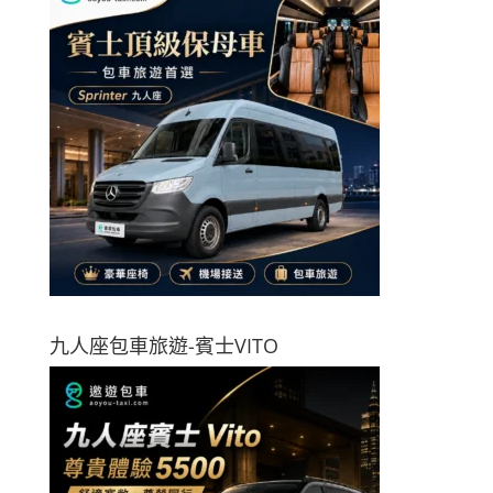
九人座包車旅遊-賓士VITO