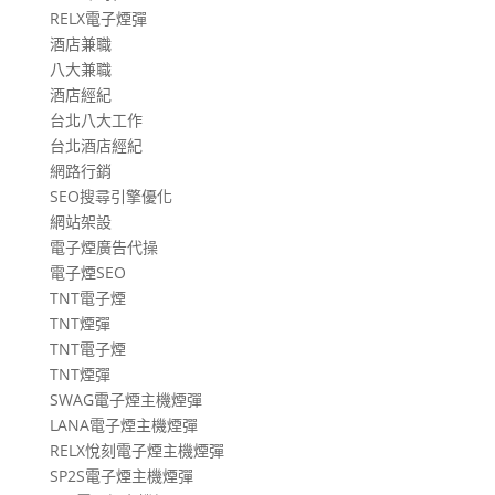
RELX電子煙彈
酒店兼職
八大兼職
酒店經紀
台北八大工作
台北酒店經紀
網路行銷
SEO搜尋引擎優化
網站架設
電子煙廣告代操
電子煙SEO
TNT電子煙
TNT煙彈
TNT電子煙
TNT煙彈
SWAG電子煙主機煙彈
LANA電子煙主機煙彈
RELX悅刻電子煙主機煙彈
SP2S電子煙主機煙彈