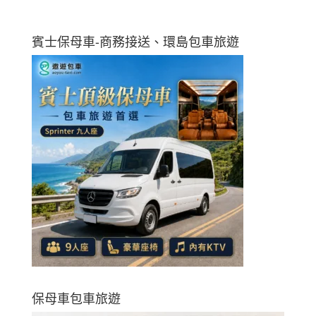
賓士保母車-商務接送、環島包車旅遊
保母車包車旅遊