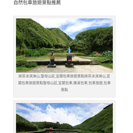
自然包車旅遊景點推薦
抹茶冰淇淋山,聖母山莊,宜蘭包車旅遊景點抹茶冰淇淋山,宜
蘭包車旅遊景點聖母山莊,宜蘭包車,礁溪包車,包車旅遊,包車
景點