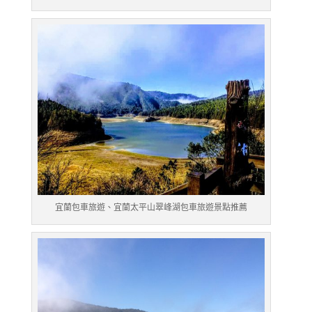
宜蘭包車旅遊、宜蘭太平山翠峰湖包車旅遊景點推薦