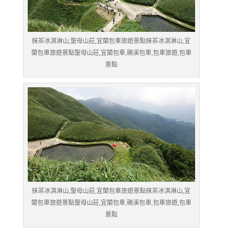
抹茶冰淇淋山,聖母山莊,宜蘭包車旅遊景點抹茶冰淇淋山,宜
蘭包車旅遊景點聖母山莊,宜蘭包車,礁溪包車,包車旅遊,包車
景點
抹茶冰淇淋山,聖母山莊,宜蘭包車旅遊景點抹茶冰淇淋山,宜
蘭包車旅遊景點聖母山莊,宜蘭包車,礁溪包車,包車旅遊,包車
景點