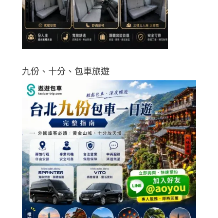
九份、十分、包車旅遊