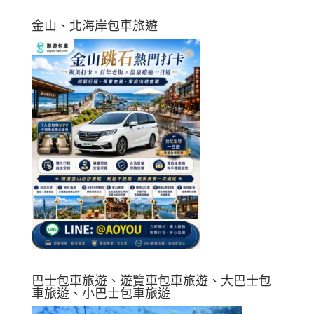
金山、北海岸包車旅遊
巴士包車旅遊、遊覽車包車旅遊、大巴士包
車旅遊、小巴士包車旅遊