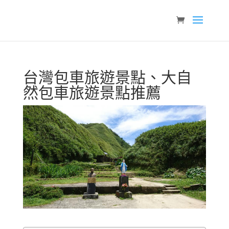
台灣包車旅遊景點、大自
然包車旅遊景點推薦