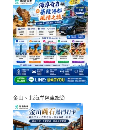
金山、北海岸包車旅遊