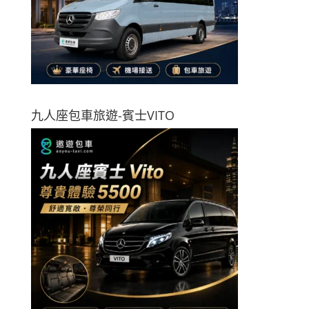
九人座包車旅遊-賓士VITO