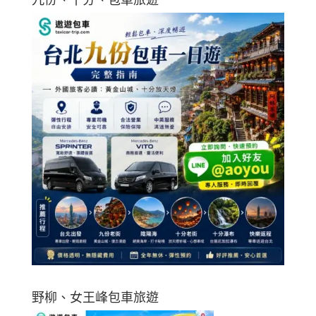
野柳、女王峰包車旅遊