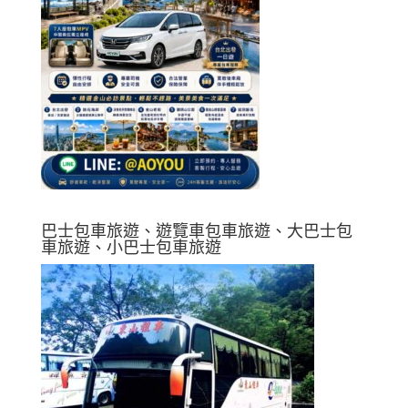
巴士包車旅遊、遊覽車包車旅遊、大巴士包
車旅遊、小巴士包車旅遊