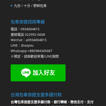
九份 / 十分 / 野柳包車
包車旅遊諮詢專線
電話：0934004815
連絡電話 022992-6668
Wechat：a0934004815
LINE：@aoyou
Whatsapp:+886984345687
※預定、諮詢歡迎來電/LINE詢問
台灣包車旅遊支援多國付款
台灣包車旅遊支援多國付款、銀行轉帳、微信支付、支付