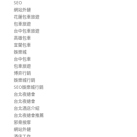
SEO
網站外鏈
花蓮包車旅遊
包車旅遊
台中包車旅遊
高雄包車
宜蘭包車
娛樂城
台中包車
包車旅遊
博弈行銷
娛樂城行銷
SEO娛樂城行銷
台北夜總會
台北夜總會
台北酒店介紹
台北夜總會推薦
邪骨按摩
網站外鏈
酒店工作