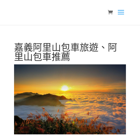
嘉義阿里山包車旅遊、阿
里山包車推薦