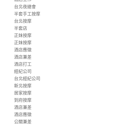
台北夜總會
半套手工按摩
台北按摩
半套店
正妹按摩
正妹按摩
酒店應徵
酒店兼差
酒店打工
經紀公司
台北經紀公司
新北按摩
居家按摩
到府按摩
酒店兼差
酒店應徵
公關兼差