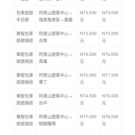
包車旅遊
阿里山遊客中心→
NT3,500
NT5,000
半日遊
瑞里風景區→嘉義
元
元
單程包車
阿里山遊客中心→
NT3,500
NT5,000
旅遊接送
台南
元
元
單程包車
阿里山遊客中心→
NT4,500
NT6,000
旅遊接送
高雄
元
元
單程包車
阿里山遊客中心→
NT6,000
NT7,500
旅遊接送
墾丁
元
元
單程包車
阿里山遊客中心→
NT4,500
NT6,000
旅遊接送
台中
元
元
單程包車
阿里山遊客中心→
NT7,000
NT8,000
旅遊接送
桃園機場
元
元