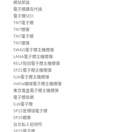
網站架設
電子煙廣告代操
電子煙SEO
TNT電子煙
TNT煙彈
TNT電子煙
TNT煙彈
SWAG電子煙主機煙彈
LANA電子煙主機煙彈
RELX悅刻電子煙主機煙彈
SP2S電子煙主機煙彈
ILIA電子煙主機煙彈
meha媚嗨電子煙主機煙彈
東京魔盒電子煙主機煙彈
電子煙官網
ILIA電子煙
SP2S思博瑞電子煙
SP2S糖果
台北私人招待所
SP2S電子煙