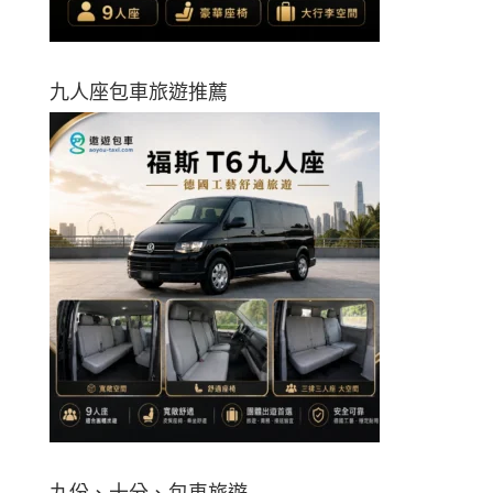
九人座包車旅遊推薦
九份、十分、包車旅遊