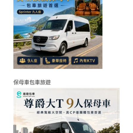
保母車包車旅遊