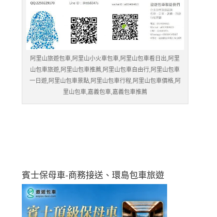
阿里山旅遊包車,阿里山小火車包車,阿里山包車看日出,阿里
山包車旅遊,阿里山包車推薦,阿里山包車自由行,阿里山包車
一日遊,阿里山包車景點,阿里山包車行程,阿里山包車價格,阿
里山包車,嘉義包車,嘉義包車推薦
賓士保母車-商務接送、環島包車旅遊