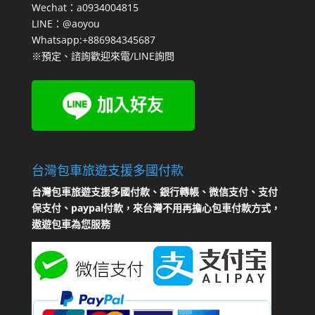
Wechat：a0934004815
LINE：@aoyou
Whatsapp:+886984345687
※預定、諮詢歡迎來電/LINE詢問
台灣包車旅遊支援多國付款
台灣包車旅遊支援多國付款、銀行轉帳、微信支付、支付
保支付、paypal付款，來台灣不用再擔心包車付款方式，
遨遊包車為您服務