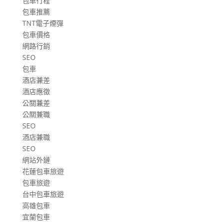
包車行程
包車推薦
TNT電子煙彈
包車價格
網路行銷
SEO
包車
酒店兼差
酒店應徵
公關兼差
公關兼職
SEO
酒店兼職
SEO
網站外鏈
花蓮包車旅遊
包車旅遊
台中包車旅遊
高雄包車
宜蘭包車