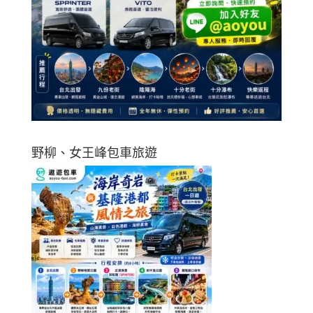
野柳、女王峰包車旅遊