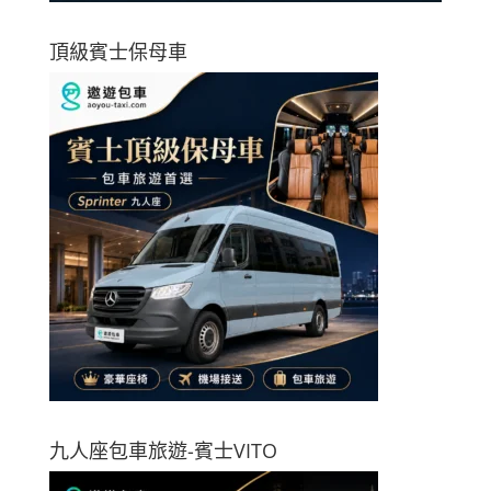
頂級賓士保母車
九人座包車旅遊-賓士VITO