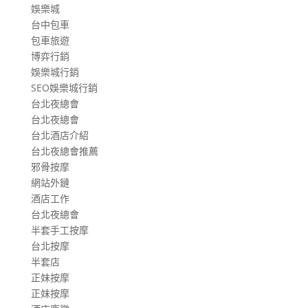
娛樂城
台中包車
包車旅遊
博弈行銷
娛樂城行銷
SEO娛樂城行銷
台北夜總會
台北夜總會
台北酒店介紹
台北夜總會推薦
邪骨按摩
網站外鏈
酒店工作
台北夜總會
半套手工按摩
台北按摩
半套店
正妹按摩
正妹按摩