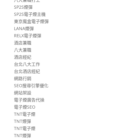
SP2S煙彈
SP2S電子煙主機
東京魔盒電子煙彈
LANA煙彈
RELX電子煙彈
酒店兼職
八大兼職
酒店經紀
台北八大工作
台北酒店經紀
網路行銷
SEO搜尋引擎優化
網站架設
電子煙廣告代操
電子煙SEO
TNT電子煙
TNT煙彈
TNT電子煙
TNT煙彈