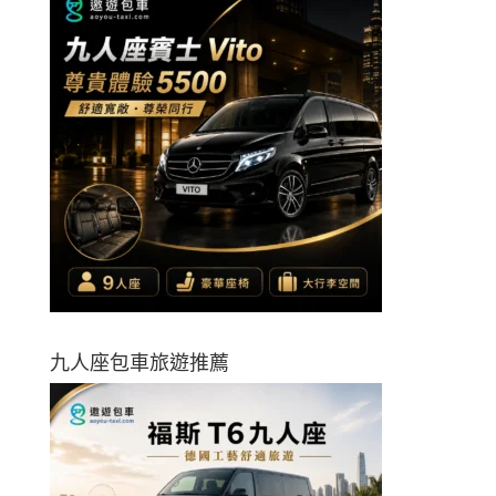
九人座包車旅遊推薦