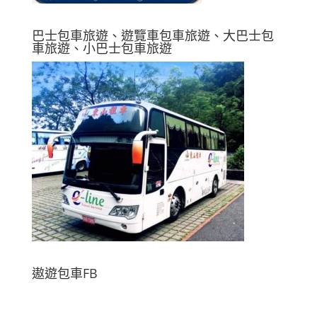
巴士包車旅遊、遊覽車包車旅遊、大巴士包
車旅遊、小巴士包車旅遊
遨遊包車FB