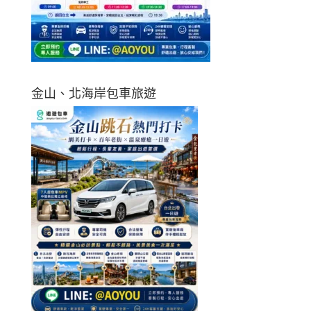
金山、北海岸包車旅遊