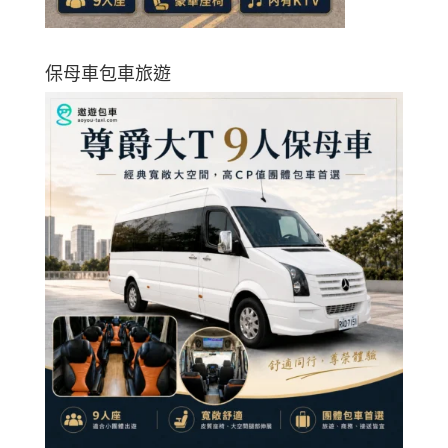
保母車包車旅遊