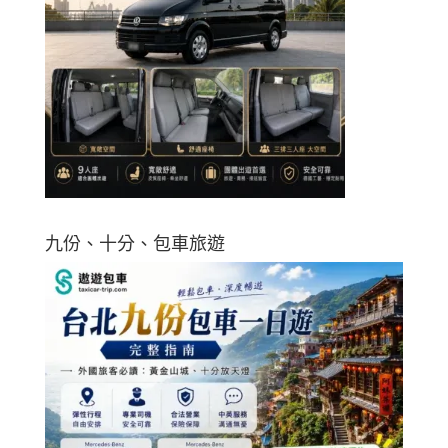
九份、十分、包車旅遊