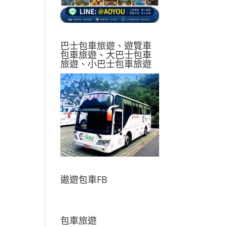
巴士包車旅遊、遊覽車
包車旅遊、大巴士包車
旅遊、小巴士包車旅遊
遨遊包車FB
包車旅遊