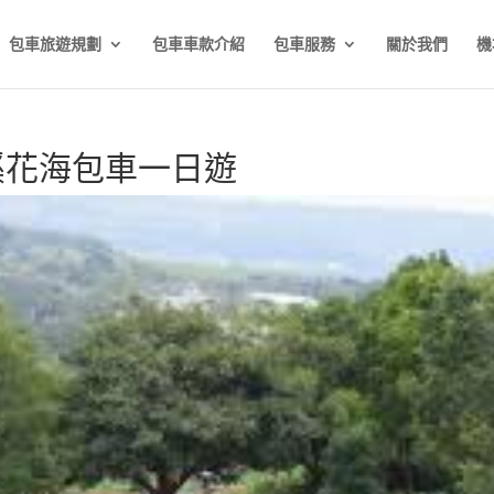
包車旅遊規劃
包車車款介紹
包車服務
關於我們
機
溪花海包車一日遊