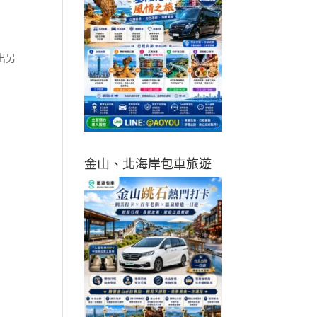
出另
金山、北海岸包車旅遊