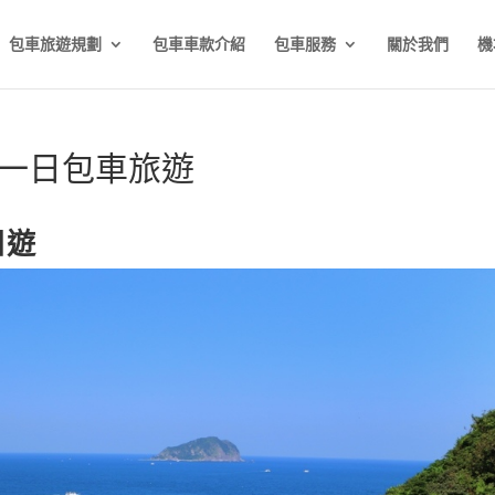
包車旅遊規劃
包車車款介紹
包車服務
關於我們
機
角一日包車旅遊
日遊