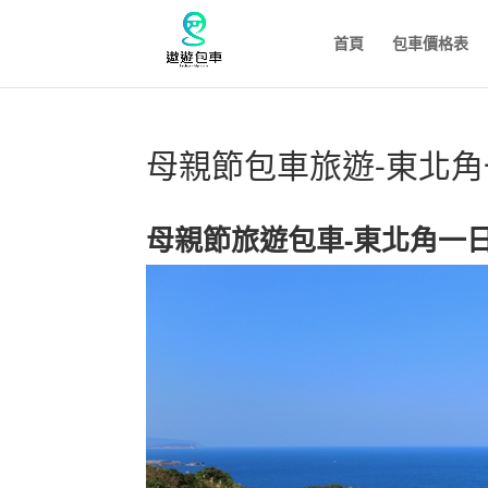
首頁
包車價格表
母親節包車旅遊-東北
母親節旅遊包車-東北角一