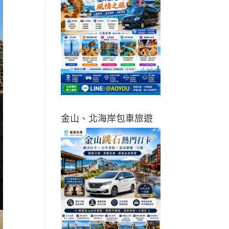
金山、北海岸包車旅遊