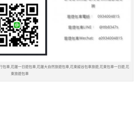
行包車,花蓮一日遊包車,花蓮大自然旅遊包車,花東縱谷包車旅遊,花東包車一日遊,花
東旅遊包車