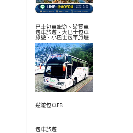
巴士包車旅遊、遊覽車
包車旅遊、大巴士包車
旅遊、小巴士包車旅遊
遨遊包車FB
包車旅遊