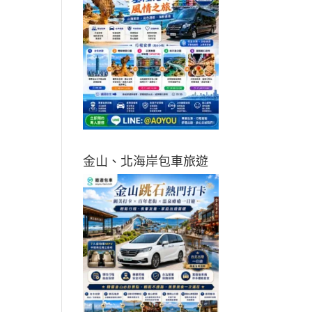
金山、北海岸包車旅遊