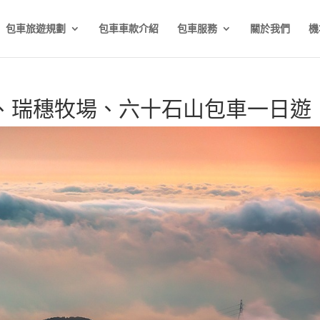
包車旅遊規劃
包車車款介紹
包車服務
關於我們
機
、瑞穗牧場、六十石山包車一日遊