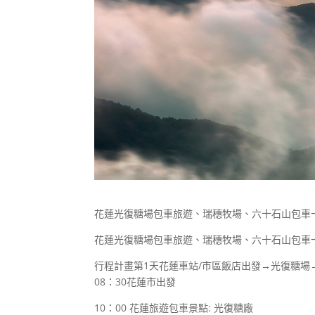
花蓮光復糖場包車旅遊、瑞穗牧場、六十石山包車
花蓮光復糖場包車旅遊、瑞穗牧場、六十石山包車
行程計畫第1天花蓮車站/市區飯店出發→光復糖場
08：30花蓮市出發
10：00 花蓮旅遊包車景點: 光復糖廠