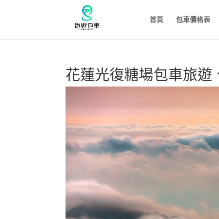
首頁
包車價格表
花蓮光復糖場包車旅遊