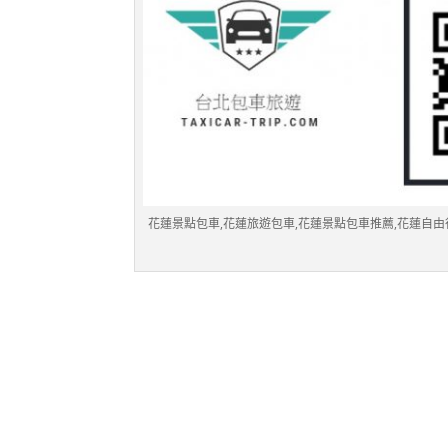
花蓮景點包車,花蓮旅遊包車,花蓮景點包車推薦,花蓮自由