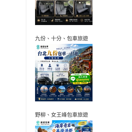
九份、十分、包車旅遊
野柳、女王峰包車旅遊