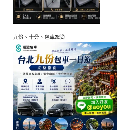
九份、十分、包車旅遊