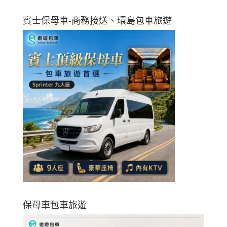
賓士保母車-商務接送、環島包車旅遊
保母車包車旅遊