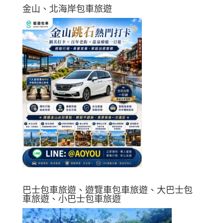
金山、北海岸包車旅遊
巴士包車旅遊、遊覽車包車旅遊、大巴士包
車旅遊、小巴士包車旅遊