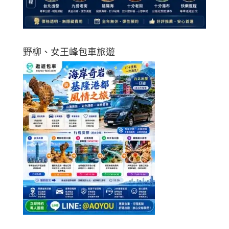
野柳、女王峰包車旅遊