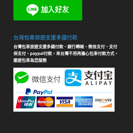
台灣包車旅遊支援多國付款
台灣包車旅遊支援多國付款、銀行轉帳、微信支付、支付
保支付、paypal付款，來台灣不用再擔心包車付款方式，
遨遊包車為您服務