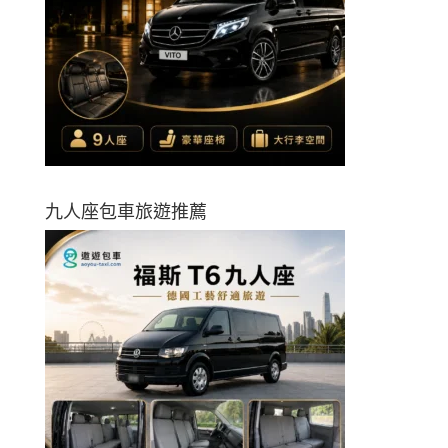
九人座包車旅遊推薦