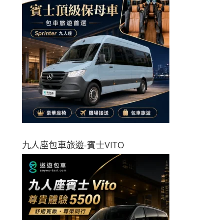
九人座包車旅遊-賓士VITO