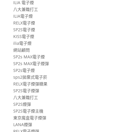
ILIA 電子煙
八大兼職打工
ILIA電子煙
RELX電子煙
SP2S電子煙
KISS電子煙
ilia電子煙
網站顧問
SP2s MAX電子煙
SP2s MAX電子煙彈
SP2s電子煙
sps2拋棄式電子菸
RELX電子煙彈糖果
SP2S電子煙彈
八大兼職打工
SP2S煙彈
SP2S電子煙主機
東京魔盒電子煙彈
LANA煙彈
RELX電子煙彈