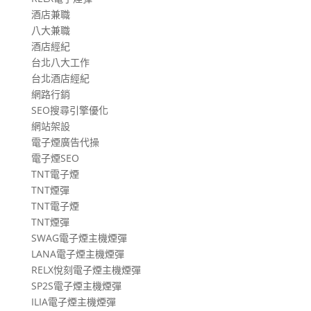
酒店兼職
八大兼職
酒店經紀
台北八大工作
台北酒店經紀
網路行銷
SEO搜尋引擎優化
網站架設
電子煙廣告代操
電子煙SEO
TNT電子煙
TNT煙彈
TNT電子煙
TNT煙彈
SWAG電子煙主機煙彈
LANA電子煙主機煙彈
RELX悅刻電子煙主機煙彈
SP2S電子煙主機煙彈
ILIA電子煙主機煙彈