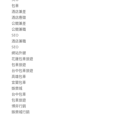
包車
酒店兼差
酒店應徵
公關兼差
公關兼職
SEO
酒店兼職
SEO
網站外鏈
花蓮包車旅遊
包車旅遊
台中包車旅遊
高雄包車
宜蘭包車
娛樂城
台中包車
包車旅遊
博弈行銷
娛樂城行銷