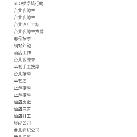
SEO娛樂城行銷
台北夜總會
台北夜總會
台北酒店介紹
台北夜總會推薦
邪骨按摩
網站外鏈
酒店工作
台北夜總會
半套手工按摩
台北按摩
半套店
正妹按摩
正妹按摩
酒店應徵
酒店兼差
酒店打工
經紀公司
台北經紀公司
新北按摩