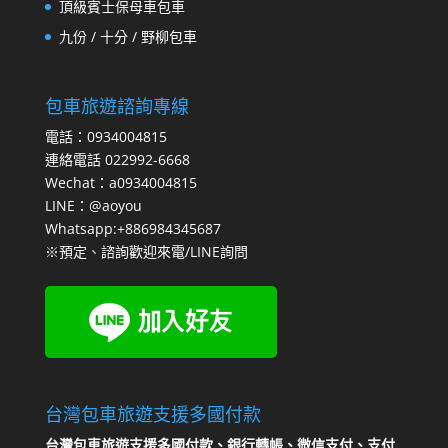
頂級賓士保母車包車
九份 / 十分 / 野柳包車
包車旅遊諮詢專線
電話：0934004815
連絡電話 022992-6668
Wechat：a0934004815
LINE：@aoyou
Whatsapp:+886984345687
※預定、諮詢歡迎來電/LINE詢問
台灣包車旅遊支援多國付款
台灣包車旅遊支援多國付款、銀行轉帳、微信支付、支付