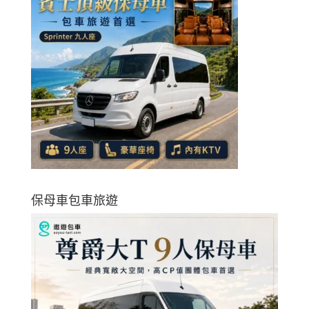
保母車包車旅遊