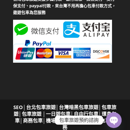
保支付、paypal付款，來台灣不用再擔心包車付款方式，
遨遊包車為您服務
SEO
│
台北包車旅遊│台灣暗黑包車旅遊│包車旅
遊│包車旅遊
│一日遊包車│自由行包車│環島包
包車旅遊預約諮詢
車│商務包車│機場接送，專屬您的遨遊包車服
務