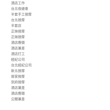
酒店工作
台北夜總會
半套手工按摩
台北按摩
半套店
正妹按摩
正妹按摩
酒店應徵
酒店兼差
酒店打工
經紀公司
台北經紀公司
新北按摩
居家按摩
到府按摩
酒店兼差
酒店應徵
公關兼差