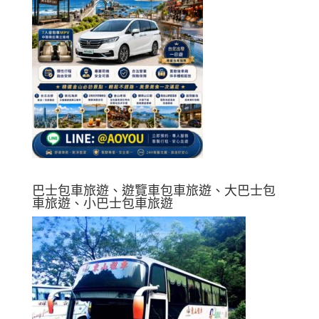
巴士包車旅遊、遊覽車包車旅遊、大巴士包
車旅遊、小巴士包車旅遊