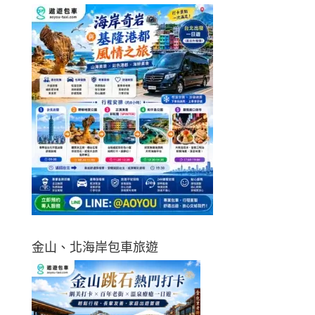
金山、北海岸包車旅遊