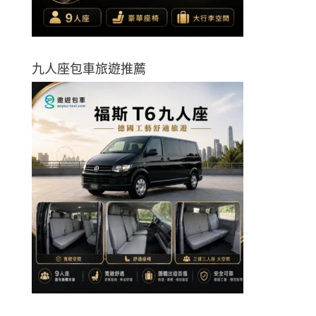
九人座包車旅遊推薦