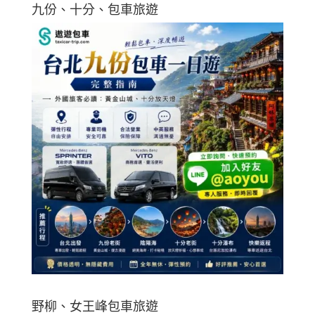
九份、十分、包車旅遊
野柳、女王峰包車旅遊