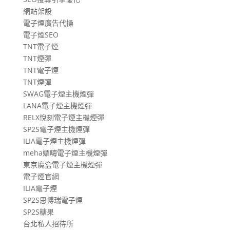
網站架設
電子煙廣告代操
電子煙SEO
TNT電子煙
TNT煙彈
TNT電子煙
TNT煙彈
SWAG電子煙主機煙彈
LANA電子煙主機煙彈
RELX悅刻電子煙主機煙彈
SP2S電子煙主機煙彈
ILIA電子煙主機煙彈
meha媚嗨電子煙主機煙彈
東京魔盒電子煙主機煙彈
電子煙官網
ILIA電子煙
SP2S思博瑞電子煙
SP2S糖果
台北私人招待所