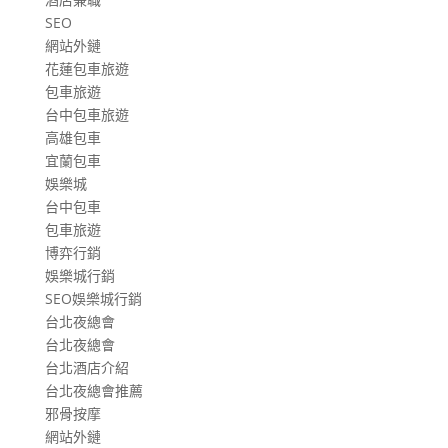
SEO
網站外鏈
花蓮包車旅遊
包車旅遊
台中包車旅遊
高雄包車
宜蘭包車
娛樂城
台中包車
包車旅遊
博弈行銷
娛樂城行銷
SEO娛樂城行銷
台北夜總會
台北夜總會
台北酒店介紹
台北夜總會推薦
邪骨按摩
網站外鏈