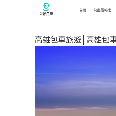
首頁
包車價格表
高雄包車旅遊│高雄包