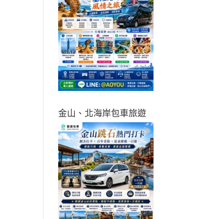
金山、北海岸包車旅遊