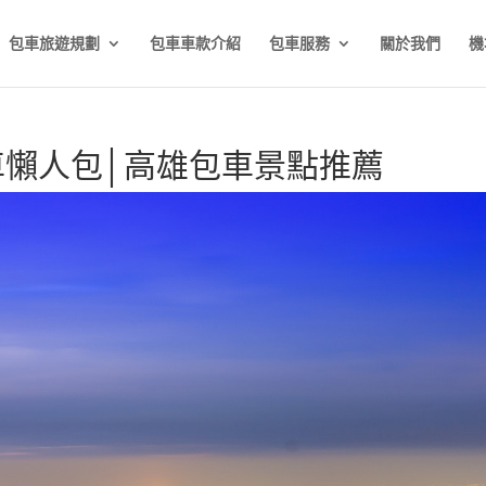
包車旅遊規劃
包車車款介紹
包車服務
關於我們
機
車懶人包│高雄包車景點推薦