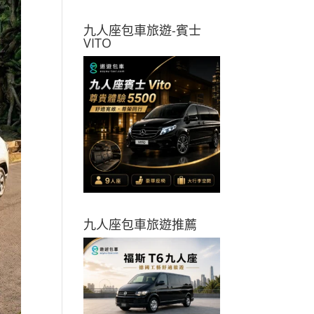
九人座包車旅遊-賓士
VITO
九人座包車旅遊推薦