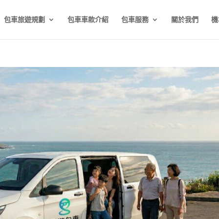
包車旅遊規劃
包車車款介紹
包車服務
關於我們
機