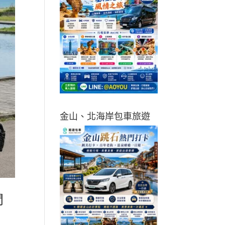
金山、北海岸包車旅遊
間