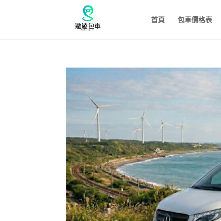
首頁
包車價格表