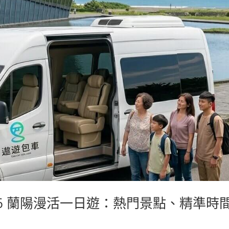
6 蘭陽漫活一日遊：熱門景點、精準時