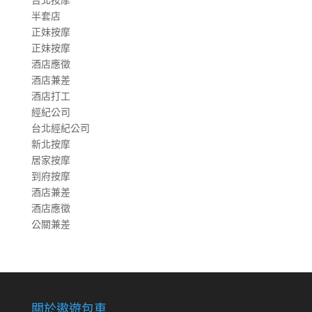
半套店
正妹按摩
正妹按摩
酒店應徵
酒店兼差
酒店打工
經紀公司
台北經紀公司
新北按摩
居家按摩
到府按摩
酒店兼差
酒店應徵
公關兼差
關於遨遊包車