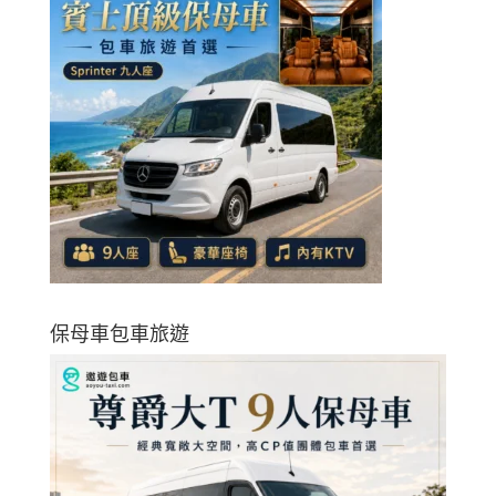
保母車包車旅遊