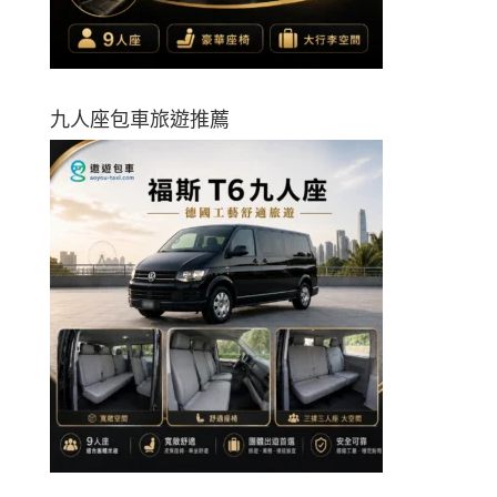
九人座包車旅遊推薦