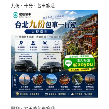
九份、十分、包車旅遊
野柳、女王峰包車旅遊