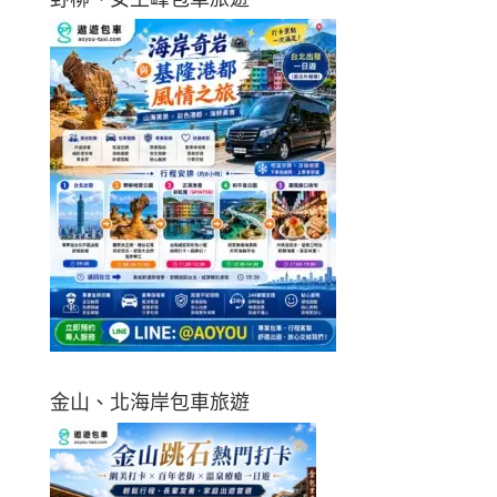
金山、北海岸包車旅遊