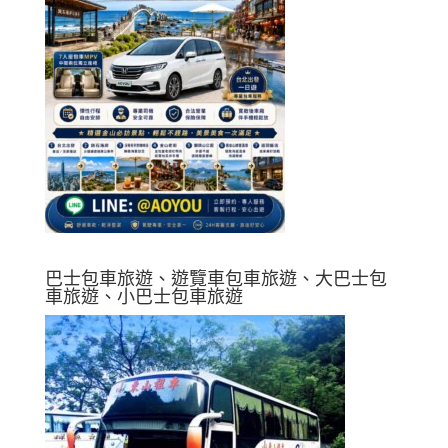
巴士包車旅遊、遊覽車包車旅遊、大巴士包
車旅遊、小巴士包車旅遊