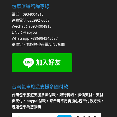
包車旅遊諮詢專線
電話：0934004815
連絡電話 022992-6668
Wechat：a0934004815
LINE：@aoyou
Whatsapp:+886984345687
※預定、諮詢歡迎來電/LINE詢問
台灣包車旅遊支援多國付款
台灣包車旅遊支援多國付款、銀行轉帳、微信支付、支付
保支付、paypal付款，來台灣不用再擔心包車付款方式，
遨遊包車為您服務