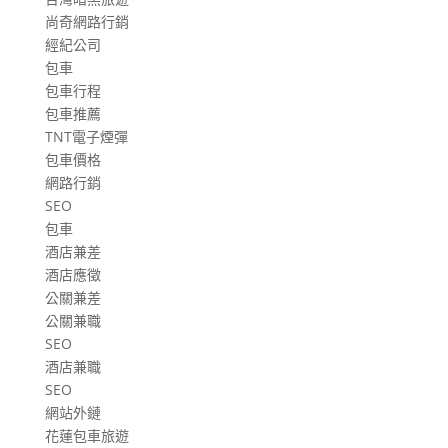
尚奇網路行銷
經紀公司
包車
包車行程
包車推薦
TNT電子煙彈
包車價格
網路行銷
SEO
包車
酒店兼差
酒店應徵
公關兼差
公關兼職
SEO
酒店兼職
SEO
網站外鏈
花蓮包車旅遊