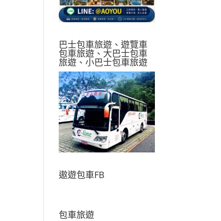
巴士包車旅遊、遊覽車
包車旅遊、大巴士包車
旅遊、小巴士包車旅遊
遨遊包車FB
包車旅遊