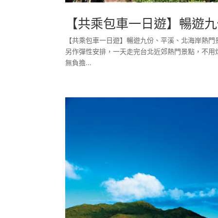
【共乘包車一日遊】暢遊九
【共乘包車一日遊】暢遊九份、平溪、北海岸熱門景
另作彈性安排，一天走完台北近郊熱門景點，不用
無負擔...