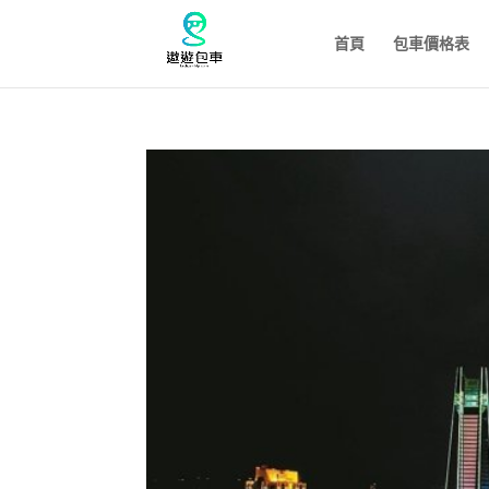
首頁
包車價格表