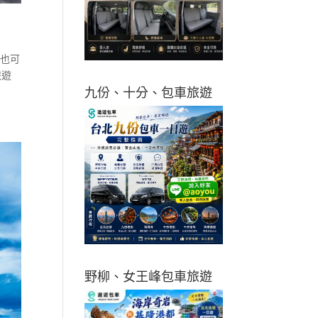
，也可
旅遊
九份、十分、包車旅遊
野柳、女王峰包車旅遊