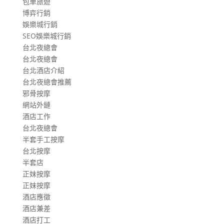
包車旅遊
博弈行銷
娛樂城行銷
SEO娛樂城行銷
台北夜總會
台北夜總會
台北酒店介紹
台北夜總會推薦
邪骨按摩
網站外鏈
酒店工作
台北夜總會
半套手工按摩
台北按摩
半套店
正妹按摩
正妹按摩
酒店應徵
酒店兼差
酒店打工