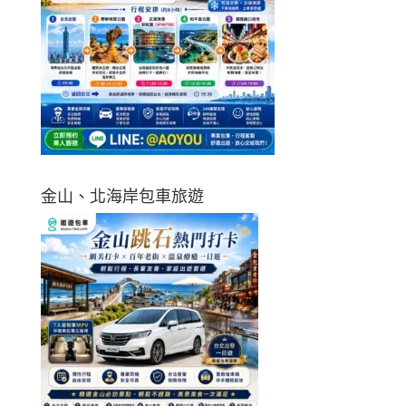
金山、北海岸包車旅遊