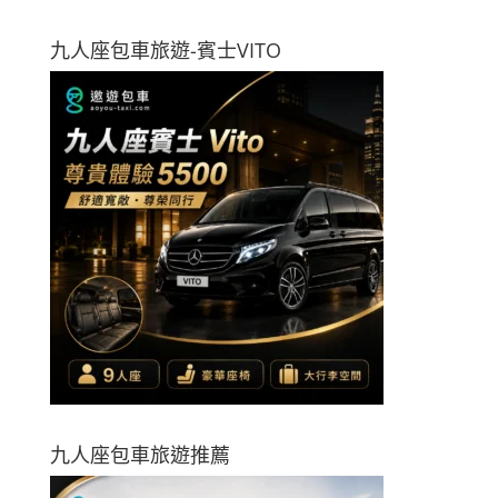
九人座包車旅遊-賓士VITO
九人座包車旅遊推薦