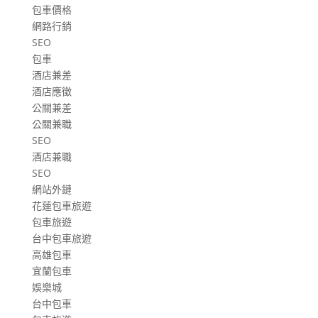
包車價格
網路行銷
SEO
包車
酒店兼差
酒店應徵
公關兼差
公關兼職
SEO
酒店兼職
SEO
網站外鏈
花蓮包車旅遊
包車旅遊
台中包車旅遊
高雄包車
宜蘭包車
娛樂城
台中包車