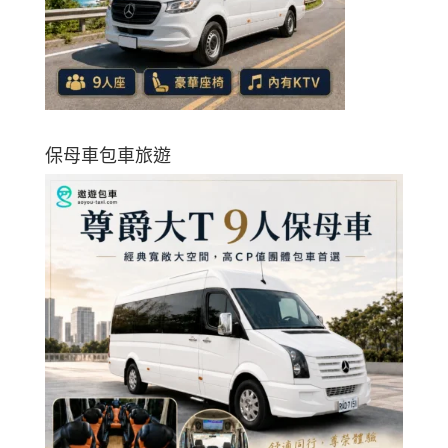
保母車包車旅遊