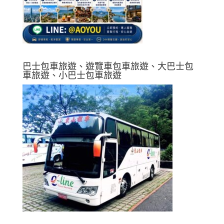
巴士包車旅遊、遊覽車包車旅遊、大巴士包
車旅遊、小巴士包車旅遊