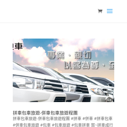
拼車包車旅遊-併車包車旅遊程團
拼車包車旅遊-併車包車旅遊程團 #拼車 #併車 #拼車包車
#併車包車旅遊 #包車 #包車旅遊 #包車拼車 賀~拼車成行