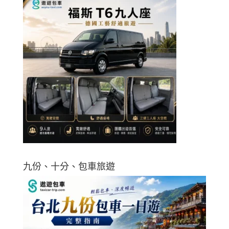
九份、十分、包車旅遊