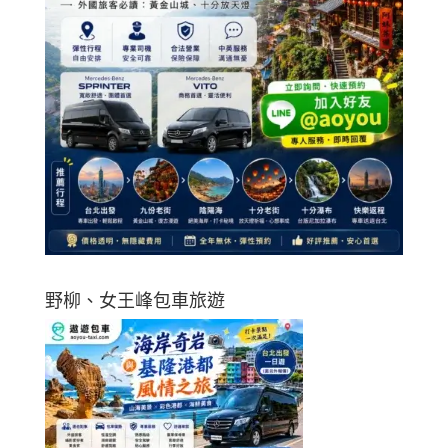
野柳、女王峰包車旅遊