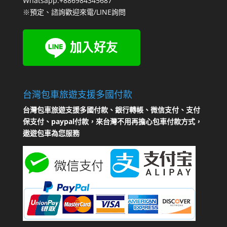
Whatsapp:+886984345687
※預定、諮詢歡迎來電/LINE詢問
台灣包車旅遊支援多國付款
台灣包車旅遊支援多國付款、銀行轉帳、微信支付、支付
保支付、paypal付款，來台灣不用再擔心包車付款方式，
遨遊包車為您服務