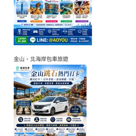
金山、北海岸包車旅遊