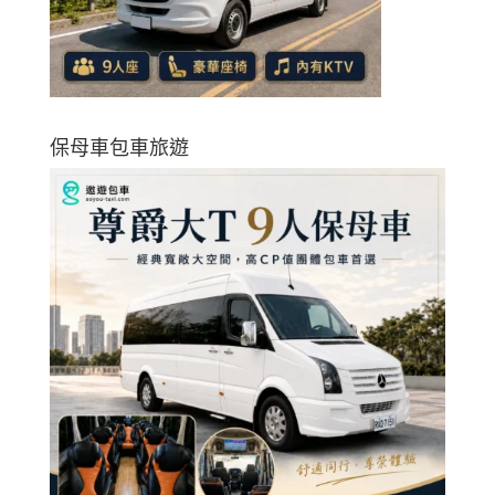
保母車包車旅遊