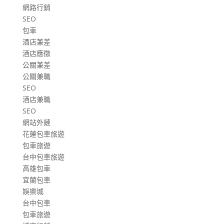
網路行銷
SEO
包車
酒店兼差
酒店應徵
公關兼差
公關兼職
SEO
酒店兼職
SEO
網站外鏈
花蓮包車旅遊
包車旅遊
台中包車旅遊
高雄包車
宜蘭包車
娛樂城
台中包車
包車旅遊