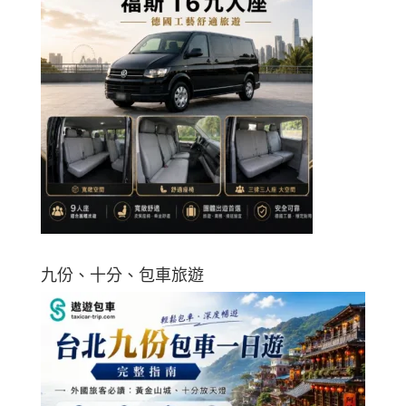
九份、十分、包車旅遊