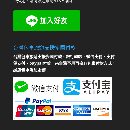
※預定、諮詢歡迎來電/LINE詢問
台灣包車旅遊支援多國付款
台灣包車旅遊支援多國付款、銀行轉帳、微信支付、支付
保支付、paypal付款，來台灣不用再擔心包車付款方式，
遨遊包車為您服務