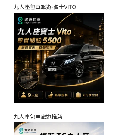
九人座包車旅遊-賓士VITO
九人座包車旅遊推薦