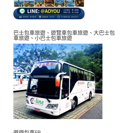
巴士包車旅遊、遊覽車包車旅遊、大巴士包
車旅遊、小巴士包車旅遊
遨遊包車FB