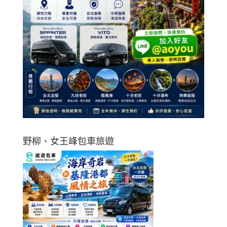
野柳、女王峰包車旅遊