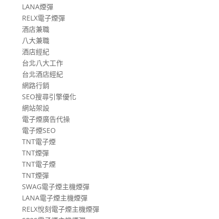
LANA煙彈
RELX電子煙彈
酒店兼職
八大兼職
酒店經紀
台北八大工作
台北酒店經紀
網路行銷
SEO搜尋引擎優化
網站架設
電子煙廣告代操
電子煙SEO
TNT電子煙
TNT煙彈
TNT電子煙
TNT煙彈
SWAG電子煙主機煙彈
LANA電子煙主機煙彈
RELX悅刻電子煙主機煙彈