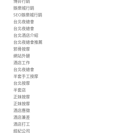
博弈行銷
娛樂城行銷
SEO娛樂城行銷
台北夜總會
台北夜總會
台北酒店介紹
台北夜總會推薦
邪骨按摩
網站外鏈
酒店工作
台北夜總會
半套手工按摩
台北按摩
半套店
正妹按摩
正妹按摩
酒店應徵
酒店兼差
酒店打工
經紀公司