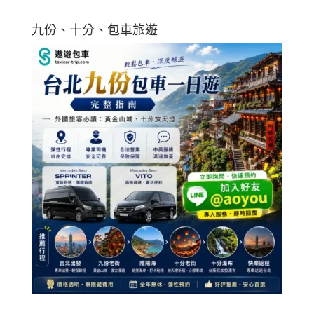
九份、十分、包車旅遊