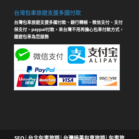
台灣包車旅遊支援多國付款
台灣包車旅遊支援多國付款、銀行轉帳、微信支付、支付
保支付、paypal付款，來台灣不用再擔心包車付款方式，
遨遊包車為您服務
SEO
│
台北包車旅遊│台灣暗黑包車旅遊│包車旅