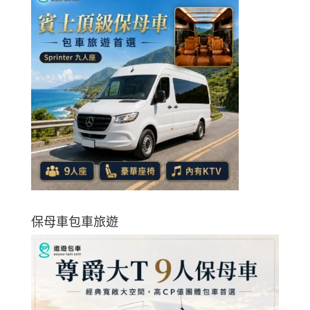
保母車包車旅遊