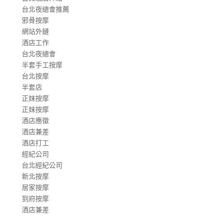
台北夜總會推薦
邪骨按摩
網站外鏈
酒店工作
台北夜總會
半套手工按摩
台北按摩
半套店
正妹按摩
正妹按摩
酒店應徵
酒店兼差
酒店打工
經紀公司
台北經紀公司
新北按摩
居家按摩
到府按摩
酒店兼差