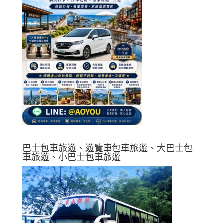
巴士包車旅遊、遊覽車包車旅遊、大巴士包
車旅遊、小巴士包車旅遊