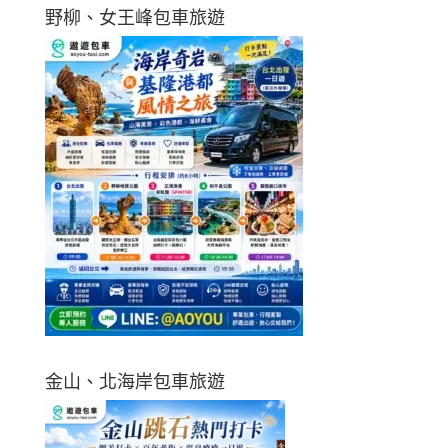
野柳、女王峰包車旅遊
金山、北海岸包車旅遊