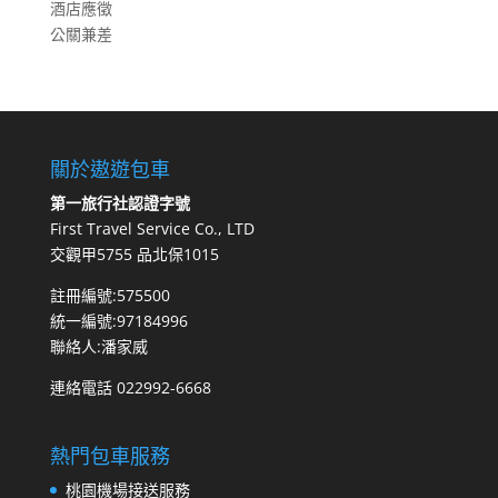
酒店應徵
公關兼差
關於遨遊包車
第一旅行社認證字號
First Travel Service Co., LTD
交觀甲5755 品北保1015
註冊編號:575500
統一編號:97184996
聯絡人:潘家威
連絡電話 022992-6668
熱門包車服務
桃園機場接送服務