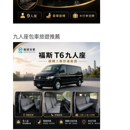
九人座包車旅遊推薦