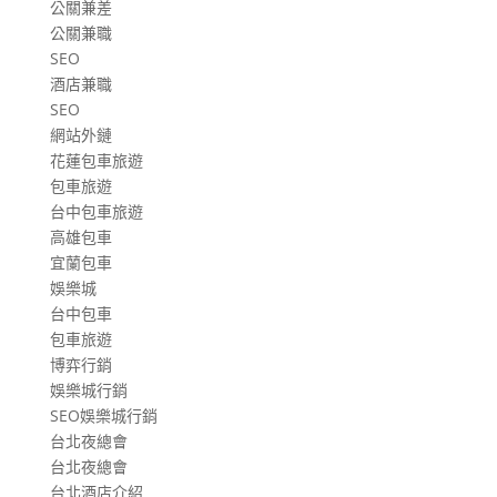
公關兼差
公關兼職
SEO
酒店兼職
SEO
網站外鏈
花蓮包車旅遊
包車旅遊
台中包車旅遊
高雄包車
宜蘭包車
娛樂城
台中包車
包車旅遊
博弈行銷
娛樂城行銷
SEO娛樂城行銷
台北夜總會
台北夜總會
台北酒店介紹