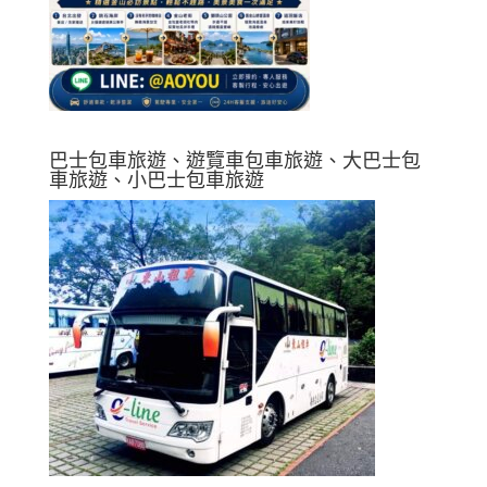
巴士包車旅遊、遊覽車包車旅遊、大巴士包
車旅遊、小巴士包車旅遊