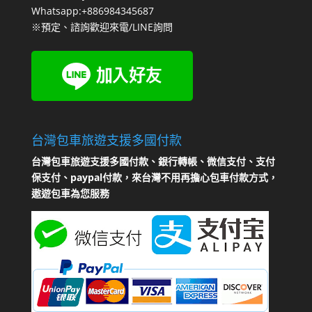
Whatsapp:+886984345687
※預定、諮詢歡迎來電/LINE詢問
台灣包車旅遊支援多國付款
台灣包車旅遊支援多國付款、銀行轉帳、微信支付、支付
保支付、paypal付款，來台灣不用再擔心包車付款方式，
遨遊包車為您服務