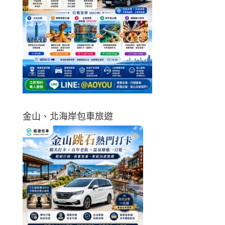
金山、北海岸包車旅遊