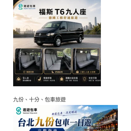
九份、十分、包車旅遊