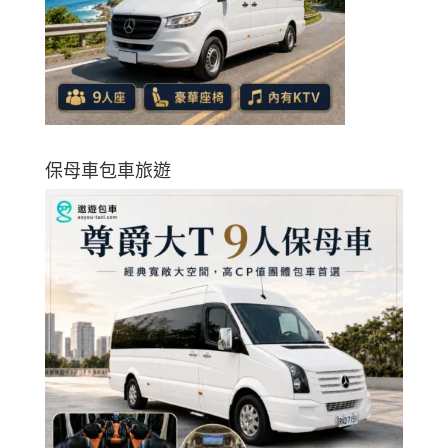
保母車包車旅遊