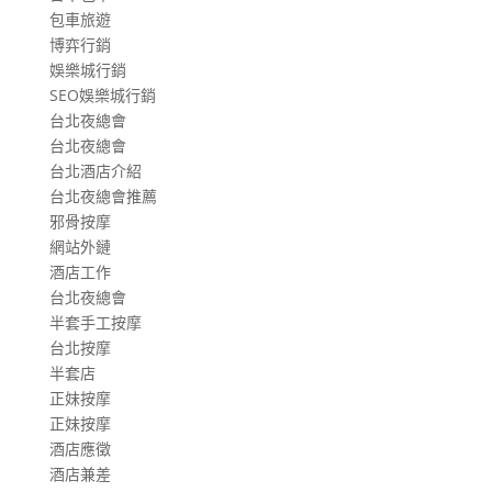
包車旅遊
博弈行銷
娛樂城行銷
SEO娛樂城行銷
台北夜總會
台北夜總會
台北酒店介紹
台北夜總會推薦
邪骨按摩
網站外鏈
酒店工作
台北夜總會
半套手工按摩
台北按摩
半套店
正妹按摩
正妹按摩
酒店應徵
酒店兼差