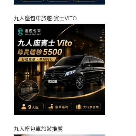
九人座包車旅遊-賓士VITO
九人座包車旅遊推薦