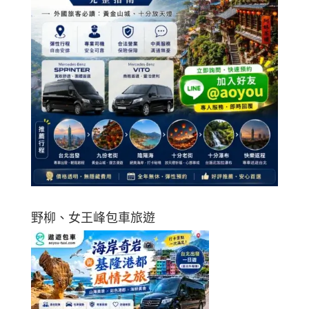
野柳、女王峰包車旅遊