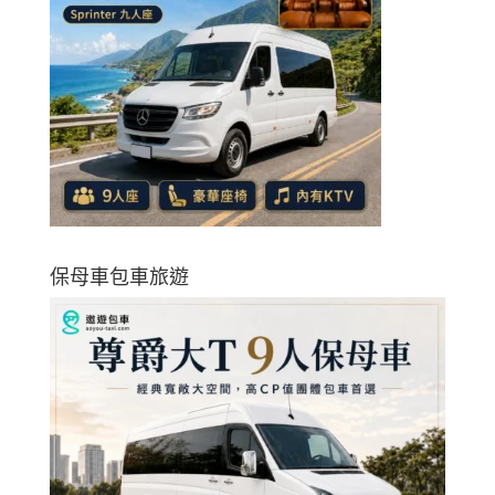
保母車包車旅遊