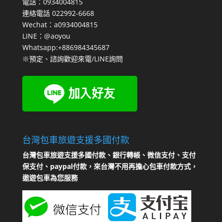
電話：0934004815
連絡電話 022992-6668
Wechat：a0934004815
LINE：@aoyou
Whatsapp:+886984345687
※預定、諮詢歡迎來電/LINE詢問
台灣包車旅遊支援多國付款
台灣包車旅遊支援多國付款、銀行轉帳、微信支付、支付
保支付、paypal付款，來台灣不用再擔心包車付款方式，
遨遊包車為您服務