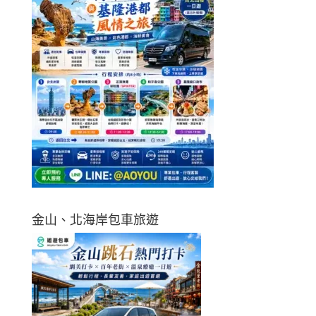
金山、北海岸包車旅遊