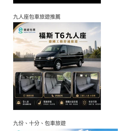
九人座包車旅遊推薦
九份、十分、包車旅遊