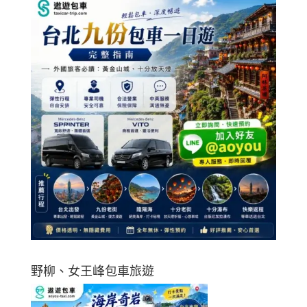
野柳、女王峰包車旅遊