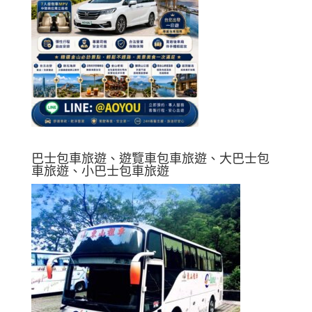
巴士包車旅遊、遊覽車包車旅遊、大巴士包
車旅遊、小巴士包車旅遊