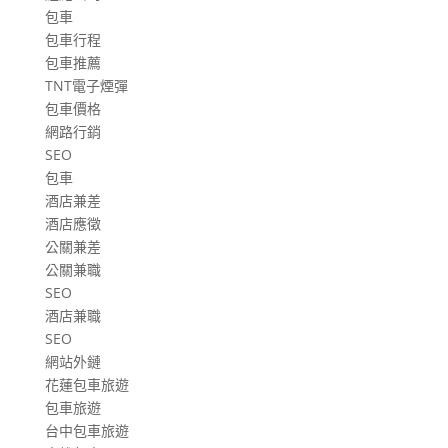
包車
包車行程
包車推薦
TNT電子煙彈
包車價格
網路行銷
SEO
包車
酒店兼差
酒店應徵
公關兼差
公關兼職
SEO
酒店兼職
SEO
網站外鏈
花蓮包車旅遊
包車旅遊
台中包車旅遊