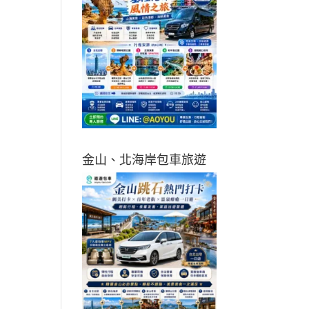
金山、北海岸包車旅遊