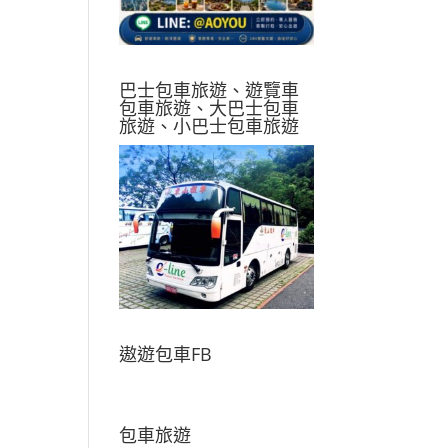
巴士包車旅遊、遊覽車
包車旅遊、大巴士包車
旅遊、小巴士包車旅遊
遨遊包車FB
包車旅遊