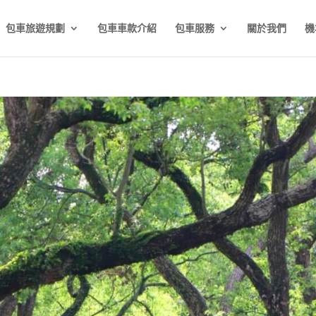
包車旅遊規劃
包車車款介紹
包車服務
關於我們
機