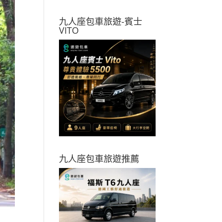
九人座包車旅遊-賓士
VITO
九人座包車旅遊推薦