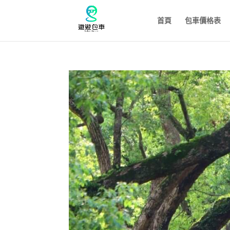
首頁
包車價格表