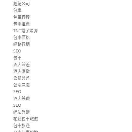
經紀公司
包車
包車行程
包車推薦
TNT電子煙彈
包車價格
網路行銷
SEO
包車
酒店兼差
酒店應徵
公關兼差
公關兼職
SEO
酒店兼職
SEO
網站外鏈
花蓮包車旅遊
包車旅遊