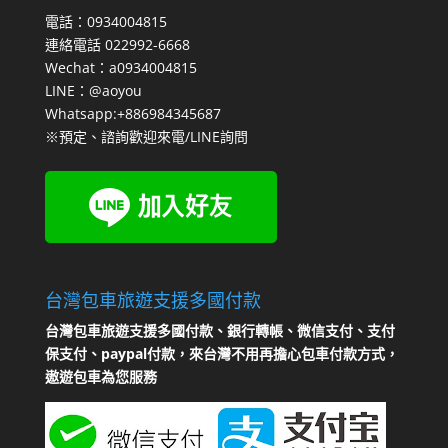
電話：0934004815
連絡電話 022992-6668
Wechat：a0934004815
LINE：@aoyou
Whatsapp:+886984345687
※預定、諮詢歡迎來電/LINE詢問
台灣包車旅遊支援多國付款
台灣包車旅遊支援多國付款、銀行轉帳、微信支付、支付
保支付、paypal付款，來台灣不用再擔心包車付款方式，
遨遊包車為您服務