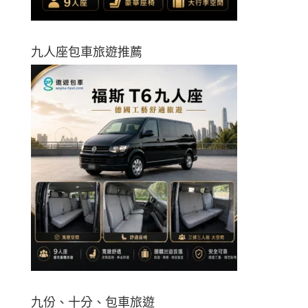
九人座包車旅遊推薦
九份、十分、包車旅遊