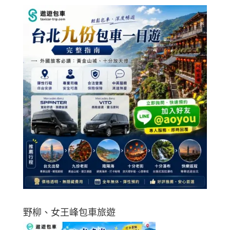
野柳、女王峰包車旅遊