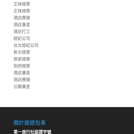
正妹按摩
正妹按摩
酒店應徵
酒店兼差
酒店打工
經紀公司
台北經紀公司
新北按摩
居家按摩
到府按摩
酒店兼差
酒店應徵
公關兼差
關於遨遊包車
第一旅行社認證字號