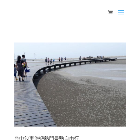
台中包車旅遊熱門景點自由行