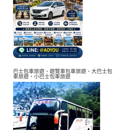
巴士包車旅遊、遊覽車包車旅遊、大巴士包
車旅遊、小巴士包車旅遊