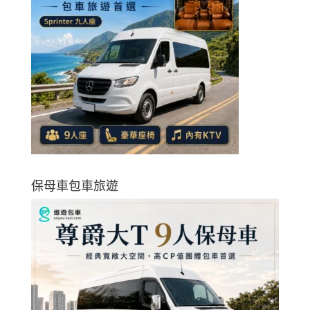
保母車包車旅遊