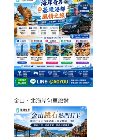
金山、北海岸包車旅遊