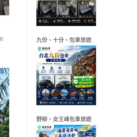
宗
九份、十分、包車旅遊
野柳、女王峰包車旅遊