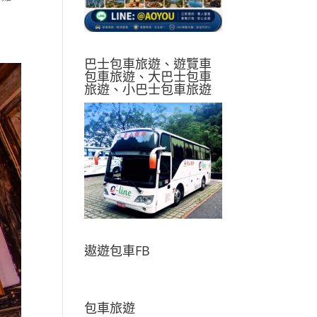
巴士包車旅遊、遊覽車
包車旅遊、大巴士包車
旅遊、小巴士包車旅遊
遨遊包車FB
包車旅遊