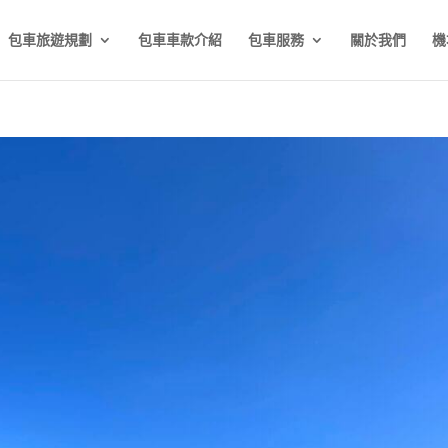
包車旅遊規劃
包車車款介紹
包車服務
關於我們
機