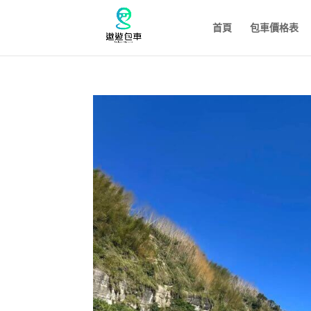
首頁
包車價格表