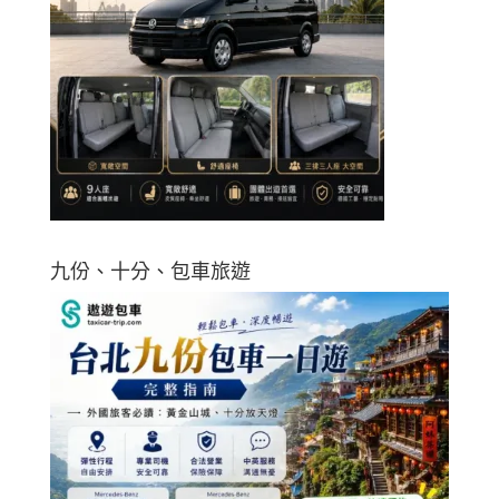
九份、十分、包車旅遊