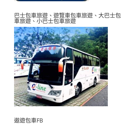
巴士包車旅遊、遊覽車包車旅遊、大巴士包
車旅遊、小巴士包車旅遊
遨遊包車FB