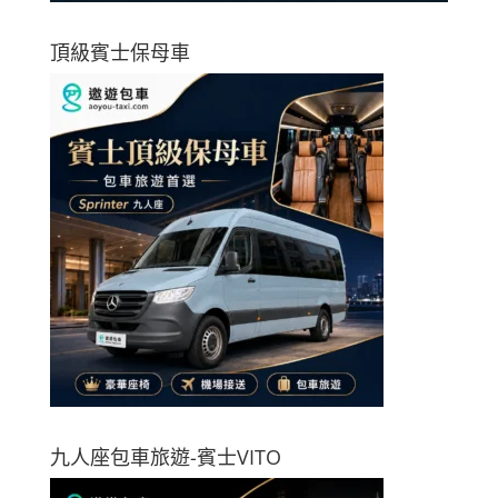
頂級賓士保母車
九人座包車旅遊-賓士VITO