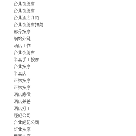
台北夜總會
台北夜總會
台北酒店介紹
台北夜總會推薦
邪骨按摩
網站外鏈
酒店工作
台北夜總會
半套手工按摩
台北按摩
半套店
正妹按摩
正妹按摩
酒店應徵
酒店兼差
酒店打工
經紀公司
台北經紀公司
新北按摩