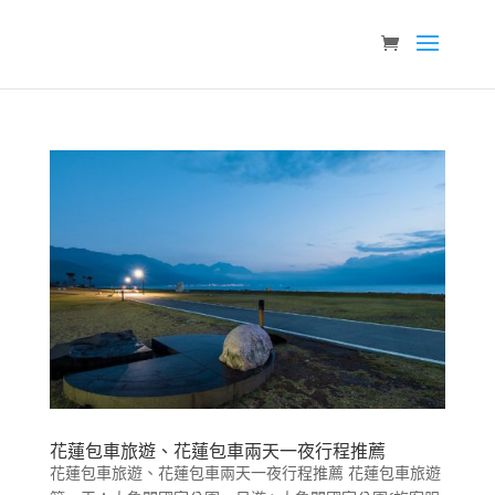
花蓮包車旅遊、花蓮包車兩天一夜行程推薦
花蓮包車旅遊、花蓮包車兩天一夜行程推薦 花蓮包車旅遊