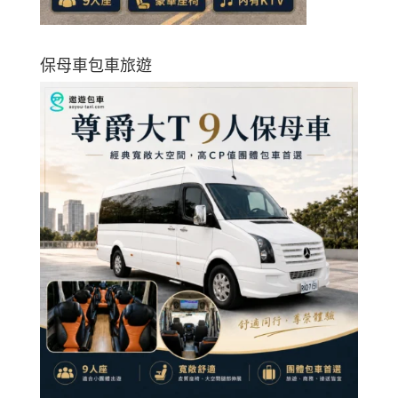
保母車包車旅遊