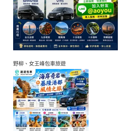
野柳、女王峰包車旅遊