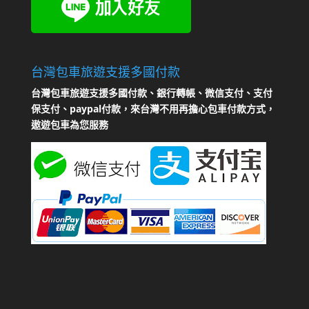
台灣包車旅遊支援多國付款
台灣包車旅遊支援多國付款、銀行轉帳、微信支付、支付
保支付、paypal付款，來台灣不用再擔心包車付款方式，
遨遊包車為您服務