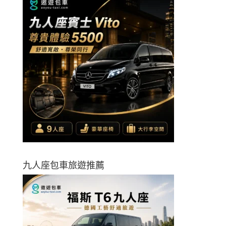
九人座包車旅遊推薦