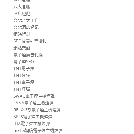
八大兼職
酒店經紀
台北八大工作
台北酒店經紀
網路行銷
SEO搜尋引擎優化
網站架設
電子煙廣告代操
電子煙SEO
TNT電子煙
TNT煙彈
TNT電子煙
TNT煙彈
SWAG電子煙主機煙彈
LANA電子煙主機煙彈
RELX悅刻電子煙主機煙彈
SP2S電子煙主機煙彈
ILIA電子煙主機煙彈
meha媚嗨電子煙主機煙彈