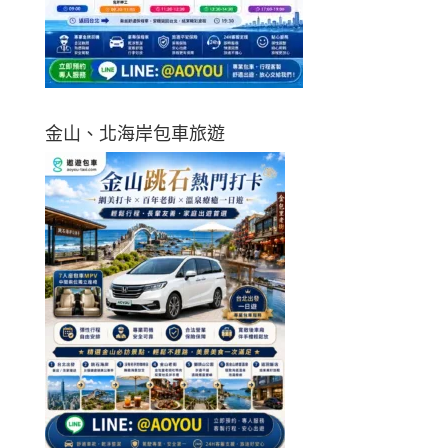
金山、北海岸包車旅遊