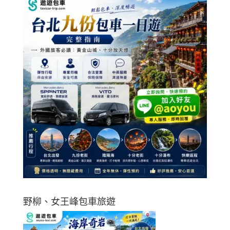
野柳、女王峰包車旅遊