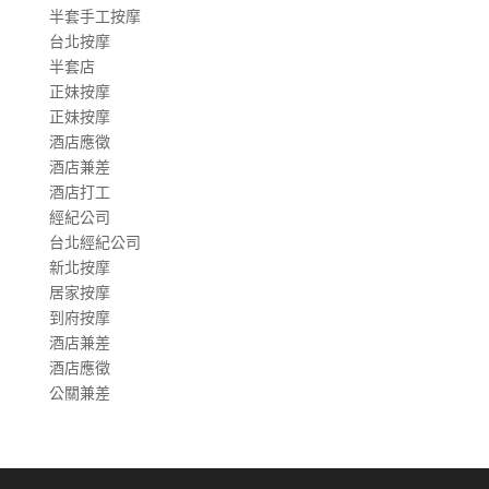
半套手工按摩
台北按摩
半套店
正妹按摩
正妹按摩
酒店應徵
酒店兼差
酒店打工
經紀公司
台北經紀公司
新北按摩
居家按摩
到府按摩
酒店兼差
酒店應徵
公關兼差