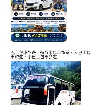
巴士包車旅遊、遊覽車包車旅遊、大巴士包
車旅遊、小巴士包車旅遊