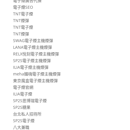
電子煙廣告代操
電子煙SEO
TNT電子煙
TNT煙彈
TNT電子煙
TNT煙彈
SWAG電子煙主機煙彈
LANA電子煙主機煙彈
RELX悅刻電子煙主機煙彈
SP2S電子煙主機煙彈
ILIA電子煙主機煙彈
meha媚嗨電子煙主機煙彈
東京魔盒電子煙主機煙彈
電子煙官網
ILIA電子煙
SP2S思博瑞電子煙
SP2S糖果
台北私人招待所
SP2S電子煙
八大兼職