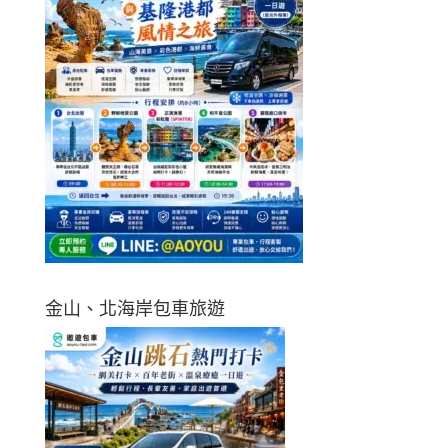
金山、北海岸包車旅遊