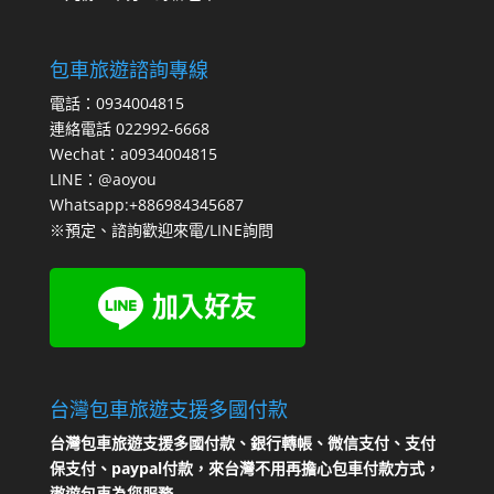
包車旅遊諮詢專線
電話：0934004815
連絡電話 022992-6668
Wechat：a0934004815
LINE：@aoyou
Whatsapp:+886984345687
※預定、諮詢歡迎來電/LINE詢問
台灣包車旅遊支援多國付款
台灣包車旅遊支援多國付款、銀行轉帳、微信支付、支付
保支付、paypal付款，來台灣不用再擔心包車付款方式，
遨遊包車為您服務