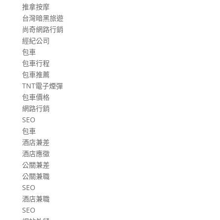
推拿按摩
台灣暗黑旅遊
尚奇網路行銷
經紀公司
包車
包車行程
包車推薦
TNT電子煙彈
包車價格
網路行銷
SEO
包車
酒店兼差
酒店應徵
公關兼差
公關兼職
SEO
酒店兼職
SEO