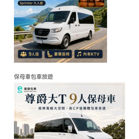
保母車包車旅遊