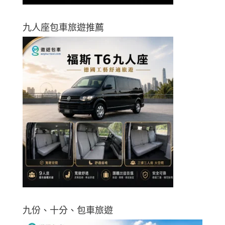
九人座包車旅遊推薦
九份、十分、包車旅遊