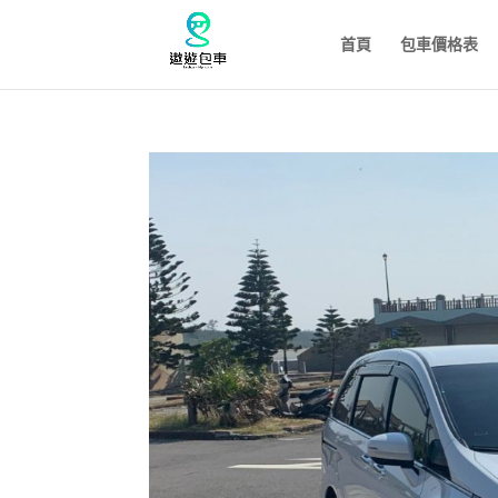
首頁
包車價格表