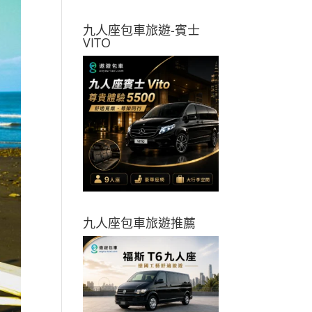
九人座包車旅遊-賓士
VITO
九人座包車旅遊推薦