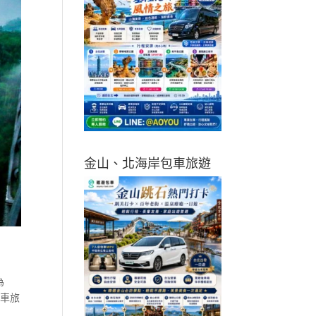
金山、北海岸包車旅遊
為
包車旅