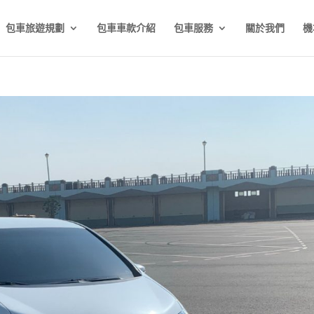
包車旅遊規劃
包車車款介紹
包車服務
關於我們
機