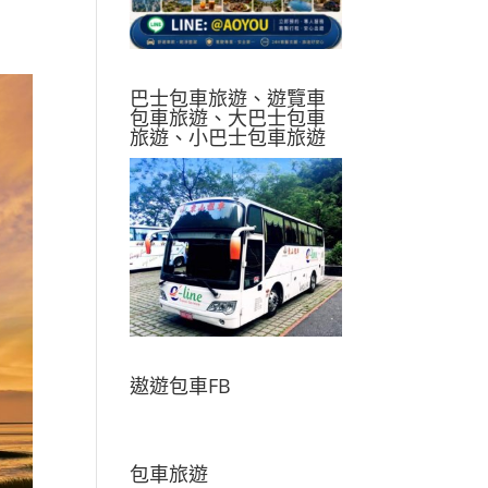
巴士包車旅遊、遊覽車
包車旅遊、大巴士包車
旅遊、小巴士包車旅遊
遨遊包車FB
包車旅遊