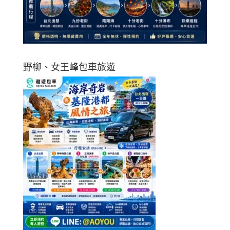
野柳、女王峰包車旅遊