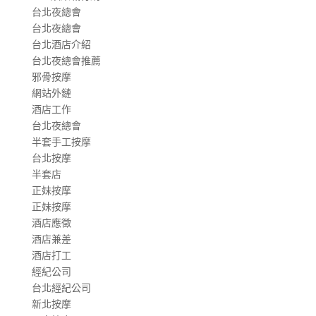
台北夜總會
台北夜總會
台北酒店介紹
台北夜總會推薦
邪骨按摩
網站外鏈
酒店工作
台北夜總會
半套手工按摩
台北按摩
半套店
正妹按摩
正妹按摩
酒店應徵
酒店兼差
酒店打工
經紀公司
台北經紀公司
新北按摩