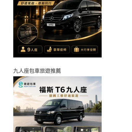
九人座包車旅遊推薦