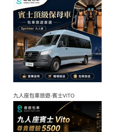
九人座包車旅遊-賓士VITO