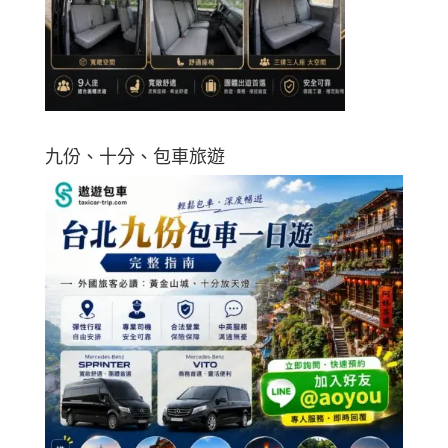
九份、十分、包車旅遊