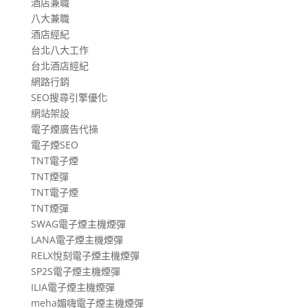
酒店兼職
八大兼職
酒店經紀
台北八大工作
台北酒店經紀
網路行銷
SEO搜尋引擎優化
網站架設
電子煙廣告代操
電子煙SEO
TNT電子煙
TNT煙彈
TNT電子煙
TNT煙彈
SWAG電子煙主機煙彈
LANA電子煙主機煙彈
RELX悅刻電子煙主機煙彈
SP2S電子煙主機煙彈
ILIA電子煙主機煙彈
meha媚嗨電子煙主機煙彈