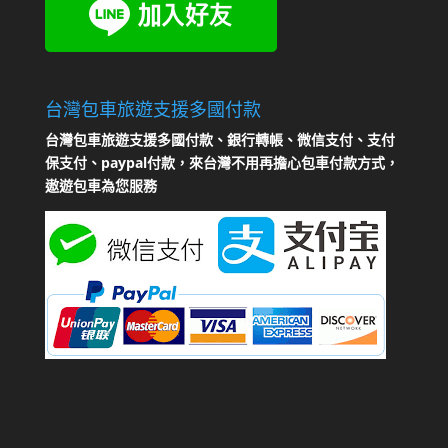
台灣包車旅遊支援多國付款
台灣包車旅遊支援多國付款、銀行轉帳、微信支付、支付
保支付、paypal付款，來台灣不用再擔心包車付款方式，
遨遊包車為您服務