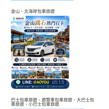
金山、北海岸包車旅遊
巴士包車旅遊、遊覽車包車旅遊、大巴士包
車旅遊、小巴士包車旅遊