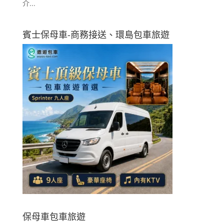
介...
賓士保母車-商務接送、環島包車旅遊
保母車包車旅遊