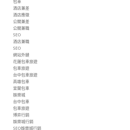
包車
酒店兼差
酒店應徵
公關兼差
公關兼職
SEO
酒店兼職
SEO
網站外鏈
花蓮包車旅遊
包車旅遊
台中包車旅遊
高雄包車
宜蘭包車
娛樂城
台中包車
包車旅遊
博弈行銷
娛樂城行銷
SEO娛樂城行銷