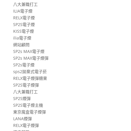
八大兼職打工
ILIA電子煙
RELX電子煙
SP2S電子煙
KISS電子煙
ilia電子煙
網站顧問
SP2s MAX電子煙
SP2s MAX電子煙彈
SP2s電子煙
sps2拋棄式電子菸
RELX電子煙彈糖果
SP2S電子煙彈
八大兼職打工
SP2S煙彈
SP2S電子煙主機
東京魔盒電子煙彈
LANA煙彈
RELX電子煙彈