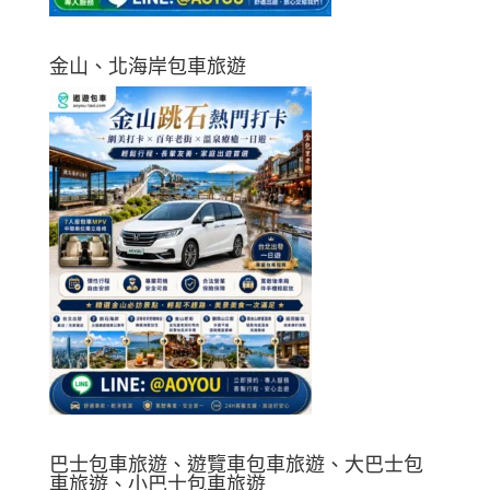
金山、北海岸包車旅遊
巴士包車旅遊、遊覽車包車旅遊、大巴士包
車旅遊、小巴士包車旅遊