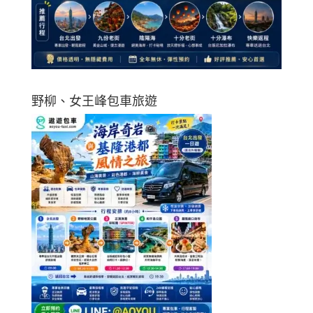
野柳、女王峰包車旅遊