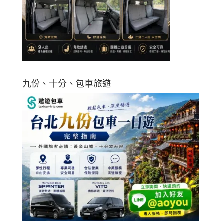
九份、十分、包車旅遊