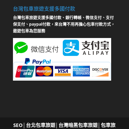
台灣包車旅遊支援多國付款
台灣包車旅遊支援多國付款、銀行轉帳、微信支付、支付
保支付、paypal付款，來台灣不用再擔心包車付款方式，
遨遊包車為您服務
SEO
│
台北包車旅遊│台灣暗黑包車旅遊│包車旅