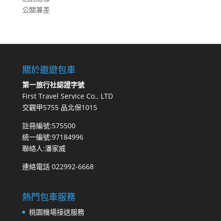
公關兼差
關於遨遊包車
第一旅行社認證字號
First Travel Service Co., LTD
交觀甲5755 品北保1015
註冊編號:575500
統一編號:97184996
聯絡人:潘家威
連絡電話 022992-6668
熱門包車服務
桃園機場接送服務