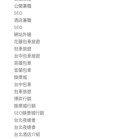
公關兼職
SEO
酒店兼職
SEO
網站外鏈
花蓮包車旅遊
包車旅遊
台中包車旅遊
高雄包車
宜蘭包車
娛樂城
台中包車
包車旅遊
博弈行銷
娛樂城行銷
SEO娛樂城行銷
台北夜總會
台北夜總會
台北酒店介紹