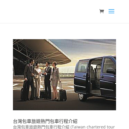
台灣包車旅遊熱門包車行程介紹
台灣包車旅遊熱門包車行程介紹 (Taiwan chartered tour