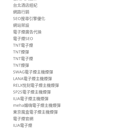
台北酒店經紀
網路行銷
SEO搜尋引擎優化
網站架設
電子煙廣告代操
電子煙SEO
TNT電子煙
TNT煙彈
TNT電子煙
TNT煙彈
SWAG電子煙主機煙彈
LANA電子煙主機煙彈
RELX悅刻電子煙主機煙彈
SP2S電子煙主機煙彈
ILIA電子煙主機煙彈
meha媚嗨電子煙主機煙彈
東京魔盒電子煙主機煙彈
電子煙官網
ILIA電子煙