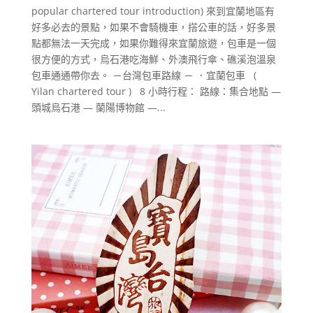
popular chartered tour introduction) 來到宜蘭地區有
好多必去的景點，如果不會騎機車，搭公車的話，好多景
點都無法一天完成，如果你難得來宜蘭旅遊，包車是一個
很方便的方式，烏石港吃海鮮、外澳飛行傘、礁溪泡溫泉
包車通通帶你去。 －台灣包車路線 － ．宜蘭包車 (
Yilan chartered tour ) 8 小時行程： 路線：集合地點 —
頭城烏石港 — 蘭陽博物館 —...