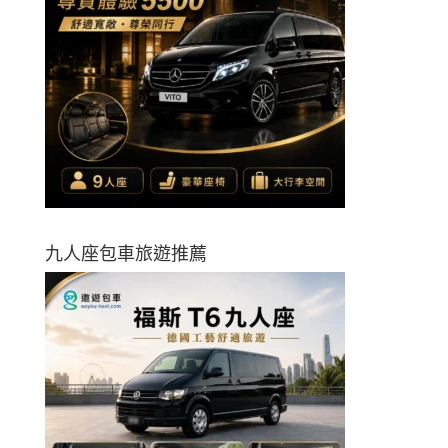
九人座包車旅遊推薦