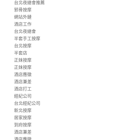
台北夜總會推薦
邪骨按摩
網站外鏈
酒店工作
台北夜總會
半套手工按摩
台北按摩
半套店
正妹按摩
正妹按摩
酒店應徵
酒店兼差
酒店打工
經紀公司
台北經紀公司
新北按摩
居家按摩
到府按摩
酒店兼差
酒店應徵