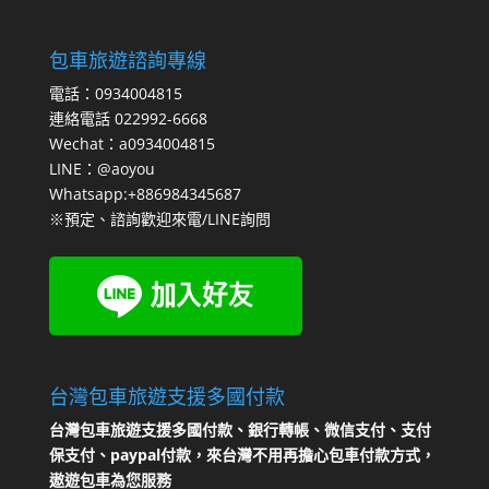
包車旅遊諮詢專線
電話：0934004815
連絡電話 022992-6668
Wechat：a0934004815
LINE：@aoyou
Whatsapp:+886984345687
※預定、諮詢歡迎來電/LINE詢問
台灣包車旅遊支援多國付款
台灣包車旅遊支援多國付款、銀行轉帳、微信支付、支付
保支付、paypal付款，來台灣不用再擔心包車付款方式，
遨遊包車為您服務