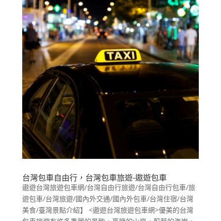
台灣包車自由行，台灣包車旅遊-遨遊包車
遨遊台灣旅遊包車網/台灣自由行旅遊/台灣自由行包車/旅
遊包車/台灣旅遊/國內外交通/國內外包車/台灣住宿/台灣
美食/臺灣景點介紹】 <遨遊台灣旅遊包車網>優美的台灣