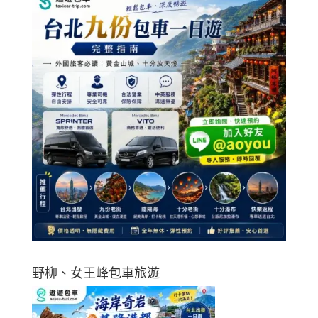
野柳、女王峰包車旅遊