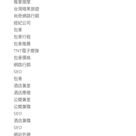
推拿按摩
台灣暗黑旅遊
尚奇網路行銷
經紀公司
包車
包車行程
包車推薦
TNT電子煙彈
包車價格
網路行銷
SEO
包車
酒店兼差
酒店應徵
公關兼差
公關兼職
SEO
酒店兼職
SEO
網站外鏈