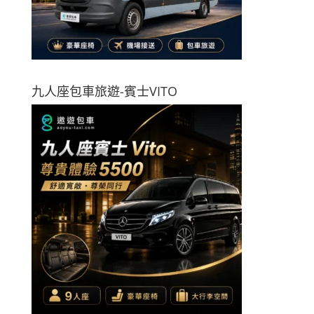
九人座包車旅遊-賓士VITO