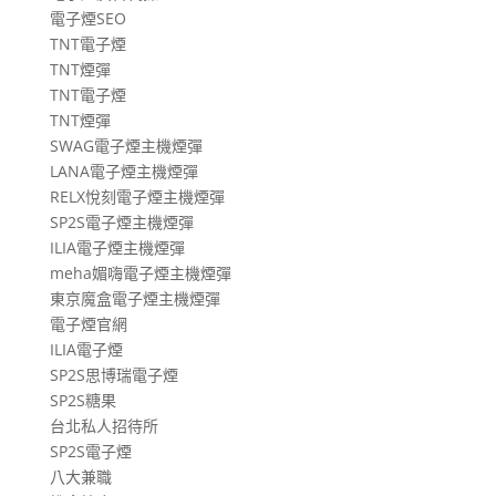
電子煙SEO
TNT電子煙
TNT煙彈
TNT電子煙
TNT煙彈
SWAG電子煙主機煙彈
LANA電子煙主機煙彈
RELX悅刻電子煙主機煙彈
SP2S電子煙主機煙彈
ILIA電子煙主機煙彈
meha媚嗨電子煙主機煙彈
東京魔盒電子煙主機煙彈
電子煙官網
ILIA電子煙
SP2S思博瑞電子煙
SP2S糖果
台北私人招待所
SP2S電子煙
八大兼職