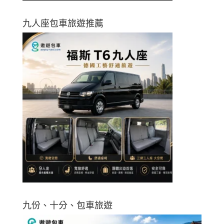
九人座包車旅遊推薦
九份、十分、包車旅遊