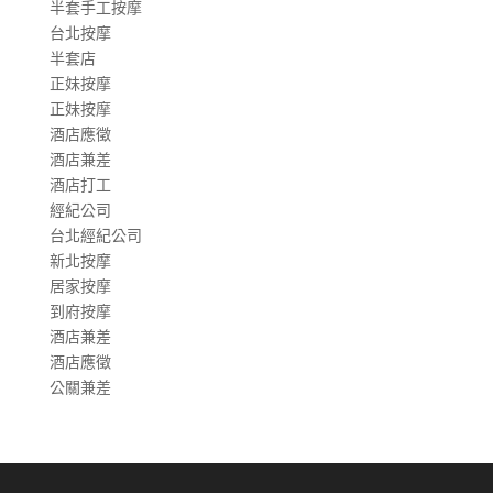
半套手工按摩
台北按摩
半套店
正妹按摩
正妹按摩
酒店應徵
酒店兼差
酒店打工
經紀公司
台北經紀公司
新北按摩
居家按摩
到府按摩
酒店兼差
酒店應徵
公關兼差