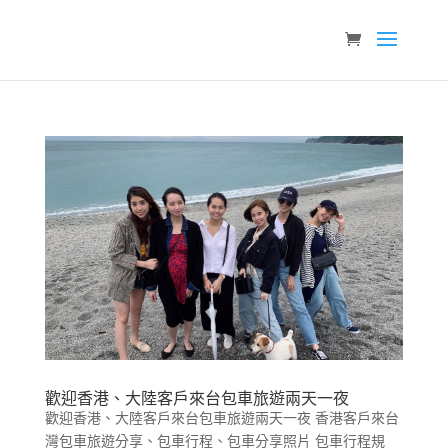
歡迎香港、大陸客戶來台包車旅遊兩天一夜
歡迎香港、大陸客戶來台包車旅遊兩天一夜 香港客戶來台
灣包車旅遊分享、包車行程、包車分享照片 包車行程規