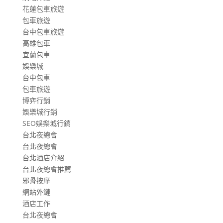
花蓮包車旅遊
包車旅遊
台中包車旅遊
高雄包車
宜蘭包車
娛樂城
台中包車
包車旅遊
博弈行銷
娛樂城行銷
SEO娛樂城行銷
台北夜總會
台北夜總會
台北酒店介紹
台北夜總會推薦
邪骨按摩
網站外鏈
酒店工作
台北夜總會