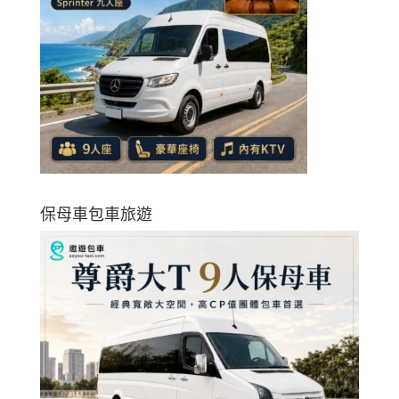
保母車包車旅遊