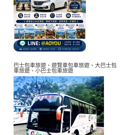
巴士包車旅遊、遊覽車包車旅遊、大巴士包
車旅遊、小巴士包車旅遊