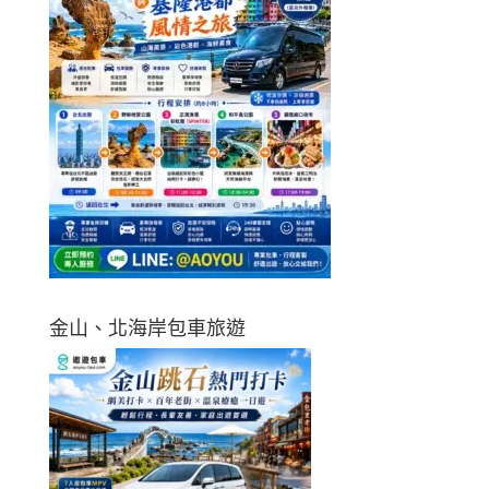
金山、北海岸包車旅遊