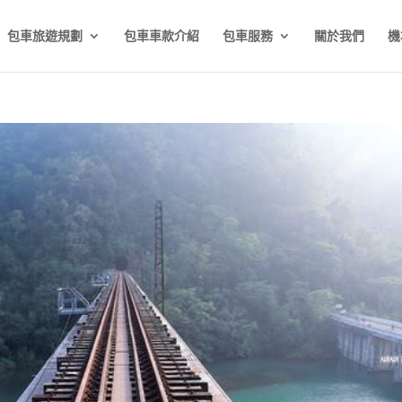
包車旅遊規劃
包車車款介紹
包車服務
關於我們
機