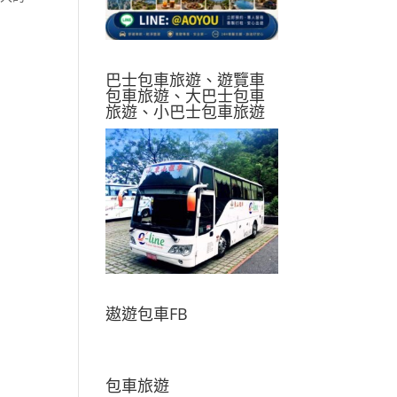
巴士包車旅遊、遊覽車
包車旅遊、大巴士包車
旅遊、小巴士包車旅遊
遨遊包車FB
包車旅遊