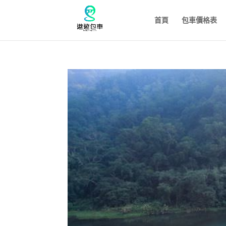
首頁
包車價格表