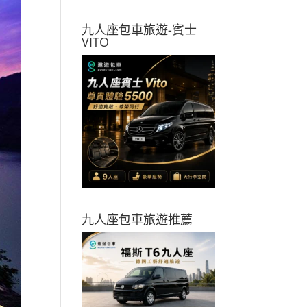
九人座包車旅遊-賓士
VITO
九人座包車旅遊推薦