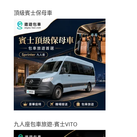
頂級賓士保母車
九人座包車旅遊-賓士VITO