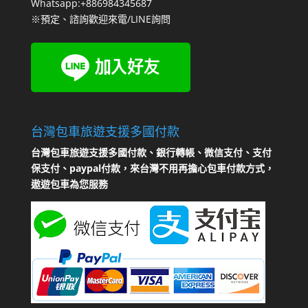
Whatsapp:+886984345687
※預定、諮詢歡迎來電/LINE詢問
台灣包車旅遊支援多國付款
台灣包車旅遊支援多國付款、銀行轉帳、微信支付、支付
保支付、paypal付款，來台灣不用再擔心包車付款方式，
遨遊包車為您服務