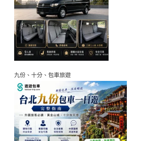
九份、十分、包車旅遊