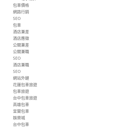
包車價格
網路行銷
SEO
包車
酒店兼差
酒店應徵
公關兼差
公關兼職
SEO
酒店兼職
SEO
網站外鏈
花蓮包車旅遊
包車旅遊
台中包車旅遊
高雄包車
宜蘭包車
娛樂城
台中包車