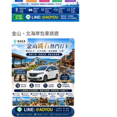
金山、北海岸包車旅遊