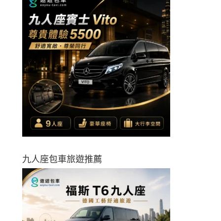
九人座包車旅遊推薦