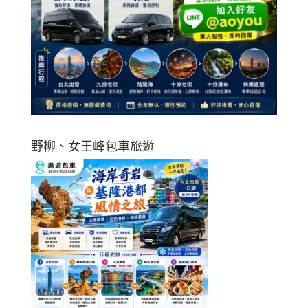
野柳、女王峰包車旅遊