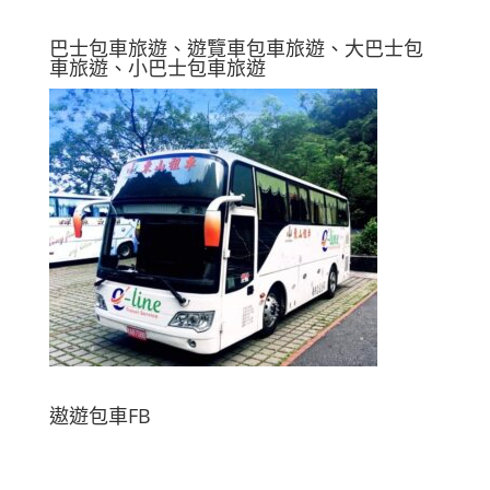
巴士包車旅遊、遊覽車包車旅遊、大巴士包
車旅遊、小巴士包車旅遊
遨遊包車FB