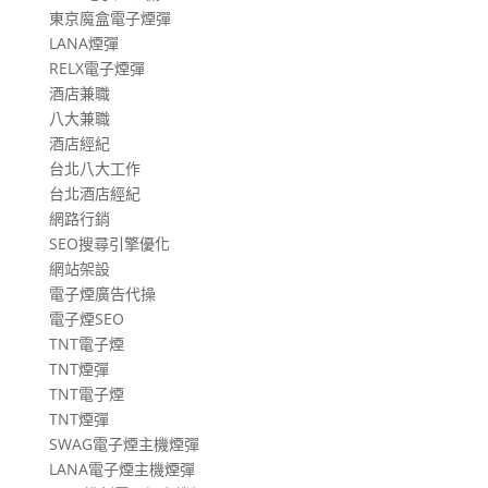
東京魔盒電子煙彈
LANA煙彈
RELX電子煙彈
酒店兼職
八大兼職
酒店經紀
台北八大工作
台北酒店經紀
網路行銷
SEO搜尋引擎優化
網站架設
電子煙廣告代操
電子煙SEO
TNT電子煙
TNT煙彈
TNT電子煙
TNT煙彈
SWAG電子煙主機煙彈
LANA電子煙主機煙彈