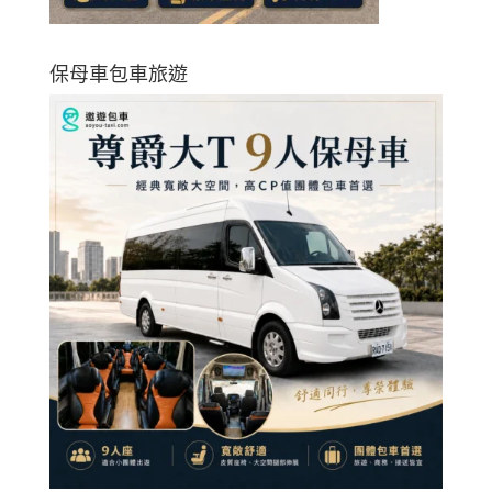
保母車包車旅遊