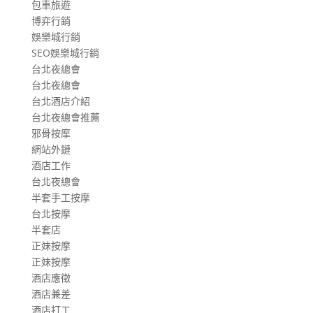
包車旅遊
博弈行銷
娛樂城行銷
SEO娛樂城行銷
台北夜總會
台北夜總會
台北酒店介紹
台北夜總會推薦
邪骨按摩
網站外鏈
酒店工作
台北夜總會
半套手工按摩
台北按摩
半套店
正妹按摩
正妹按摩
酒店應徵
酒店兼差
酒店打工