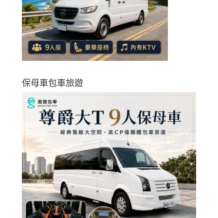
保母車包車旅遊