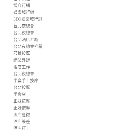
博弈行銷
娛樂城行銷
SEO娛樂城行銷
台北夜總會
台北夜總會
台北酒店介紹
台北夜總會推薦
邪骨按摩
網站外鏈
酒店工作
台北夜總會
半套手工按摩
台北按摩
半套店
正妹按摩
正妹按摩
酒店應徵
酒店兼差
酒店打工