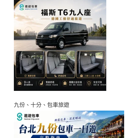
九份、十分、包車旅遊