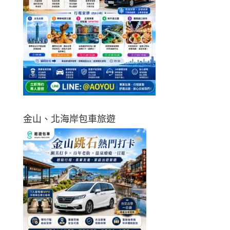
金山、北海岸包車旅遊