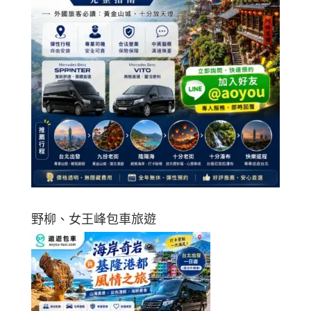
野柳、女王峰包車旅遊