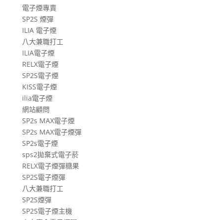
電子煙專賣
SP2S 煙彈
ILIA 電子煙
八大兼職打工
ILIA電子煙
RELX電子煙
SP2S電子煙
KISS電子煙
ilia電子煙
網站顧問
SP2s MAX電子煙
SP2s MAX電子煙彈
SP2s電子煙
sps2拋棄式電子菸
RELX電子煙彈糖果
SP2S電子煙彈
八大兼職打工
SP2S煙彈
SP2S電子煙主機