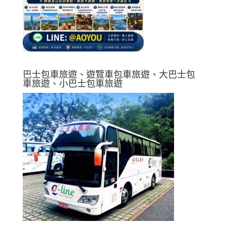
巴士包車旅遊、遊覽車包車旅遊、大巴士包
車旅遊、小巴士包車旅遊