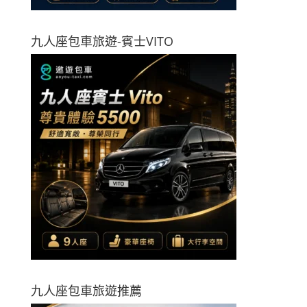
九人座包車旅遊-賓士VITO
九人座包車旅遊推薦