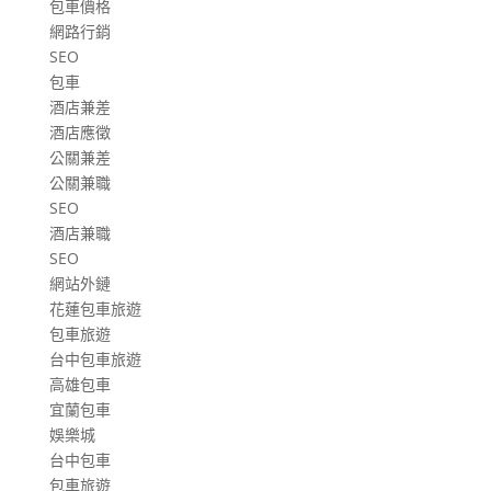
包車價格
網路行銷
SEO
包車
酒店兼差
酒店應徵
公關兼差
公關兼職
SEO
酒店兼職
SEO
網站外鏈
花蓮包車旅遊
包車旅遊
台中包車旅遊
高雄包車
宜蘭包車
娛樂城
台中包車
包車旅遊