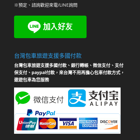
※預定、諮詢歡迎來電/LINE詢問
台灣包車旅遊支援多國付款
台灣包車旅遊支援多國付款、銀行轉帳、微信支付、支付
保支付、paypal付款，來台灣不用再擔心包車付款方式，
遨遊包車為您服務