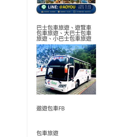
巴士包車旅遊、遊覽車
包車旅遊、大巴士包車
旅遊、小巴士包車旅遊
遨遊包車FB
包車旅遊