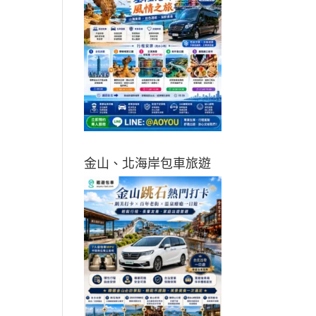
金山、北海岸包車旅遊