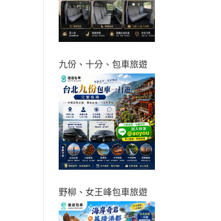
九份、十分、包車旅遊
野柳、女王峰包車旅遊