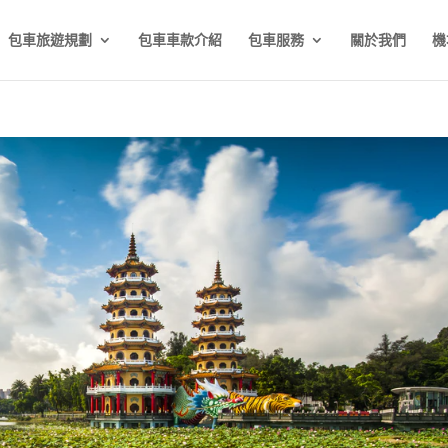
包車旅遊規劃
包車車款介紹
包車服務
關於我們
機