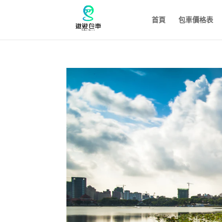
首頁
包車價格表