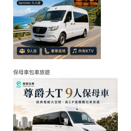
保母車包車旅遊