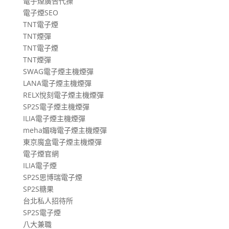
電子煙廣告代操
電子煙SEO
TNT電子煙
TNT煙彈
TNT電子煙
TNT煙彈
SWAG電子煙主機煙彈
LANA電子煙主機煙彈
RELX悅刻電子煙主機煙彈
SP2S電子煙主機煙彈
ILIA電子煙主機煙彈
meha媚嗨電子煙主機煙彈
東京魔盒電子煙主機煙彈
電子煙官網
ILIA電子煙
SP2S思博瑞電子煙
SP2S糖果
台北私人招待所
SP2S電子煙
八大兼職