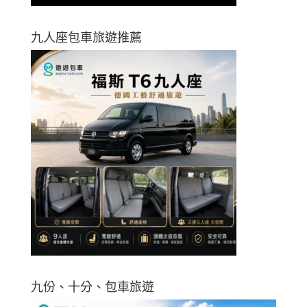
九人座包車旅遊推薦
九份、十分、包車旅遊