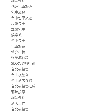
網站外鏈
花蓮包車旅遊
包車旅遊
台中包車旅遊
高雄包車
宜蘭包車
娛樂城
台中包車
包車旅遊
博弈行銷
娛樂城行銷
SEO娛樂城行銷
台北夜總會
台北夜總會
台北酒店介紹
台北夜總會推薦
邪骨按摩
網站外鏈
酒店工作
台北夜總會