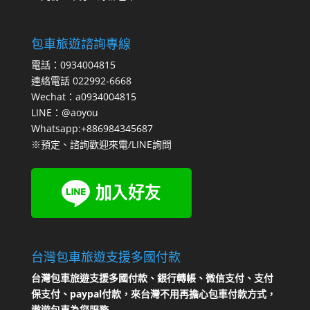
包車旅遊諮詢專線
電話：0934004815
連絡電話 022992-6668
Wechat：a0934004815
LINE：@aoyou
Whatsapp:+886984345687
※預定、諮詢歡迎來電/LINE詢問
台灣包車旅遊支援多國付款
台灣包車旅遊支援多國付款、銀行轉帳、微信支付、支付
保支付、paypal付款，來台灣不用再擔心包車付款方式，
遨遊包車為您服務