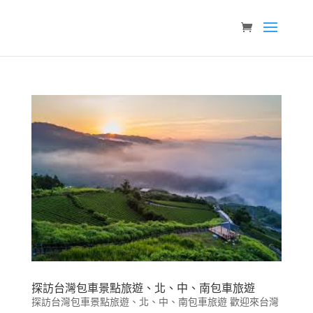
探訪台灣包車景點旅遊、北、中、南包車旅遊
探訪台灣包車景點旅遊、北、中、南包車旅遊 歡迎來台灣