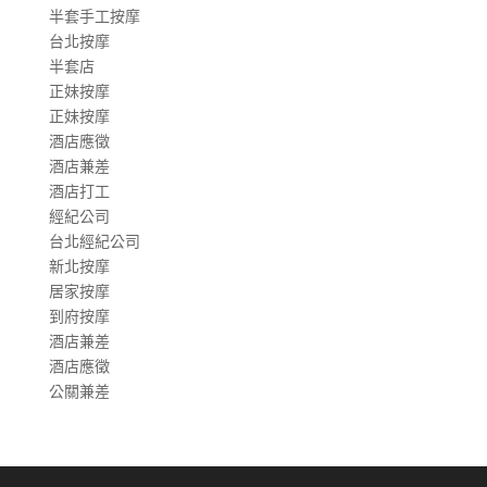
半套手工按摩
台北按摩
半套店
正妹按摩
正妹按摩
酒店應徵
酒店兼差
酒店打工
經紀公司
台北經紀公司
新北按摩
居家按摩
到府按摩
酒店兼差
酒店應徵
公關兼差