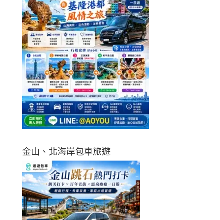
金山、北海岸包車旅遊