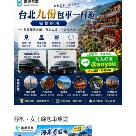
野柳、女王峰包車旅遊