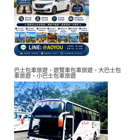
巴士包車旅遊、遊覽車包車旅遊、大巴士包
車旅遊、小巴士包車旅遊