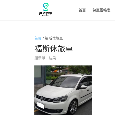
首頁
包車價格表
首頁
/ 福斯休旅車
福斯休旅車
顯示單一結果