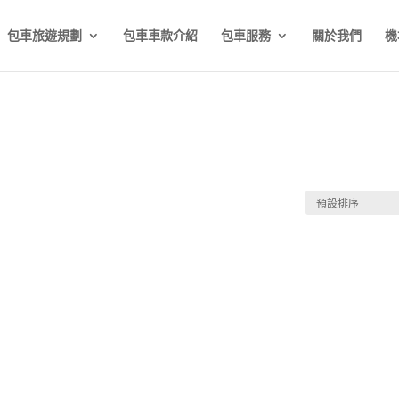
包車旅遊規劃
包車車款介紹
包車服務
關於我們
機