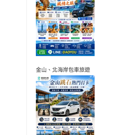
金山、北海岸包車旅遊