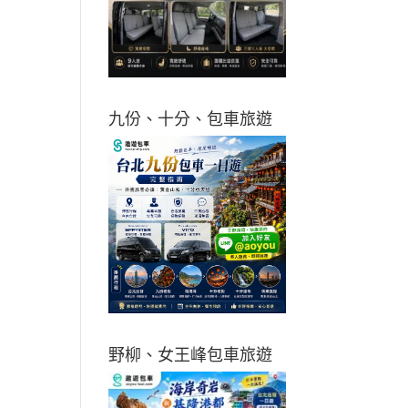
九份、十分、包車旅遊
野柳、女王峰包車旅遊