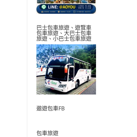
巴士包車旅遊、遊覽車
包車旅遊、大巴士包車
旅遊、小巴士包車旅遊
遨遊包車FB
包車旅遊