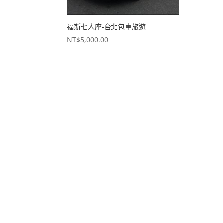
福斯七人座-台北包車旅遊
NT$
5,000.00