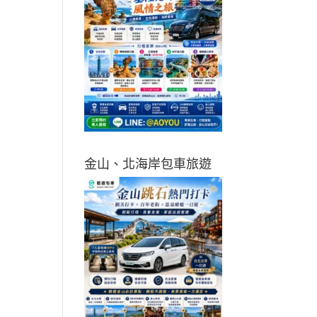
金山、北海岸包車旅遊