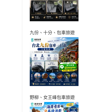
九份、十分、包車旅遊
野柳、女王峰包車旅遊