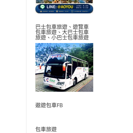
巴士包車旅遊、遊覽車
包車旅遊、大巴士包車
旅遊、小巴士包車旅遊
遨遊包車FB
包車旅遊