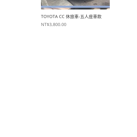
TOYOTA CC 休旅車-五人座車款
NT$
3,800.00