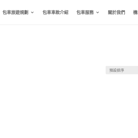
包車旅遊規劃
包車車款介紹
包車服務
關於我們
機