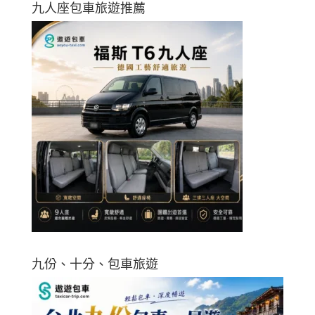
九人座包車旅遊推薦
九份、十分、包車旅遊