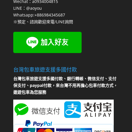
Wechat：a0934004815
LINE：@aoyou
Whatsapp:+886984345687
※預定、諮詢歡迎來電/LINE詢問
台灣包車旅遊支援多國付款
台灣包車旅遊支援多國付款、銀行轉帳、微信支付、支付
保支付、paypal付款，來台灣不用再擔心包車付款方式，
遨遊包車為您服務