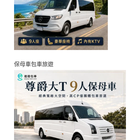
保母車包車旅遊