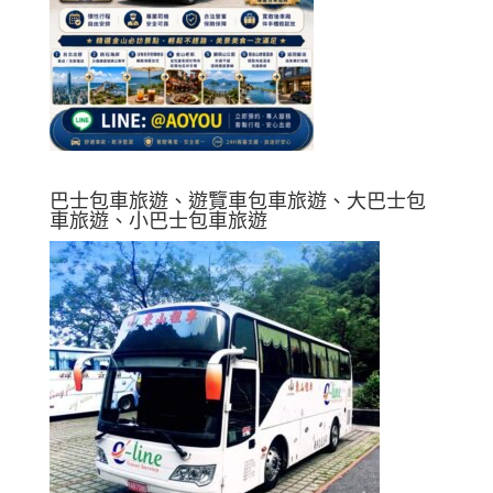
巴士包車旅遊、遊覽車包車旅遊、大巴士包
車旅遊、小巴士包車旅遊