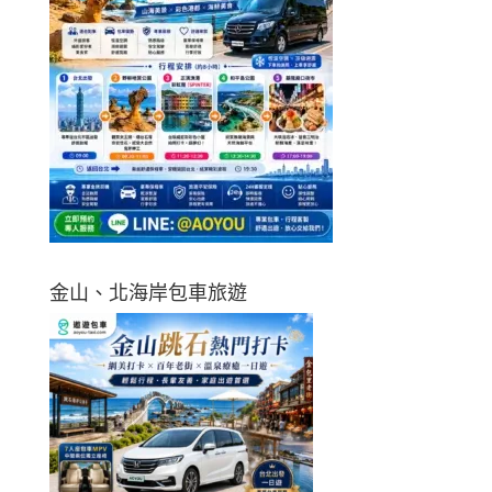
金山、北海岸包車旅遊