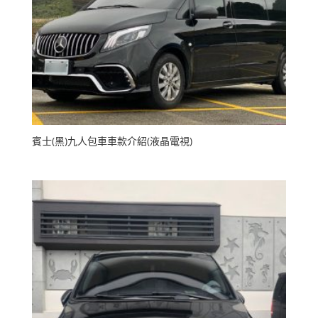
賓士(黑)九人包車車款介紹(液晶電視)