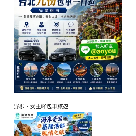
野柳、女王峰包車旅遊