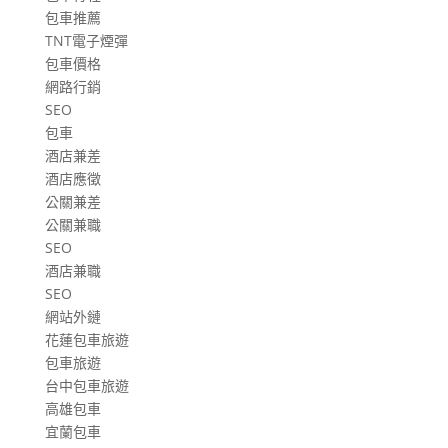
包車推薦
TNT電子煙彈
包車價格
網路行銷
SEO
包車
酒店兼差
酒店應徵
公關兼差
公關兼職
SEO
酒店兼職
SEO
網站外鏈
花蓮包車旅遊
包車旅遊
台中包車旅遊
高雄包車
宜蘭包車