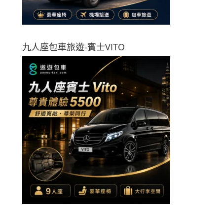
九人座包車旅遊-賓士VITO