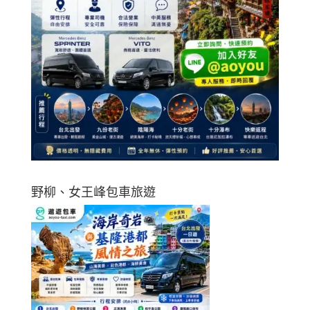
野柳、女王峰包車旅遊