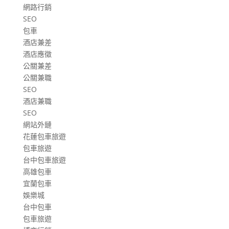
網路行銷
SEO
包車
酒店兼差
酒店應徵
公關兼差
公關兼職
SEO
酒店兼職
SEO
網站外鏈
花蓮包車旅遊
包車旅遊
台中包車旅遊
高雄包車
宜蘭包車
娛樂城
台中包車
包車旅遊