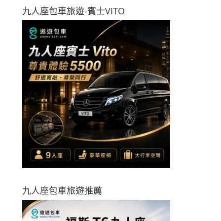
九人座包車旅遊-賓士VITO
九人座包車旅遊推薦