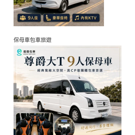
保母車包車旅遊