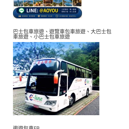
巴士包車旅遊、遊覽車包車旅遊、大巴士包
車旅遊、小巴士包車旅遊
遨遊包車FB