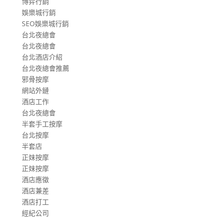
博弈行銷
娛樂城行銷
SEO娛樂城行銷
台北夜總會
台北夜總會
台北酒店介紹
台北夜總會推薦
邪骨按摩
網站外鏈
酒店工作
台北夜總會
半套手工按摩
台北按摩
半套店
正妹按摩
正妹按摩
酒店應徵
酒店兼差
酒店打工
經紀公司