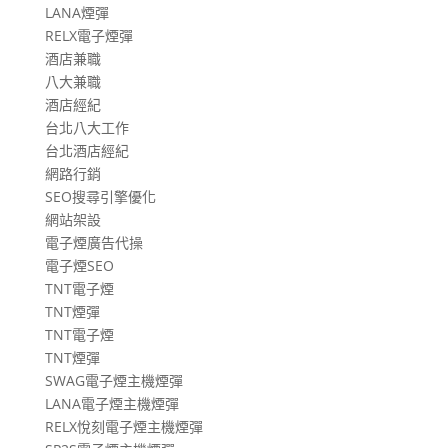
LANA煙彈
RELX電子煙彈
酒店兼職
八大兼職
酒店經紀
台北八大工作
台北酒店經紀
網路行銷
SEO搜尋引擎優化
網站架設
電子煙廣告代操
電子煙SEO
TNT電子煙
TNT煙彈
TNT電子煙
TNT煙彈
SWAG電子煙主機煙彈
LANA電子煙主機煙彈
RELX悅刻電子煙主機煙彈