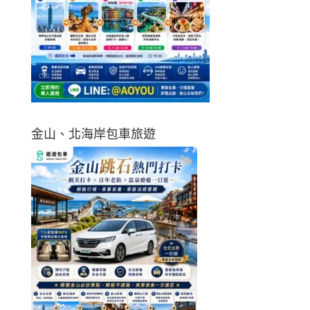
金山、北海岸包車旅遊