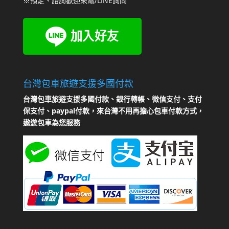
※預定、諮詢歡迎來電/LINE詢問
台灣包車旅遊支援多國付款
台灣包車旅遊支援多國付款、銀行轉帳、微信支付、支付
保支付、paypal付款，來台灣不用再擔心包車付款方式，
遨遊包車為您服務