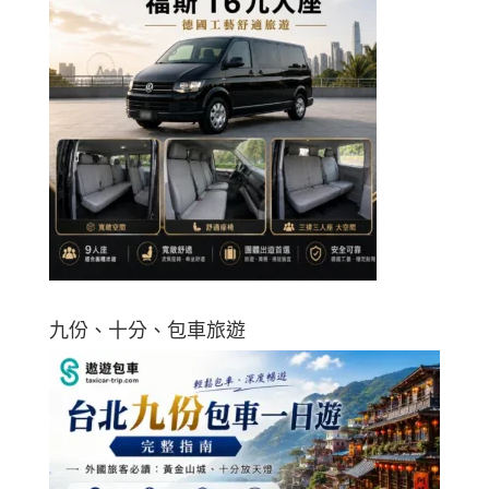
九份、十分、包車旅遊