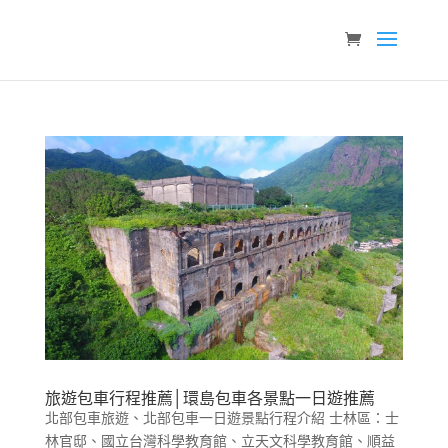
旅遊包車行程推薦│環島包車各景點一日遊推薦
北部包車旅遊、北部包車一日遊景點行程介紹 士林區：士
林官邸、國立台灣科學教育館、立天文科學教育館、順益