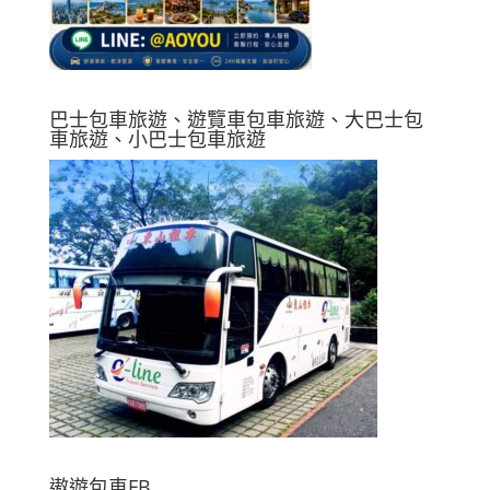
巴士包車旅遊、遊覽車包車旅遊、大巴士包
車旅遊、小巴士包車旅遊
遨遊包車FB