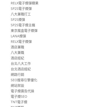
RELX電子煙彈糖果
SP2S電子煙彈
八大兼職打工
SP2S煙彈
SP2S電子煙主機
東京魔盒電子煙彈
LANA煙彈
RELX電子煙彈
酒店兼職
八大兼職
酒店經紀
台北八大工作
台北酒店經紀
網路行銷
SEO搜尋引擎優化
網站架設
電子煙廣告代操
電子煙SEO
TNT電子煙