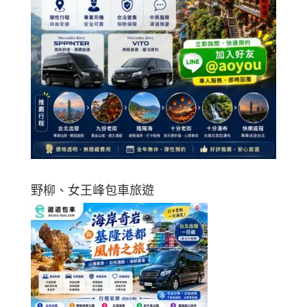
野柳、女王峰包車旅遊