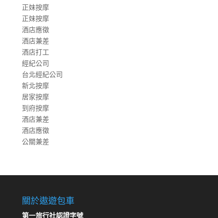
正妹按摩
正妹按摩
酒店應徵
酒店兼差
酒店打工
經紀公司
台北經紀公司
新北按摩
居家按摩
到府按摩
酒店兼差
酒店應徵
公關兼差
關於遨遊包車
第一旅行社認證字號