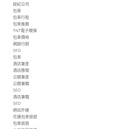
經紀公司
包車
包車行程
包車推薦
TNT電子煙彈
包車價格
網路行銷
SEO
包車
酒店兼差
酒店應徵
公關兼差
公關兼職
SEO
酒店兼職
SEO
網站外鏈
花蓮包車旅遊
包車旅遊