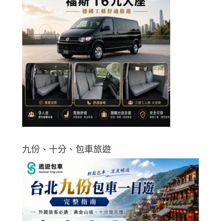
九份、十分、包車旅遊