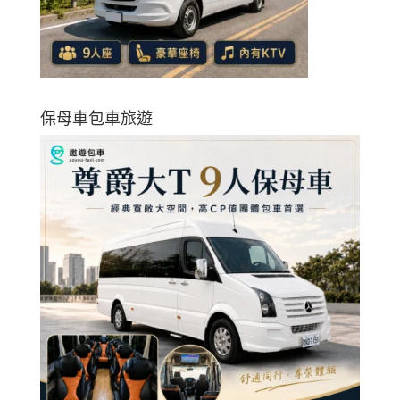
保母車包車旅遊