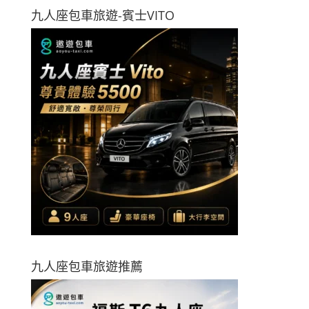
九人座包車旅遊-賓士VITO
九人座包車旅遊推薦