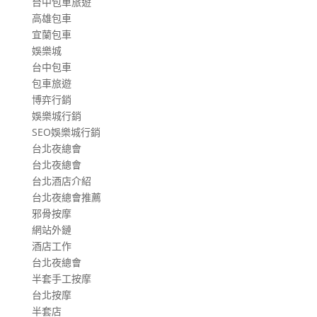
台中包車旅遊
高雄包車
宜蘭包車
娛樂城
台中包車
包車旅遊
博弈行銷
娛樂城行銷
SEO娛樂城行銷
台北夜總會
台北夜總會
台北酒店介紹
台北夜總會推薦
邪骨按摩
網站外鏈
酒店工作
台北夜總會
半套手工按摩
台北按摩
半套店