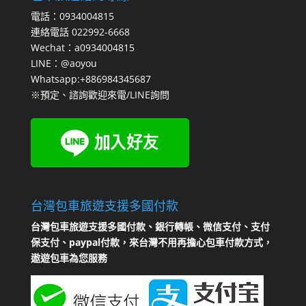
電話：0934004815
連絡電話 022992-6668
Wechat：a0934004815
LINE：@aoyou
Whatsapp:+886984345687
※預定、諮詢歡迎來電/LINE詢問
台灣包車旅遊支援多國付款
台灣包車旅遊支援多國付款、銀行轉帳、微信支付、支付
保支付、paypal付款，來台灣不用再擔心包車付款方式，
遨遊包車為您服務