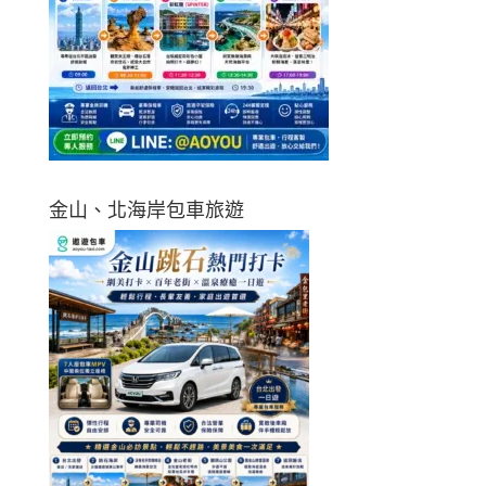
金山、北海岸包車旅遊