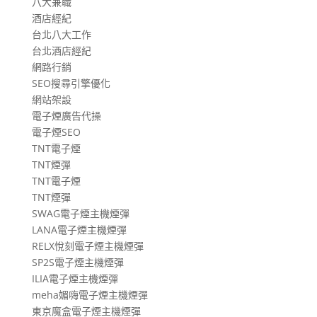
八大兼職
酒店經紀
台北八大工作
台北酒店經紀
網路行銷
SEO搜尋引擎優化
網站架設
電子煙廣告代操
電子煙SEO
TNT電子煙
TNT煙彈
TNT電子煙
TNT煙彈
SWAG電子煙主機煙彈
LANA電子煙主機煙彈
RELX悅刻電子煙主機煙彈
SP2S電子煙主機煙彈
ILIA電子煙主機煙彈
meha媚嗨電子煙主機煙彈
東京魔盒電子煙主機煙彈