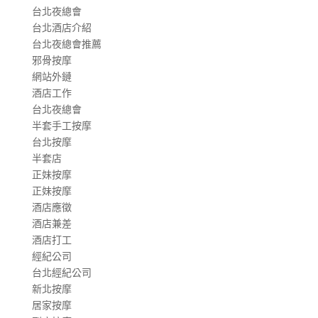
台北夜總會
台北酒店介紹
台北夜總會推薦
邪骨按摩
網站外鏈
酒店工作
台北夜總會
半套手工按摩
台北按摩
半套店
正妹按摩
正妹按摩
酒店應徵
酒店兼差
酒店打工
經紀公司
台北經紀公司
新北按摩
居家按摩