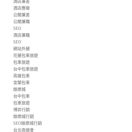
酒店兼差
酒店應徵
公關兼差
公關兼職
SEO
酒店兼職
SEO
網站外鏈
花蓮包車旅遊
包車旅遊
台中包車旅遊
高雄包車
宜蘭包車
娛樂城
台中包車
包車旅遊
博弈行銷
娛樂城行銷
SEO娛樂城行銷
台北夜總會