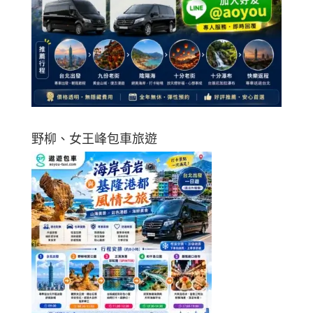
野柳、女王峰包車旅遊