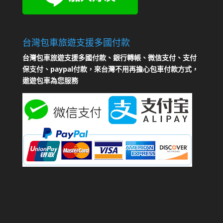
台灣包車旅遊支援多國付款
台灣包車旅遊支援多國付款、銀行轉帳、微信支付、支付
保支付、paypal付款，來台灣不用再擔心包車付款方式，
遨遊包車為您服務