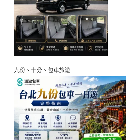
九份、十分、包車旅遊