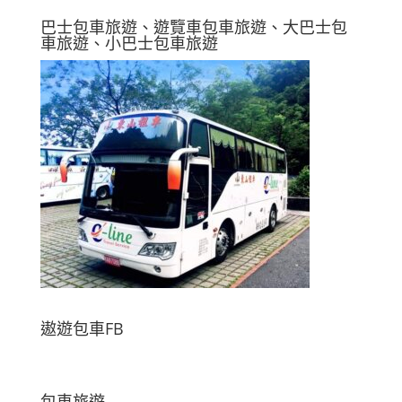
巴士包車旅遊、遊覽車包車旅遊、大巴士包
車旅遊、小巴士包車旅遊
遨遊包車FB
包車旅遊