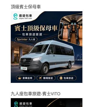
頂級賓士保母車
九人座包車旅遊-賓士VITO