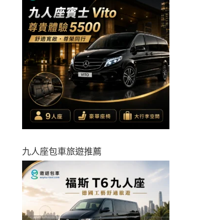
九人座包車旅遊推薦