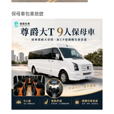
保母車包車旅遊