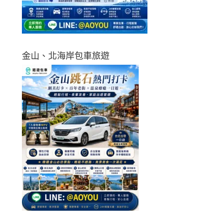
金山、北海岸包車旅遊