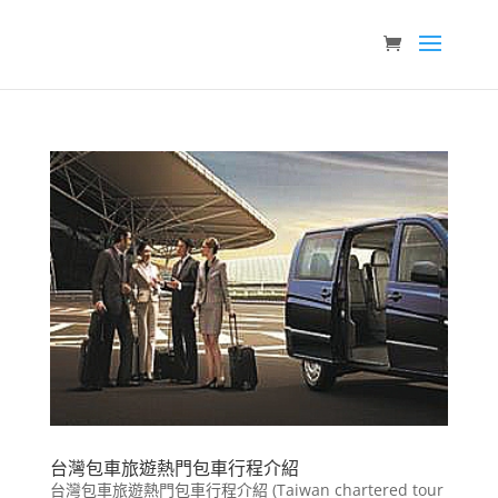
台灣包車旅遊熱門包車行程介紹
台灣包車旅遊熱門包車行程介紹 (Taiwan chartered tour