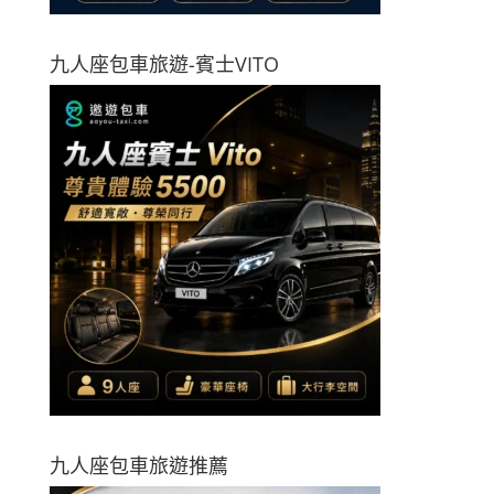
九人座包車旅遊-賓士VITO
九人座包車旅遊推薦