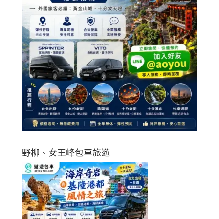
野柳、女王峰包車旅遊