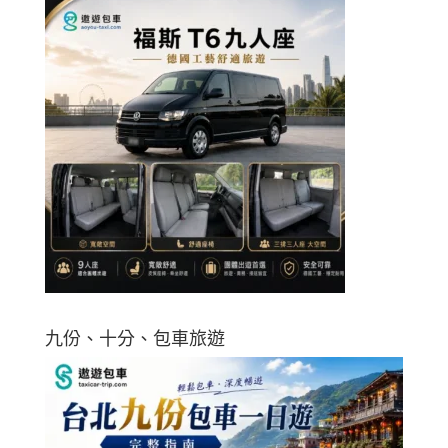
九份、十分、包車旅遊