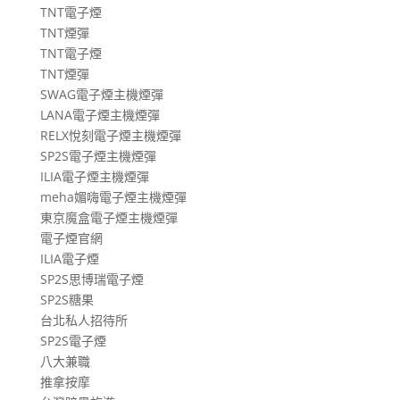
TNT電子煙
TNT煙彈
TNT電子煙
TNT煙彈
SWAG電子煙主機煙彈
LANA電子煙主機煙彈
RELX悅刻電子煙主機煙彈
SP2S電子煙主機煙彈
ILIA電子煙主機煙彈
meha媚嗨電子煙主機煙彈
東京魔盒電子煙主機煙彈
電子煙官網
ILIA電子煙
SP2S思博瑞電子煙
SP2S糖果
台北私人招待所
SP2S電子煙
八大兼職
推拿按摩