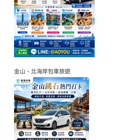
金山、北海岸包車旅遊