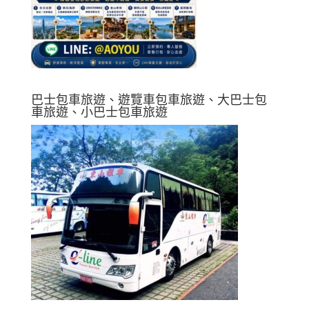
巴士包車旅遊、遊覽車包車旅遊、大巴士包
車旅遊、小巴士包車旅遊