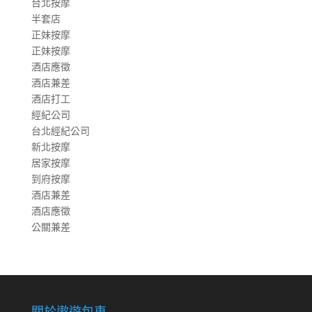
台北按摩
半套店
正妹按摩
正妹按摩
酒店應徵
酒店兼差
酒店打工
經紀公司
台北經紀公司
新北按摩
居家按摩
到府按摩
酒店兼差
酒店應徵
公關兼差
關於遨遊包車