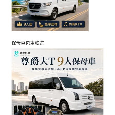
保母車包車旅遊