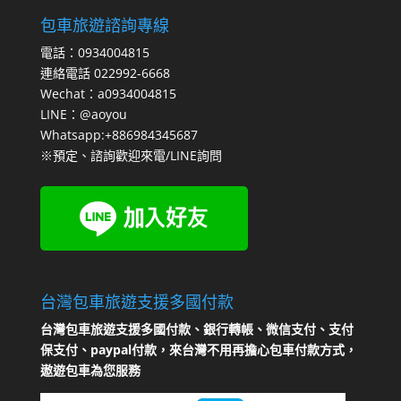
包車旅遊諮詢專線
電話：0934004815
連絡電話 022992-6668
Wechat：a0934004815
LINE：@aoyou
Whatsapp:+886984345687
※預定、諮詢歡迎來電/LINE詢問
台灣包車旅遊支援多國付款
台灣包車旅遊支援多國付款、銀行轉帳、微信支付、支付
保支付、paypal付款，來台灣不用再擔心包車付款方式，
遨遊包車為您服務