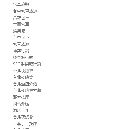
包車旅遊
台中包車旅遊
高雄包車
宜蘭包車
娛樂城
台中包車
包車旅遊
博弈行銷
娛樂城行銷
SEO娛樂城行銷
台北夜總會
台北夜總會
台北酒店介紹
台北夜總會推薦
邪骨按摩
網站外鏈
酒店工作
台北夜總會
半套手工按摩