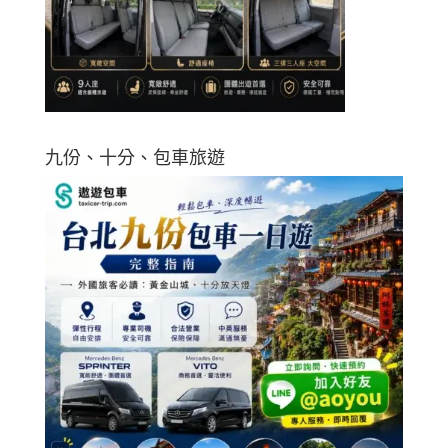
九份、十分、包車旅遊