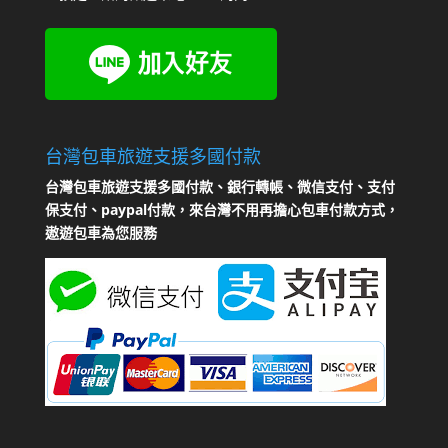
台灣包車旅遊支援多國付款
台灣包車旅遊支援多國付款、銀行轉帳、微信支付、支付
保支付、paypal付款，來台灣不用再擔心包車付款方式，
遨遊包車為您服務