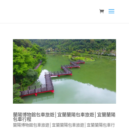
蘭陽博物館包車旅遊│宜蘭蘭陽包車旅遊│宜蘭蘭陽
包車行程
蘭陽博物館包車旅遊│宜蘭蘭陽包車旅遊│宜蘭蘭陽包車行