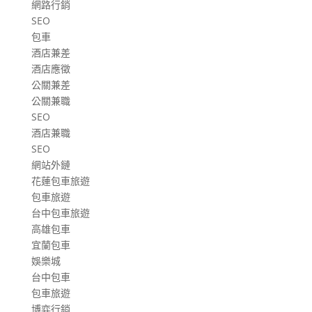
網路行銷
SEO
包車
酒店兼差
酒店應徵
公關兼差
公關兼職
SEO
酒店兼職
SEO
網站外鏈
花蓮包車旅遊
包車旅遊
台中包車旅遊
高雄包車
宜蘭包車
娛樂城
台中包車
包車旅遊
博弈行銷