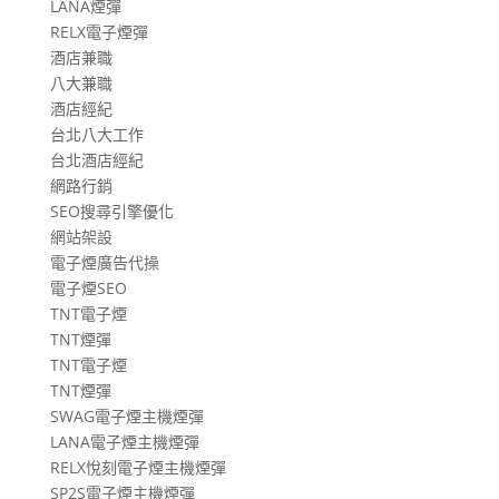
LANA煙彈
RELX電子煙彈
酒店兼職
八大兼職
酒店經紀
台北八大工作
台北酒店經紀
網路行銷
SEO搜尋引擎優化
網站架設
電子煙廣告代操
電子煙SEO
TNT電子煙
TNT煙彈
TNT電子煙
TNT煙彈
SWAG電子煙主機煙彈
LANA電子煙主機煙彈
RELX悅刻電子煙主機煙彈
SP2S電子煙主機煙彈