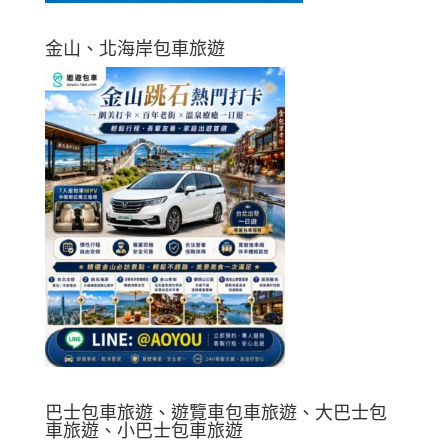
金山、北海岸包車旅遊
巴士包車旅遊、遊覽車包車旅遊、大巴士包
車旅遊、小巴士包車旅遊