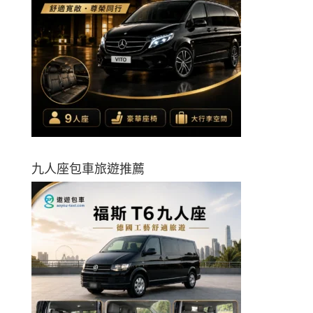
九人座包車旅遊推薦