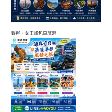
野柳、女王峰包車旅遊