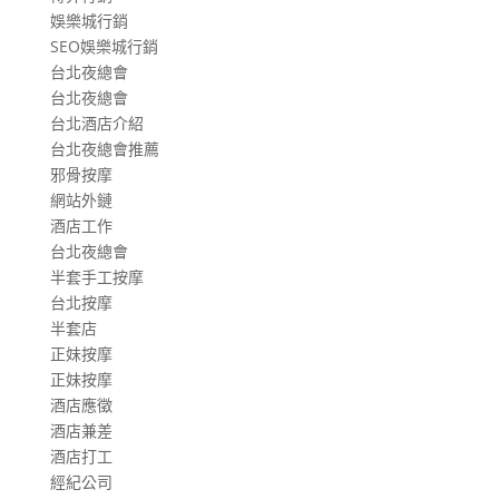
娛樂城行銷
SEO娛樂城行銷
台北夜總會
台北夜總會
台北酒店介紹
台北夜總會推薦
邪骨按摩
網站外鏈
酒店工作
台北夜總會
半套手工按摩
台北按摩
半套店
正妹按摩
正妹按摩
酒店應徵
酒店兼差
酒店打工
經紀公司