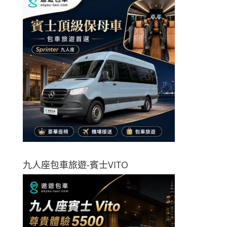
九人座包車旅遊-賓士VITO