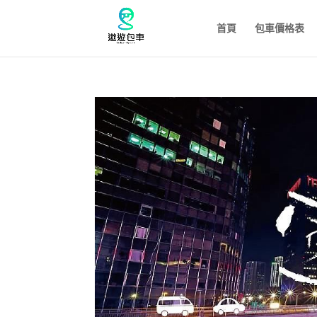
首頁
包車價格表