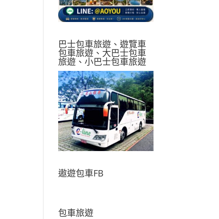
巴士包車旅遊、遊覽車
包車旅遊、大巴士包車
旅遊、小巴士包車旅遊
遨遊包車FB
包車旅遊