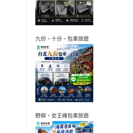
九份、十分、包車旅遊
野柳、女王峰包車旅遊