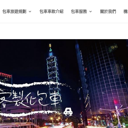
包車旅遊規劃
包車車款介紹
包車服務
關於我們
機