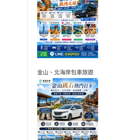
金山、北海岸包車旅遊