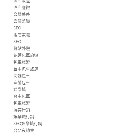
酒店兼差
酒店應徵
公關兼差
公關兼職
SEO
酒店兼職
SEO
網站外鏈
花蓮包車旅遊
包車旅遊
台中包車旅遊
高雄包車
宜蘭包車
娛樂城
台中包車
包車旅遊
博弈行銷
娛樂城行銷
SEO娛樂城行銷
台北夜總會