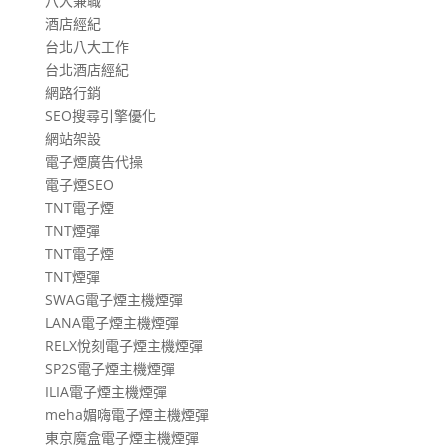
八大兼職
酒店經紀
台北八大工作
台北酒店經紀
網路行銷
SEO搜尋引擎優化
網站架設
電子煙廣告代操
電子煙SEO
TNT電子煙
TNT煙彈
TNT電子煙
TNT煙彈
SWAG電子煙主機煙彈
LANA電子煙主機煙彈
RELX悅刻電子煙主機煙彈
SP2S電子煙主機煙彈
ILIA電子煙主機煙彈
meha媚嗨電子煙主機煙彈
東京魔盒電子煙主機煙彈