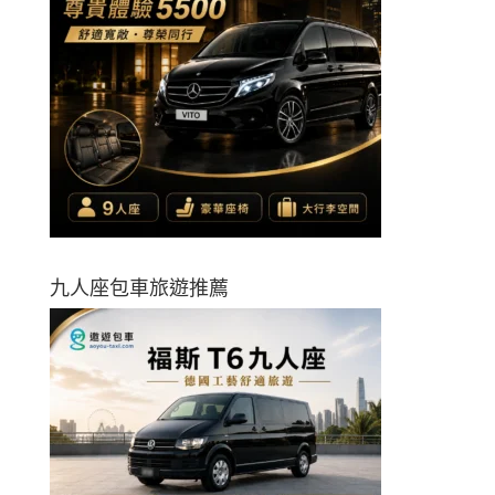
九人座包車旅遊推薦