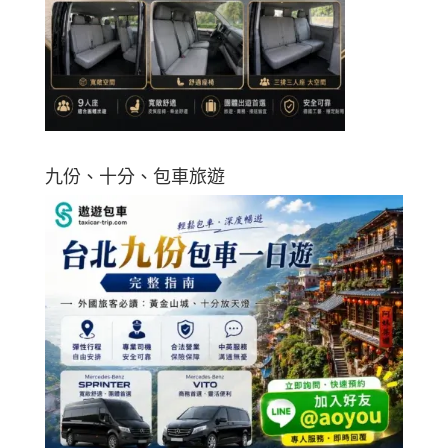
九份、十分、包車旅遊