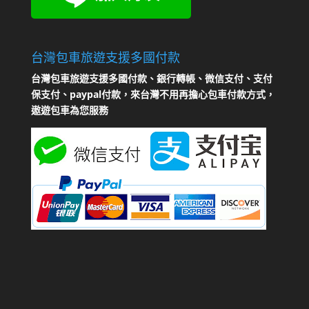
台灣包車旅遊支援多國付款
台灣包車旅遊支援多國付款、銀行轉帳、微信支付、支付
保支付、paypal付款，來台灣不用再擔心包車付款方式，
遨遊包車為您服務