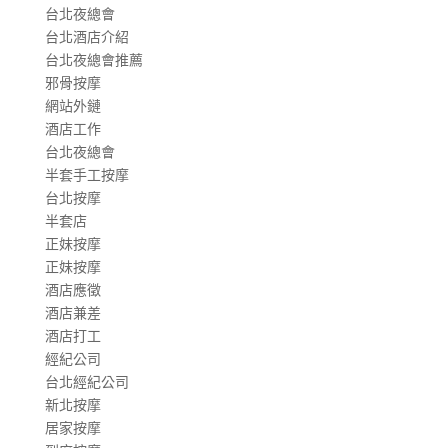
台北夜總會
台北酒店介紹
台北夜總會推薦
邪骨按摩
網站外鏈
酒店工作
台北夜總會
半套手工按摩
台北按摩
半套店
正妹按摩
正妹按摩
酒店應徵
酒店兼差
酒店打工
經紀公司
台北經紀公司
新北按摩
居家按摩