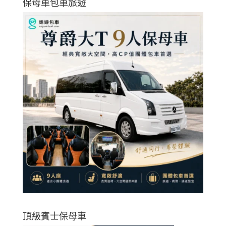
保母車包車旅遊
頂級賓士保母車