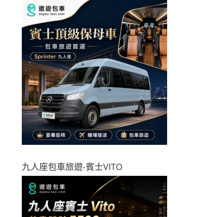
九人座包車旅遊-賓士VITO