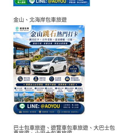
金山、北海岸包車旅遊
巴士包車旅遊、遊覽車包車旅遊、大巴士包