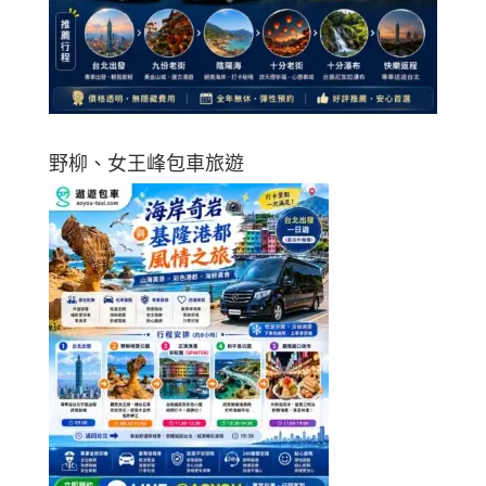
野柳、女王峰包車旅遊