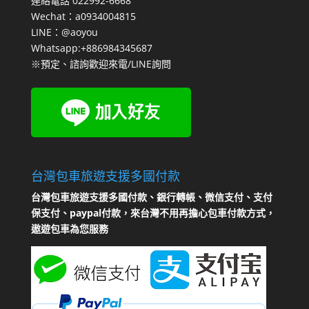
連絡電話 022992-6668
Wechat：a0934004815
LINE：@aoyou
Whatsapp:+886984345687
※預定、諮詢歡迎來電/LINE詢問
台灣包車旅遊支援多國付款
台灣包車旅遊支援多國付款、銀行轉帳、微信支付、支付
保支付、paypal付款，來台灣不用再擔心包車付款方式，
遨遊包車為您服務