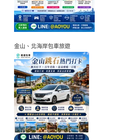
金山、北海岸包車旅遊