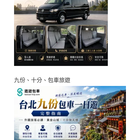
九份、十分、包車旅遊