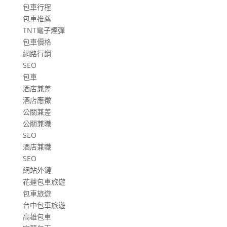
包車行程
包車推薦
TNT電子煙彈
包車價格
網路行銷
SEO
包車
酒店兼差
酒店應徵
公關兼差
公關兼職
SEO
酒店兼職
SEO
網站外鏈
花蓮包車旅遊
包車旅遊
台中包車旅遊
高雄包車