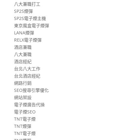
八大兼職打工
SP2S煙彈
SP2S電子煙主機
東京魔盒電子煙彈
LANA煙彈
RELX電子煙彈
酒店兼職
八大兼職
酒店經紀
台北八大工作
台北酒店經紀
網路行銷
SEO搜尋引擎優化
網站架設
電子煙廣告代操
電子煙SEO
TNT電子煙
TNT煙彈
TNT電子煙