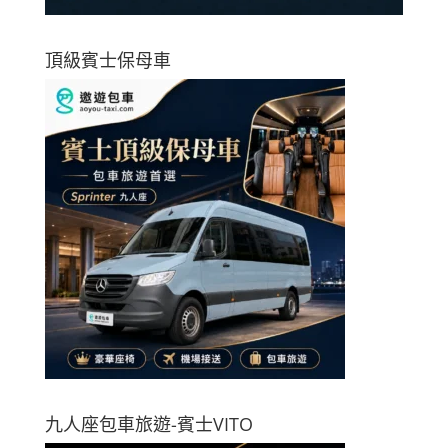
頂級賓士保母車
九人座包車旅遊-賓士VITO