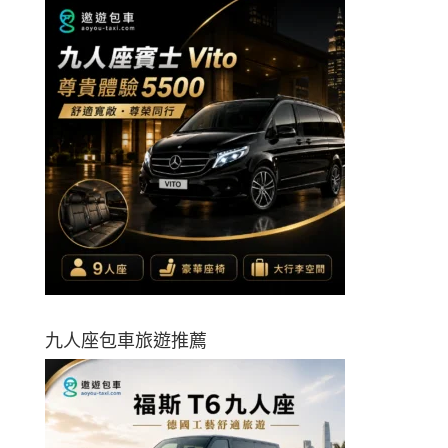
九人座包車旅遊推薦