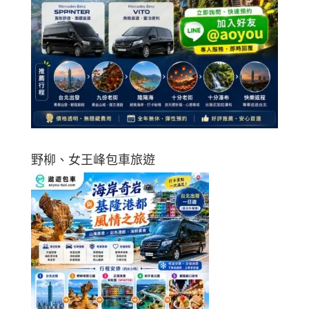
野柳、女王峰包車旅遊