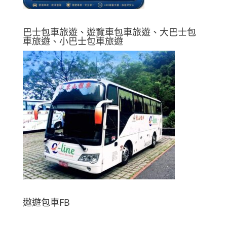
巴士包車旅遊、遊覽車包車旅遊、大巴士包
車旅遊、小巴士包車旅遊
遨遊包車FB