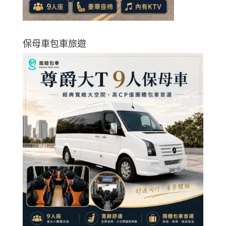
保母車包車旅遊