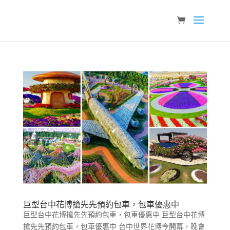
巨型台中花博搶先先預約包車，包車優惠中
巨型台中花博搶先先預約包車，包車優惠中 巨型台中花博
搶先先預約包車，包車優惠中 台中世界花博今開幕，晚會